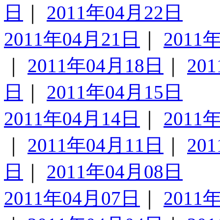
日
｜
2011年04月22日
2011年04月21日
｜
2011
｜
2011年04月18日
｜
20
日
｜
2011年04月15日
2011年04月14日
｜
2011
｜
2011年04月11日
｜
20
日
｜
2011年04月08日
2011年04月07日
｜
2011