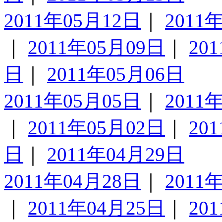
2011年05月12日
｜
2011
｜
2011年05月09日
｜
20
日
｜
2011年05月06日
2011年05月05日
｜
2011
｜
2011年05月02日
｜
20
日
｜
2011年04月29日
2011年04月28日
｜
2011
｜
2011年04月25日
｜
20