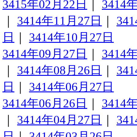
3415年02月22日
｜
3414
｜
3414年11月27日
｜
34
日
｜
3414年10月27日
3414年09月27日
｜
3414
｜
3414年08月26日
｜
34
日
｜
3414年06月27日
3414年06月26日
｜
3414
｜
3414年04月27日
｜
34
日
｜
3414年03月26日