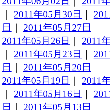
2011年06月02日
｜
2011
｜
2011年05月30日
｜
20
日
｜
2011年05月27日
2011年05月26日
｜
2011
｜
2011年05月23日
｜
20
日
｜
2011年05月20日
2011年05月19日
｜
2011
｜
2011年05月16日
｜
20
日
｜
2011年05月13日