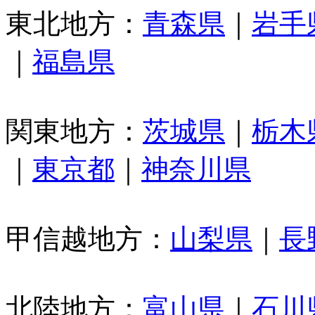
東北地方：
青森県
｜
岩手
｜
福島県
関東地方：
茨城県
｜
栃木
｜
東京都
｜
神奈川県
甲信越地方：
山梨県
｜
長
北陸地方：
富山県
｜
石川