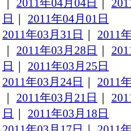
｜
2011年04月04日
｜
20
日
｜
2011年04月01日
2011年03月31日
｜
2011
｜
2011年03月28日
｜
20
日
｜
2011年03月25日
2011年03月24日
｜
2011
｜
2011年03月21日
｜
20
日
｜
2011年03月18日
2011年03月17日
｜
2011