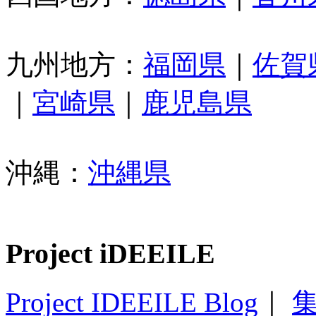
九州地方：
福岡県
｜
佐賀
｜
宮崎県
｜
鹿児島県
沖縄：
沖縄県
Project iDEEILE
Project IDEEILE Blog
｜
集