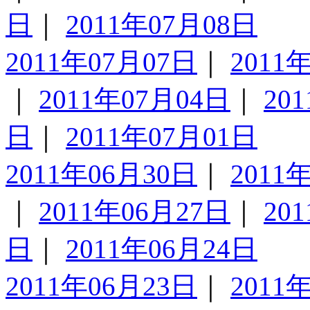
日
｜
2011年07月08日
2011年07月07日
｜
2011
｜
2011年07月04日
｜
20
日
｜
2011年07月01日
2011年06月30日
｜
2011
｜
2011年06月27日
｜
20
日
｜
2011年06月24日
2011年06月23日
｜
2011