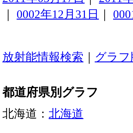
｜
0002年12月31日
｜
00
放射能情報検索
｜
グラフ
都道府県別グラフ
北海道：
北海道