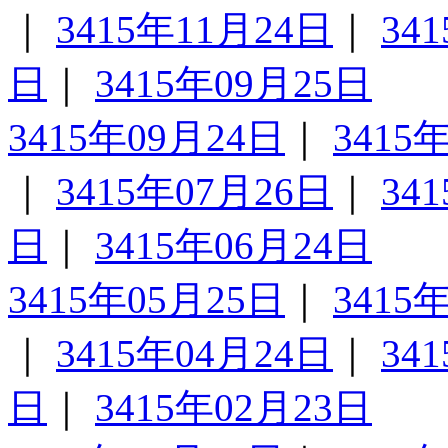
｜
3415年11月24日
｜
34
日
｜
3415年09月25日
3415年09月24日
｜
3415
｜
3415年07月26日
｜
34
日
｜
3415年06月24日
3415年05月25日
｜
3415
｜
3415年04月24日
｜
34
日
｜
3415年02月23日