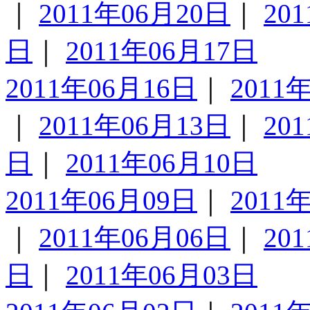
｜
2011年06月20日
｜
20
日
｜
2011年06月17日
2011年06月16日
｜
2011
｜
2011年06月13日
｜
20
日
｜
2011年06月10日
2011年06月09日
｜
2011
｜
2011年06月06日
｜
20
日
｜
2011年06月03日