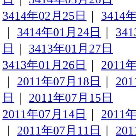
3414年02月25日
｜
3414
｜
3414年01月24日
｜
34
日
｜
3413年01月27日
3413年01月26日
｜
2011
｜
2011年07月18日
｜
20
日
｜
2011年07月15日
2011年07月14日
｜
2011
｜
2011年07月11日
｜
20