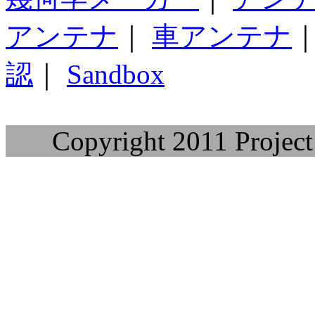
アンテナ
｜
車アンテナ
認
｜
Sandbox
Copyright 2011 Project