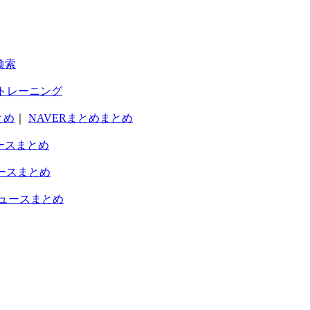
検索
トレーニング
とめ
｜
NAVERまとめまとめ
ースまとめ
ースまとめ
ュースまとめ