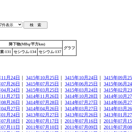
降下物(MBq/平方km)
グラフ
素-131
セシウム-134
セシウム-137
年11月24日
｜
3415年10月25日
｜
3415年10月24日
｜
3415年09月2
年07月26日
｜
3415年07月25日
｜
3415年06月25日
｜
3415年06月2
年04月24日
｜
3415年03月25日
｜
3415年03月24日
｜
3415年02月2
年11月27日
｜
3414年11月26日
｜
3414年10月28日
｜
3414年10月2
年08月26日
｜
3414年07月28日
｜
3414年07月27日
｜
3414年06月2
年04月27日
｜
3414年04月26日
｜
3414年03月27日
｜
3414年03月2
年01月24日
｜
3413年02月27日
｜
3413年02月26日
｜
3413年01月2
年07月18日
｜
2011年07月17日
｜
2011年07月16日
｜
2011年07月1
年07月11日
｜
2011年07月10日
｜
2011年07月09日
｜
2011年07月0