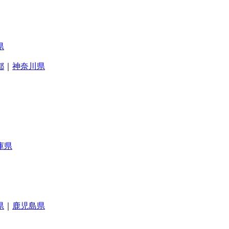
県
都
｜
神奈川県
庫県
県
｜
鹿児島県