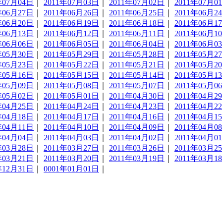
年07月04日
｜
2011年07月03日
｜
2011年07月02日
｜
2011年07月0
年06月27日
｜
2011年06月26日
｜
2011年06月25日
｜
2011年06月2
年06月20日
｜
2011年06月19日
｜
2011年06月18日
｜
2011年06月1
年06月13日
｜
2011年06月12日
｜
2011年06月11日
｜
2011年06月1
年06月06日
｜
2011年06月05日
｜
2011年06月04日
｜
2011年06月0
年05月30日
｜
2011年05月29日
｜
2011年05月28日
｜
2011年05月2
年05月23日
｜
2011年05月22日
｜
2011年05月21日
｜
2011年05月2
年05月16日
｜
2011年05月15日
｜
2011年05月14日
｜
2011年05月1
年05月09日
｜
2011年05月08日
｜
2011年05月07日
｜
2011年05月0
年05月02日
｜
2011年05月01日
｜
2011年04月30日
｜
2011年04月2
年04月25日
｜
2011年04月24日
｜
2011年04月23日
｜
2011年04月2
年04月18日
｜
2011年04月17日
｜
2011年04月16日
｜
2011年04月1
年04月11日
｜
2011年04月10日
｜
2011年04月09日
｜
2011年04月0
年04月04日
｜
2011年04月03日
｜
2011年04月02日
｜
2011年04月0
年03月28日
｜
2011年03月27日
｜
2011年03月26日
｜
2011年03月2
年03月21日
｜
2011年03月20日
｜
2011年03月19日
｜
2011年03月1
年12月31日
｜
0001年01月01日
｜