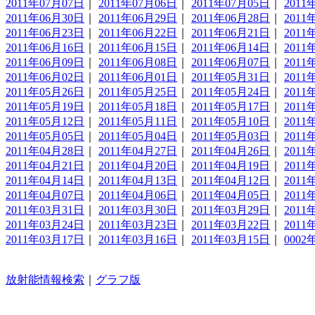
2011年07月07日
｜
2011年07月06日
｜
2011年07月05日
｜
2011
2011年06月30日
｜
2011年06月29日
｜
2011年06月28日
｜
2011
2011年06月23日
｜
2011年06月22日
｜
2011年06月21日
｜
2011
2011年06月16日
｜
2011年06月15日
｜
2011年06月14日
｜
2011
2011年06月09日
｜
2011年06月08日
｜
2011年06月07日
｜
2011
2011年06月02日
｜
2011年06月01日
｜
2011年05月31日
｜
2011
2011年05月26日
｜
2011年05月25日
｜
2011年05月24日
｜
2011
2011年05月19日
｜
2011年05月18日
｜
2011年05月17日
｜
2011
2011年05月12日
｜
2011年05月11日
｜
2011年05月10日
｜
2011
2011年05月05日
｜
2011年05月04日
｜
2011年05月03日
｜
2011
2011年04月28日
｜
2011年04月27日
｜
2011年04月26日
｜
2011
2011年04月21日
｜
2011年04月20日
｜
2011年04月19日
｜
2011
2011年04月14日
｜
2011年04月13日
｜
2011年04月12日
｜
2011
2011年04月07日
｜
2011年04月06日
｜
2011年04月05日
｜
2011
2011年03月31日
｜
2011年03月30日
｜
2011年03月29日
｜
2011
2011年03月24日
｜
2011年03月23日
｜
2011年03月22日
｜
2011
2011年03月17日
｜
2011年03月16日
｜
2011年03月15日
｜
0002
放射能情報検索
｜
グラフ版