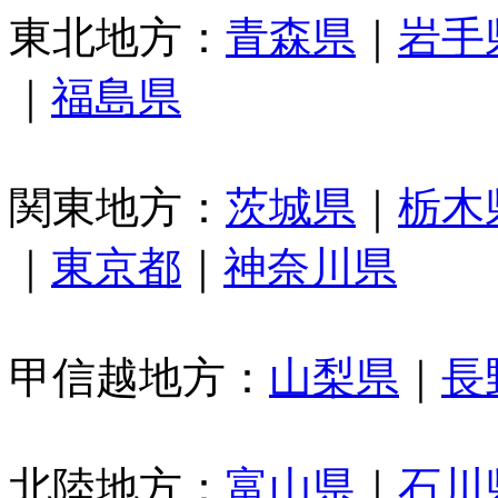
東北地方：
青森県
｜
岩手
｜
福島県
関東地方：
茨城県
｜
栃木
｜
東京都
｜
神奈川県
甲信越地方：
山梨県
｜
長
北陸地方：
富山県
｜
石川