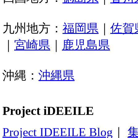
九州地方：
福岡県
｜
佐賀
｜
宮崎県
｜
鹿児島県
沖縄：
沖縄県
Project iDEEILE
Project IDEEILE Blog
｜
集