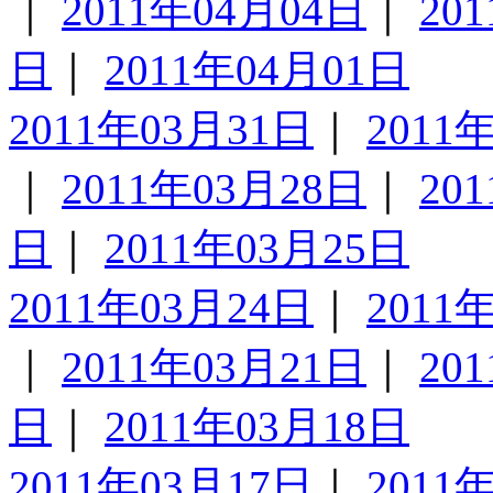
｜
2011年04月04日
｜
20
日
｜
2011年04月01日
2011年03月31日
｜
2011
｜
2011年03月28日
｜
20
日
｜
2011年03月25日
2011年03月24日
｜
2011
｜
2011年03月21日
｜
20
日
｜
2011年03月18日
2011年03月17日
｜
2011