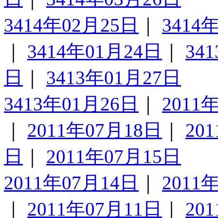
3414年02月25日
｜
3414
｜
3414年01月24日
｜
34
日
｜
3413年01月27日
3413年01月26日
｜
2011
｜
2011年07月18日
｜
20
日
｜
2011年07月15日
2011年07月14日
｜
2011
｜
2011年07月11日
｜
20