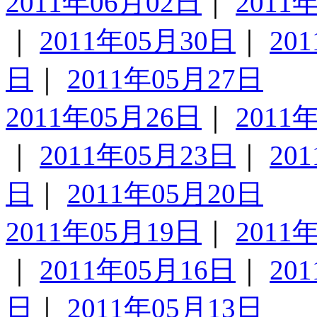
2011年06月02日
｜
2011
｜
2011年05月30日
｜
20
日
｜
2011年05月27日
2011年05月26日
｜
2011
｜
2011年05月23日
｜
20
日
｜
2011年05月20日
2011年05月19日
｜
2011
｜
2011年05月16日
｜
20
日
｜
2011年05月13日