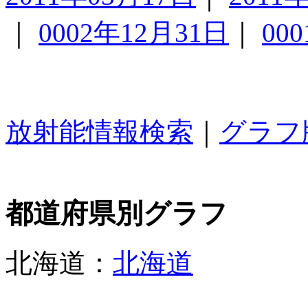
｜
0002年12月31日
｜
00
放射能情報検索
｜
グラフ
都道府県別グラフ
北海道：
北海道