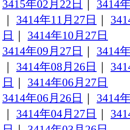
3415年02月22日
｜
3414
｜
3414年11月27日
｜
34
日
｜
3414年10月27日
3414年09月27日
｜
3414
｜
3414年08月26日
｜
34
日
｜
3414年06月27日
3414年06月26日
｜
3414
｜
3414年04月27日
｜
34
日
｜
3414年03月26日