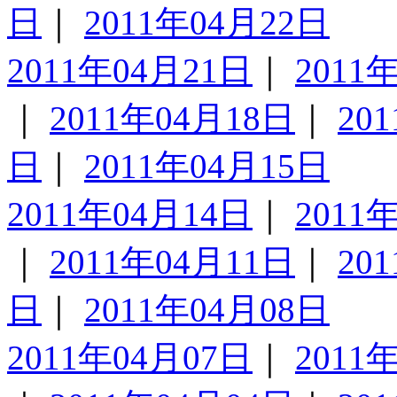
日
｜
2011年04月22日
2011年04月21日
｜
2011
｜
2011年04月18日
｜
20
日
｜
2011年04月15日
2011年04月14日
｜
2011
｜
2011年04月11日
｜
20
日
｜
2011年04月08日
2011年04月07日
｜
2011