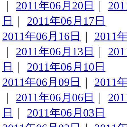
｜
2011年06月20日
｜
20
日
｜
2011年06月17日
2011年06月16日
｜
2011
｜
2011年06月13日
｜
20
日
｜
2011年06月10日
2011年06月09日
｜
2011
｜
2011年06月06日
｜
20
日
｜
2011年06月03日