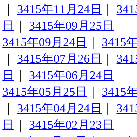
｜
3415年11月24日
｜
34
日
｜
3415年09月25日
3415年09月24日
｜
3415
｜
3415年07月26日
｜
34
日
｜
3415年06月24日
3415年05月25日
｜
3415
｜
3415年04月24日
｜
34
日
｜
3415年02月23日