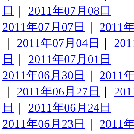
日
｜
2011年07月08日
2011年07月07日
｜
2011
｜
2011年07月04日
｜
20
日
｜
2011年07月01日
2011年06月30日
｜
2011
｜
2011年06月27日
｜
20
日
｜
2011年06月24日
2011年06月23日
｜
2011