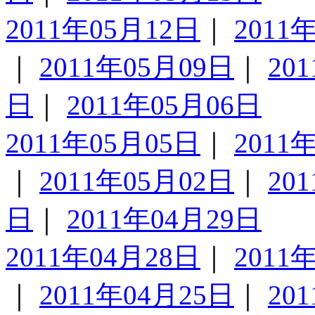
2011年05月12日
｜
2011
｜
2011年05月09日
｜
20
日
｜
2011年05月06日
2011年05月05日
｜
2011
｜
2011年05月02日
｜
20
日
｜
2011年04月29日
2011年04月28日
｜
2011
｜
2011年04月25日
｜
20