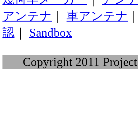
アンテナ
｜
車アンテナ
認
｜
Sandbox
Copyright 2011 Project