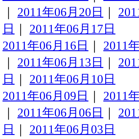
｜
2011年06月20日
｜
20
日
｜
2011年06月17日
2011年06月16日
｜
2011
｜
2011年06月13日
｜
20
日
｜
2011年06月10日
2011年06月09日
｜
2011
｜
2011年06月06日
｜
20
日
｜
2011年06月03日