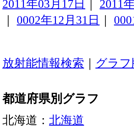
2011年03月17日
｜
2011
｜
0002年12月31日
｜
00
放射能情報検索
｜
グラフ
都道府県別グラフ
北海道：
北海道