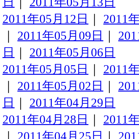
日
｜
2011年05月13日
2011年05月12日
｜
2011
｜
2011年05月09日
｜
20
日
｜
2011年05月06日
2011年05月05日
｜
2011
｜
2011年05月02日
｜
20
日
｜
2011年04月29日
2011年04月28日
｜
2011
｜
2011年04月25日
｜
20