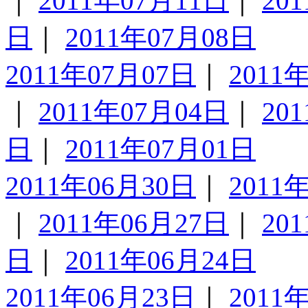
｜
2011年07月11日
｜
20
日
｜
2011年07月08日
2011年07月07日
｜
2011
｜
2011年07月04日
｜
20
日
｜
2011年07月01日
2011年06月30日
｜
2011
｜
2011年06月27日
｜
20
日
｜
2011年06月24日
2011年06月23日
｜
2011