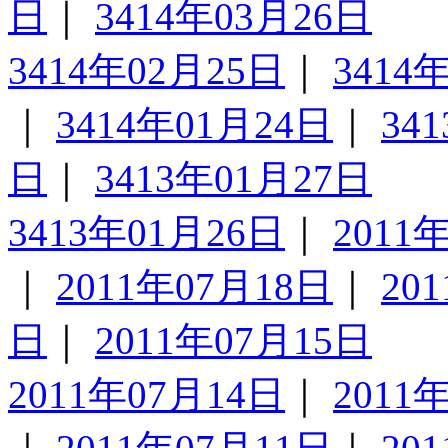
日
｜
3414年03月26日
3414年02月25日
｜
3414
｜
3414年01月24日
｜
34
日
｜
3413年01月27日
3413年01月26日
｜
2011
｜
2011年07月18日
｜
20
日
｜
2011年07月15日
2011年07月14日
｜
2011