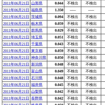
2011年06月21日
山形県
0.044
不検出
不検出
2011年06月21日
福島県
1.350
-----
-----
2011年06月21日
茨城県
0.094
不検出
不検出
2011年06月21日
栃木県
0.059
不検出
不検出
2011年06月21日
群馬県
0.029
不検出
不検出
2011年06月21日
埼玉県
0.051
不検出
不検出
2011年06月21日
千葉県
0.043
不検出
不検出
2011年06月21日
東京都
0.059
不検出
不検出
2011年06月21日
神奈川県
0.050
不検出
不検出
2011年06月21日
新潟県
0.048
不検出
不検出
2011年06月21日
富山県
0.049
不検出
不検出
2011年06月21日
石川県
0.048
不検出
不検出
2011年06月21日
福井県
0.045
不検出
不検出
2011年06月21日
山梨県
0.042
不検出
不検出
2011年06月21日
長野県
0.042
不検出
不検出