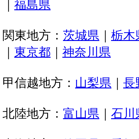
｜
福島県
関東地方：
茨城県
｜
栃木
｜
東京都
｜
神奈川県
甲信越地方：
山梨県
｜
長
北陸地方：
富山県
｜
石川