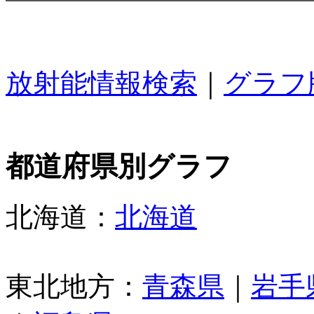
放射能情報検索
｜
グラフ
都道府県別グラフ
北海道：
北海道
東北地方：
青森県
｜
岩手