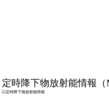
定時降下物放射能情報（M