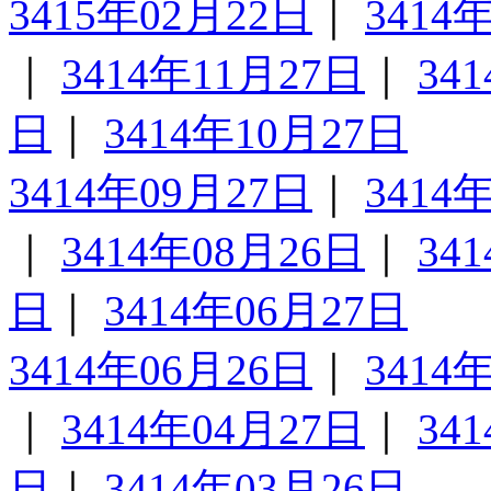
3415年02月22日
｜
3414
｜
3414年11月27日
｜
34
日
｜
3414年10月27日
3414年09月27日
｜
3414
｜
3414年08月26日
｜
34
日
｜
3414年06月27日
3414年06月26日
｜
3414
｜
3414年04月27日
｜
34
日
｜
3414年03月26日