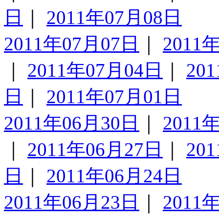
日
｜
2011年07月08日
2011年07月07日
｜
2011
｜
2011年07月04日
｜
20
日
｜
2011年07月01日
2011年06月30日
｜
2011
｜
2011年06月27日
｜
20
日
｜
2011年06月24日
2011年06月23日
｜
2011