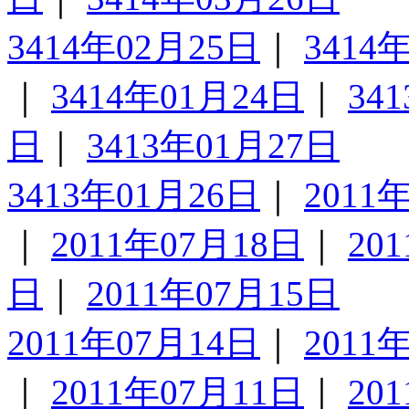
3414年02月25日
｜
3414
｜
3414年01月24日
｜
34
日
｜
3413年01月27日
3413年01月26日
｜
2011
｜
2011年07月18日
｜
20
日
｜
2011年07月15日
2011年07月14日
｜
2011
｜
2011年07月11日
｜
20