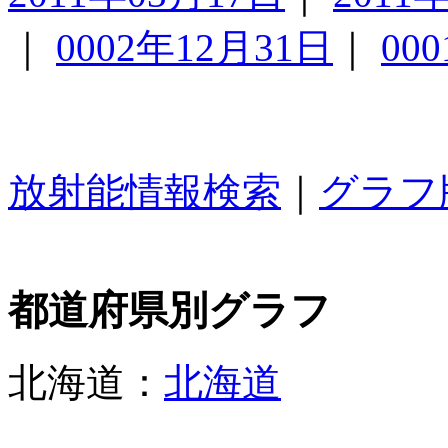
｜
0002年12月31日
｜
00
放射能情報検索
｜
グラフ
都道府県別グラフ
北海道：
北海道