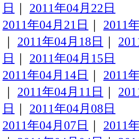
日
｜
2011年04月22日
2011年04月21日
｜
2011
｜
2011年04月18日
｜
20
日
｜
2011年04月15日
2011年04月14日
｜
2011
｜
2011年04月11日
｜
20
日
｜
2011年04月08日
2011年04月07日
｜
2011