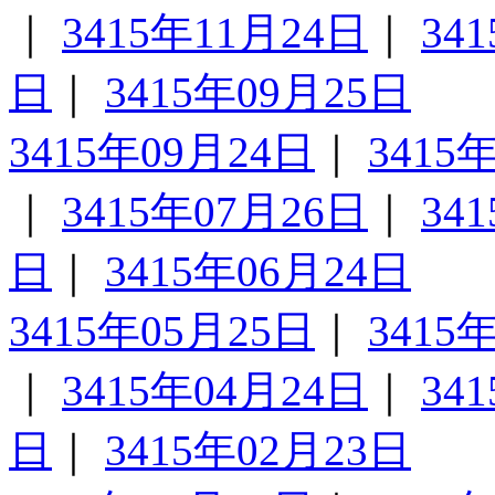
｜
3415年11月24日
｜
34
日
｜
3415年09月25日
3415年09月24日
｜
3415
｜
3415年07月26日
｜
34
日
｜
3415年06月24日
3415年05月25日
｜
3415
｜
3415年04月24日
｜
34
日
｜
3415年02月23日