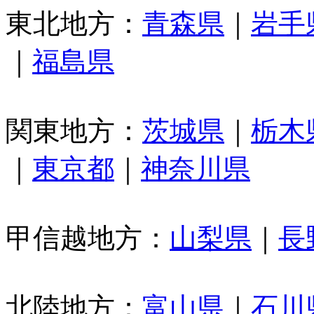
東北地方：
青森県
｜
岩手
｜
福島県
関東地方：
茨城県
｜
栃木
｜
東京都
｜
神奈川県
甲信越地方：
山梨県
｜
長
北陸地方：
富山県
｜
石川