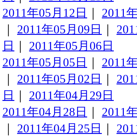
2011年05月12日
｜
2011
｜
2011年05月09日
｜
20
日
｜
2011年05月06日
2011年05月05日
｜
2011
｜
2011年05月02日
｜
20
日
｜
2011年04月29日
2011年04月28日
｜
2011
｜
2011年04月25日
｜
20