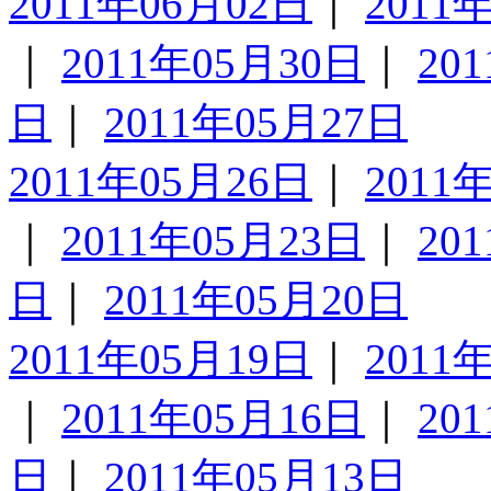
2011年06月02日
｜
2011
｜
2011年05月30日
｜
20
日
｜
2011年05月27日
2011年05月26日
｜
2011
｜
2011年05月23日
｜
20
日
｜
2011年05月20日
2011年05月19日
｜
2011
｜
2011年05月16日
｜
20
日
｜
2011年05月13日