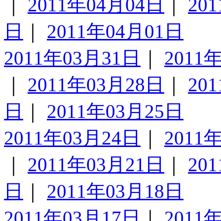
｜
2011年04月04日
｜
20
日
｜
2011年04月01日
2011年03月31日
｜
2011
｜
2011年03月28日
｜
20
日
｜
2011年03月25日
2011年03月24日
｜
2011
｜
2011年03月21日
｜
20
日
｜
2011年03月18日
2011年03月17日
｜
2011