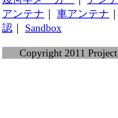
アンテナ
｜
車アンテナ
認
｜
Sandbox
Copyright 2011 Project