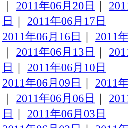
｜
2011年06月20日
｜
20
日
｜
2011年06月17日
2011年06月16日
｜
2011
｜
2011年06月13日
｜
20
日
｜
2011年06月10日
2011年06月09日
｜
2011
｜
2011年06月06日
｜
20
日
｜
2011年06月03日