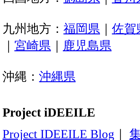
九州地方：
福岡県
｜
佐賀
｜
宮崎県
｜
鹿児島県
沖縄：
沖縄県
Project iDEEILE
Project IDEEILE Blog
｜
集