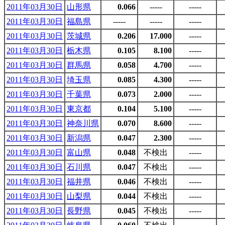
2011年03月30日
山形県
0.066
-----
-----
2011年03月30日
福島県
-----
-----
-----
2011年03月30日
茨城県
0.206
17.000
-----
2011年03月30日
栃木県
0.105
8.100
-----
2011年03月30日
群馬県
0.058
4.700
-----
2011年03月30日
埼玉県
0.085
4.300
-----
2011年03月30日
千葉県
0.073
2.000
-----
2011年03月30日
東京都
0.104
5.100
-----
2011年03月30日
神奈川県
0.070
8.600
-----
2011年03月30日
新潟県
0.047
2.300
-----
2011年03月30日
富山県
0.048
不検出
-----
2011年03月30日
石川県
0.047
不検出
-----
2011年03月30日
福井県
0.046
不検出
-----
2011年03月30日
山梨県
0.044
不検出
-----
2011年03月30日
長野県
0.045
不検出
-----