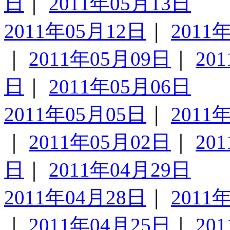
日
｜
2011年05月13日
2011年05月12日
｜
2011
｜
2011年05月09日
｜
20
日
｜
2011年05月06日
2011年05月05日
｜
2011
｜
2011年05月02日
｜
20
日
｜
2011年04月29日
2011年04月28日
｜
2011
｜
2011年04月25日
｜
20