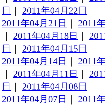
日
｜
2011年04月22日
2011年04月21日
｜
2011
｜
2011年04月18日
｜
20
日
｜
2011年04月15日
2011年04月14日
｜
2011
｜
2011年04月11日
｜
20
日
｜
2011年04月08日
2011年04月07日
｜
2011