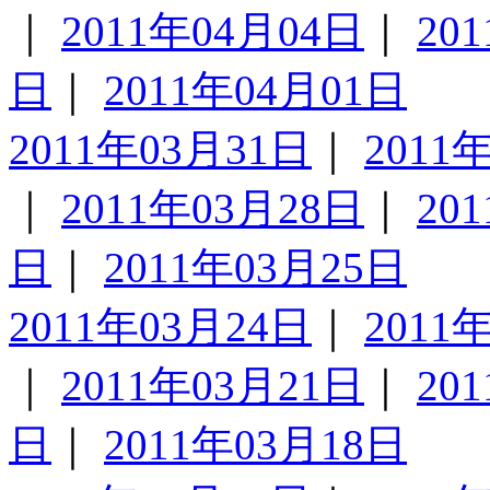
｜
2011年04月04日
｜
20
日
｜
2011年04月01日
2011年03月31日
｜
2011
｜
2011年03月28日
｜
20
日
｜
2011年03月25日
2011年03月24日
｜
2011
｜
2011年03月21日
｜
20
日
｜
2011年03月18日