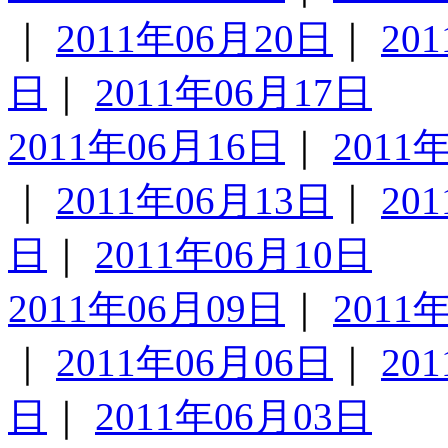
｜
2011年06月20日
｜
20
日
｜
2011年06月17日
2011年06月16日
｜
2011
｜
2011年06月13日
｜
20
日
｜
2011年06月10日
2011年06月09日
｜
2011
｜
2011年06月06日
｜
20
日
｜
2011年06月03日