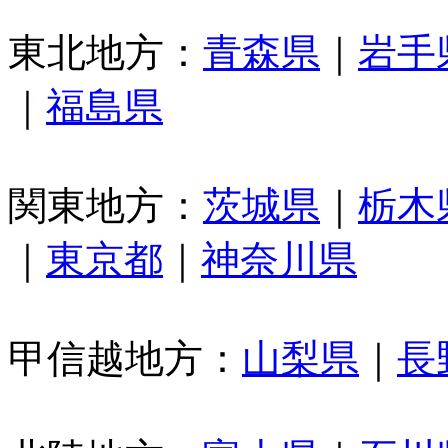
東北地方：
青森県
｜
岩手
｜
福島県
関東地方：
茨城県
｜
栃木
｜
東京都
｜
神奈川県
甲信越地方：
山梨県
｜
長