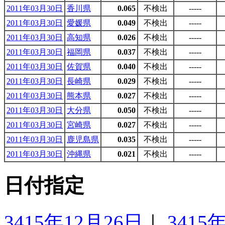
2011年03月30日
香川県
0.065
不検出
-----
2011年03月30日
愛媛県
0.049
不検出
-----
2011年03月30日
高知県
0.026
不検出
-----
2011年03月30日
福岡県
0.037
不検出
-----
2011年03月30日
佐賀県
0.040
不検出
-----
2011年03月30日
長崎県
0.029
不検出
-----
2011年03月30日
熊本県
0.027
不検出
-----
2011年03月30日
大分県
0.050
不検出
-----
2011年03月30日
宮崎県
0.027
不検出
-----
2011年03月30日
鹿児島県
0.035
不検出
-----
2011年03月30日
沖縄県
0.021
不検出
-----
日付指定
3415年12月26日
｜
3415