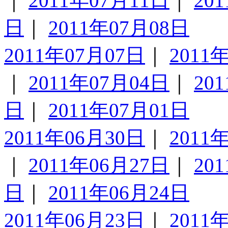
｜
2011年07月11日
｜
20
日
｜
2011年07月08日
2011年07月07日
｜
2011
｜
2011年07月04日
｜
20
日
｜
2011年07月01日
2011年06月30日
｜
2011
｜
2011年06月27日
｜
20
日
｜
2011年06月24日
2011年06月23日
｜
2011