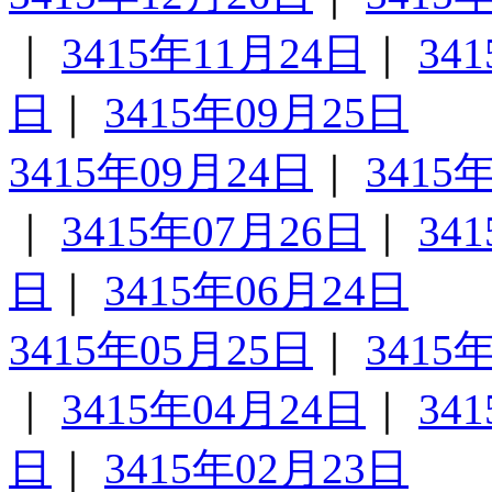
｜
3415年11月24日
｜
34
日
｜
3415年09月25日
3415年09月24日
｜
3415
｜
3415年07月26日
｜
34
日
｜
3415年06月24日
3415年05月25日
｜
3415
｜
3415年04月24日
｜
34
日
｜
3415年02月23日