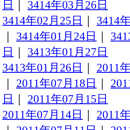
日
｜
3414年03月26日
3414年02月25日
｜
3414
｜
3414年01月24日
｜
34
日
｜
3413年01月27日
3413年01月26日
｜
2011
｜
2011年07月18日
｜
20
日
｜
2011年07月15日
2011年07月14日
｜
2011