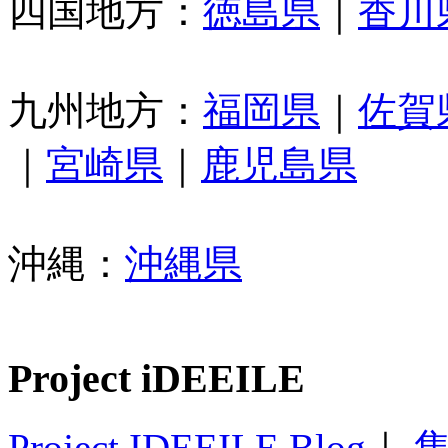
四国地方：
徳島県
｜
香川
九州地方：
福岡県
｜
佐賀
｜
宮崎県
｜
鹿児島県
沖縄：
沖縄県
Project iDEEILE
Project IDEEILE Blog
｜
集