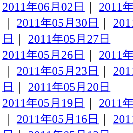
2011年06月02日
｜
2011
｜
2011年05月30日
｜
20
日
｜
2011年05月27日
2011年05月26日
｜
2011
｜
2011年05月23日
｜
20
日
｜
2011年05月20日
2011年05月19日
｜
2011
｜
2011年05月16日
｜
20