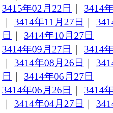
3415年02月22日
｜
3414
｜
3414年11月27日
｜
34
日
｜
3414年10月27日
3414年09月27日
｜
3414
｜
3414年08月26日
｜
34
日
｜
3414年06月27日
3414年06月26日
｜
3414
｜
3414年04月27日
｜
34