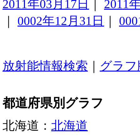
2011年03月17日
｜
2011
｜
0002年12月31日
｜
00
放射能情報検索
｜
グラフ
都道府県別グラフ
北海道：
北海道