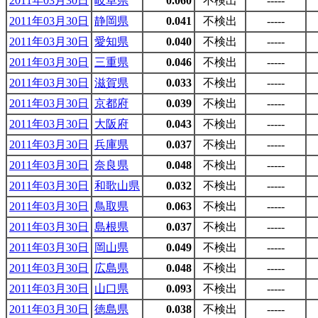
2011年03月30日
岐阜県
0.060
不検出
-----
2011年03月30日
静岡県
0.041
不検出
-----
2011年03月30日
愛知県
0.040
不検出
-----
2011年03月30日
三重県
0.046
不検出
-----
2011年03月30日
滋賀県
0.033
不検出
-----
2011年03月30日
京都府
0.039
不検出
-----
2011年03月30日
大阪府
0.043
不検出
-----
2011年03月30日
兵庫県
0.037
不検出
-----
2011年03月30日
奈良県
0.048
不検出
-----
2011年03月30日
和歌山県
0.032
不検出
-----
2011年03月30日
鳥取県
0.063
不検出
-----
2011年03月30日
島根県
0.037
不検出
-----
2011年03月30日
岡山県
0.049
不検出
-----
2011年03月30日
広島県
0.048
不検出
-----
2011年03月30日
山口県
0.093
不検出
-----
2011年03月30日
徳島県
0.038
不検出
-----