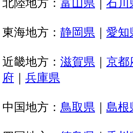
北陸地方：
富山県
｜
石川
東海地方：
静岡県
｜
愛知
近畿地方：
滋賀県
｜
京都
府
｜
兵庫県
中国地方：
鳥取県
｜
島根