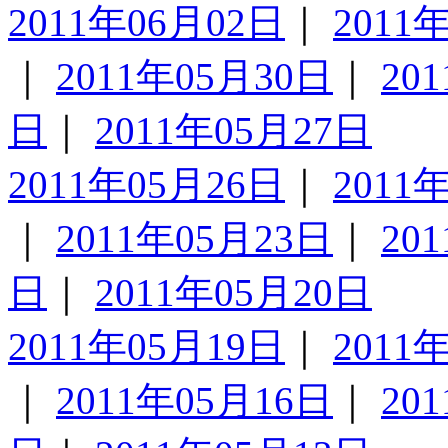
2011年06月02日
｜
2011
｜
2011年05月30日
｜
20
日
｜
2011年05月27日
2011年05月26日
｜
2011
｜
2011年05月23日
｜
20
日
｜
2011年05月20日
2011年05月19日
｜
2011
｜
2011年05月16日
｜
20