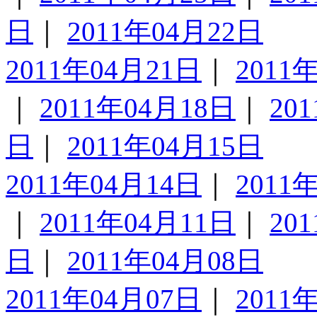
日
｜
2011年04月22日
2011年04月21日
｜
2011
｜
2011年04月18日
｜
20
日
｜
2011年04月15日
2011年04月14日
｜
2011
｜
2011年04月11日
｜
20
日
｜
2011年04月08日
2011年04月07日
｜
2011