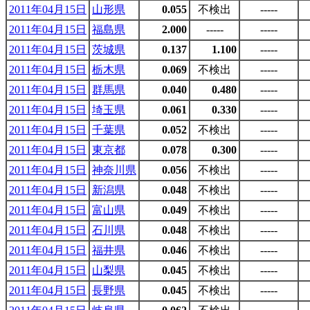
2011年04月15日
山形県
0.055
不検出
-----
2011年04月15日
福島県
2.000
-----
-----
2011年04月15日
茨城県
0.137
1.100
-----
2011年04月15日
栃木県
0.069
不検出
-----
2011年04月15日
群馬県
0.040
0.480
-----
2011年04月15日
埼玉県
0.061
0.330
-----
2011年04月15日
千葉県
0.052
不検出
-----
2011年04月15日
東京都
0.078
0.300
-----
2011年04月15日
神奈川県
0.056
不検出
-----
2011年04月15日
新潟県
0.048
不検出
-----
2011年04月15日
富山県
0.049
不検出
-----
2011年04月15日
石川県
0.048
不検出
-----
2011年04月15日
福井県
0.046
不検出
-----
2011年04月15日
山梨県
0.045
不検出
-----
2011年04月15日
長野県
0.045
不検出
-----