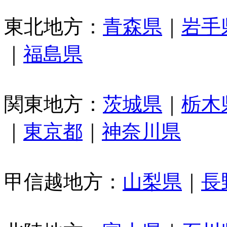
東北地方：
青森県
｜
岩手
｜
福島県
関東地方：
茨城県
｜
栃木
｜
東京都
｜
神奈川県
甲信越地方：
山梨県
｜
長