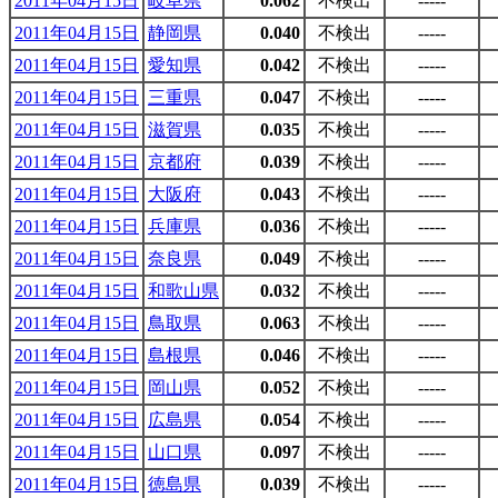
2011年04月15日
岐阜県
0.062
不検出
-----
2011年04月15日
静岡県
0.040
不検出
-----
2011年04月15日
愛知県
0.042
不検出
-----
2011年04月15日
三重県
0.047
不検出
-----
2011年04月15日
滋賀県
0.035
不検出
-----
2011年04月15日
京都府
0.039
不検出
-----
2011年04月15日
大阪府
0.043
不検出
-----
2011年04月15日
兵庫県
0.036
不検出
-----
2011年04月15日
奈良県
0.049
不検出
-----
2011年04月15日
和歌山県
0.032
不検出
-----
2011年04月15日
鳥取県
0.063
不検出
-----
2011年04月15日
島根県
0.046
不検出
-----
2011年04月15日
岡山県
0.052
不検出
-----
2011年04月15日
広島県
0.054
不検出
-----
2011年04月15日
山口県
0.097
不検出
-----
2011年04月15日
徳島県
0.039
不検出
-----