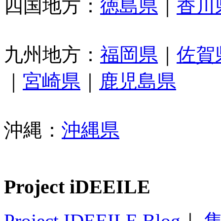
四国地方：
徳島県
｜
香川
九州地方：
福岡県
｜
佐賀
｜
宮崎県
｜
鹿児島県
沖縄：
沖縄県
Project iDEEILE
Project IDEEILE Blog
｜
集