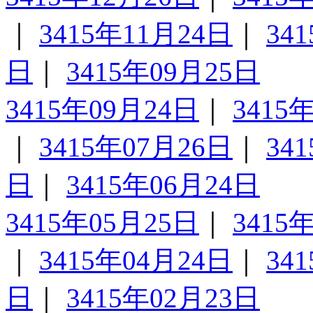
｜
3415年11月24日
｜
34
日
｜
3415年09月25日
3415年09月24日
｜
3415
｜
3415年07月26日
｜
34
日
｜
3415年06月24日
3415年05月25日
｜
3415
｜
3415年04月24日
｜
34
日
｜
3415年02月23日