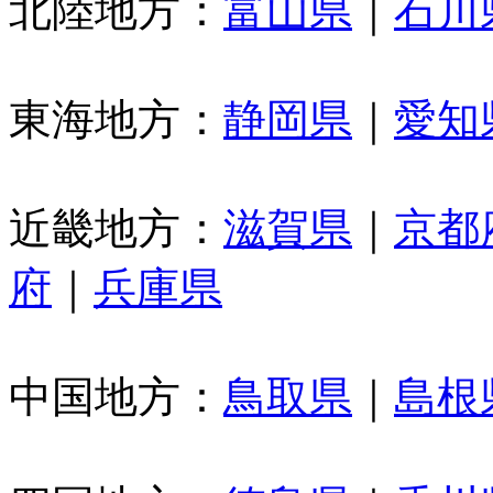
北陸地方：
富山県
｜
石川
東海地方：
静岡県
｜
愛知
近畿地方：
滋賀県
｜
京都
府
｜
兵庫県
中国地方：
鳥取県
｜
島根