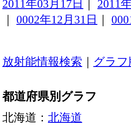
2011年03月17日
｜
2011
｜
0002年12月31日
｜
00
放射能情報検索
｜
グラフ
都道府県別グラフ
北海道：
北海道