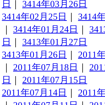
日
｜
3414年03月26日
3414年02月25日
｜
3414
｜
3414年01月24日
｜
34
日
｜
3413年01月27日
3413年01月26日
｜
2011
｜
2011年07月18日
｜
20
日
｜
2011年07月15日
2011年07月14日
｜
2011