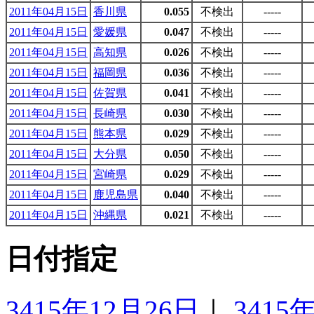
2011年04月15日
香川県
0.055
不検出
-----
2011年04月15日
愛媛県
0.047
不検出
-----
2011年04月15日
高知県
0.026
不検出
-----
2011年04月15日
福岡県
0.036
不検出
-----
2011年04月15日
佐賀県
0.041
不検出
-----
2011年04月15日
長崎県
0.030
不検出
-----
2011年04月15日
熊本県
0.029
不検出
-----
2011年04月15日
大分県
0.050
不検出
-----
2011年04月15日
宮崎県
0.029
不検出
-----
2011年04月15日
鹿児島県
0.040
不検出
-----
2011年04月15日
沖縄県
0.021
不検出
-----
日付指定
3415年12月26日
｜
3415