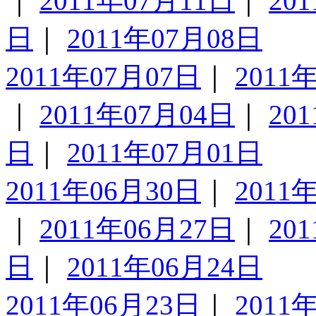
｜
2011年07月11日
｜
20
日
｜
2011年07月08日
2011年07月07日
｜
2011
｜
2011年07月04日
｜
20
日
｜
2011年07月01日
2011年06月30日
｜
2011
｜
2011年06月27日
｜
20
日
｜
2011年06月24日
2011年06月23日
｜
2011