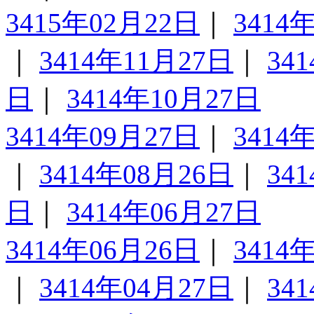
3415年02月22日
｜
3414
｜
3414年11月27日
｜
34
日
｜
3414年10月27日
3414年09月27日
｜
3414
｜
3414年08月26日
｜
34
日
｜
3414年06月27日
3414年06月26日
｜
3414
｜
3414年04月27日
｜
34