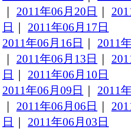
｜
2011年06月20日
｜
20
日
｜
2011年06月17日
2011年06月16日
｜
2011
｜
2011年06月13日
｜
20
日
｜
2011年06月10日
2011年06月09日
｜
2011
｜
2011年06月06日
｜
20
日
｜
2011年06月03日