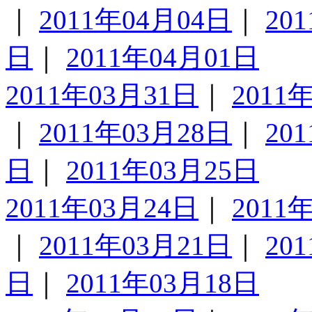
｜
2011年04月04日
｜
20
日
｜
2011年04月01日
2011年03月31日
｜
2011
｜
2011年03月28日
｜
20
日
｜
2011年03月25日
2011年03月24日
｜
2011
｜
2011年03月21日
｜
20
日
｜
2011年03月18日