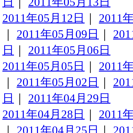
日
｜
2011年05月13日
2011年05月12日
｜
2011
｜
2011年05月09日
｜
20
日
｜
2011年05月06日
2011年05月05日
｜
2011
｜
2011年05月02日
｜
20
日
｜
2011年04月29日
2011年04月28日
｜
2011
｜
2011年04月25日
｜
20