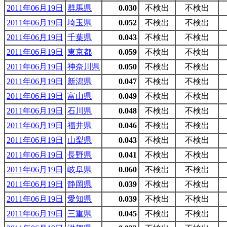
2011年06月19日
群馬県
0.030
不検出
不検出
2011年06月19日
埼玉県
0.052
不検出
不検出
2011年06月19日
千葉県
0.043
不検出
不検出
2011年06月19日
東京都
0.059
不検出
不検出
2011年06月19日
神奈川県
0.050
不検出
不検出
2011年06月19日
新潟県
0.047
不検出
不検出
2011年06月19日
富山県
0.049
不検出
不検出
2011年06月19日
石川県
0.048
不検出
不検出
2011年06月19日
福井県
0.046
不検出
不検出
2011年06月19日
山梨県
0.043
不検出
不検出
2011年06月19日
長野県
0.041
不検出
不検出
2011年06月19日
岐阜県
0.060
不検出
不検出
2011年06月19日
静岡県
0.039
不検出
不検出
2011年06月19日
愛知県
0.039
不検出
不検出
2011年06月19日
三重県
0.045
不検出
不検出