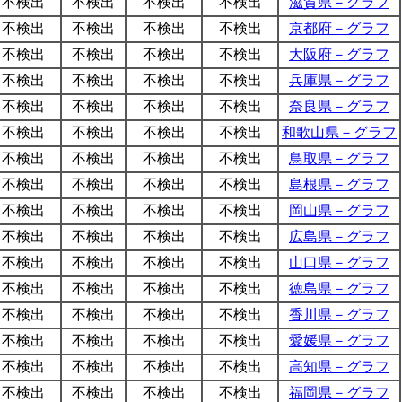
不検出
不検出
不検出
不検出
滋賀県－グラフ
不検出
不検出
不検出
不検出
京都府－グラフ
不検出
不検出
不検出
不検出
大阪府－グラフ
不検出
不検出
不検出
不検出
兵庫県－グラフ
不検出
不検出
不検出
不検出
奈良県－グラフ
不検出
不検出
不検出
不検出
和歌山県－グラフ
不検出
不検出
不検出
不検出
鳥取県－グラフ
不検出
不検出
不検出
不検出
島根県－グラフ
不検出
不検出
不検出
不検出
岡山県－グラフ
不検出
不検出
不検出
不検出
広島県－グラフ
不検出
不検出
不検出
不検出
山口県－グラフ
不検出
不検出
不検出
不検出
徳島県－グラフ
不検出
不検出
不検出
不検出
香川県－グラフ
不検出
不検出
不検出
不検出
愛媛県－グラフ
不検出
不検出
不検出
不検出
高知県－グラフ
不検出
不検出
不検出
不検出
福岡県－グラフ