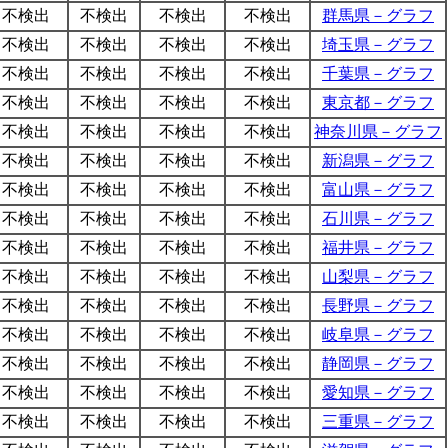
不検出
不検出
不検出
不検出
群馬県－グラフ
不検出
不検出
不検出
不検出
埼玉県－グラフ
不検出
不検出
不検出
不検出
千葉県－グラフ
不検出
不検出
不検出
不検出
東京都－グラフ
不検出
不検出
不検出
不検出
神奈川県－グラフ
不検出
不検出
不検出
不検出
新潟県－グラフ
不検出
不検出
不検出
不検出
富山県－グラフ
不検出
不検出
不検出
不検出
石川県－グラフ
不検出
不検出
不検出
不検出
福井県－グラフ
不検出
不検出
不検出
不検出
山梨県－グラフ
不検出
不検出
不検出
不検出
長野県－グラフ
不検出
不検出
不検出
不検出
岐阜県－グラフ
不検出
不検出
不検出
不検出
静岡県－グラフ
不検出
不検出
不検出
不検出
愛知県－グラフ
不検出
不検出
不検出
不検出
三重県－グラフ