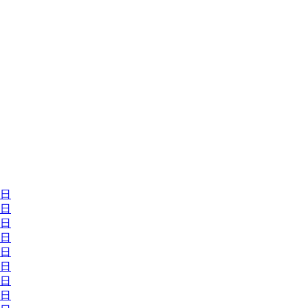
5日
4日
3日
7日
7日
6日
7日
5日