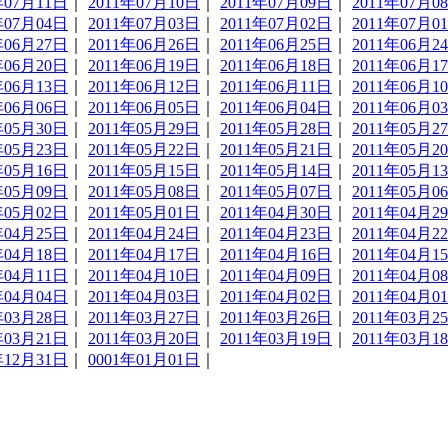
年07月11日
｜
2011年07月10日
｜
2011年07月09日
｜
2011年07月0
年07月04日
｜
2011年07月03日
｜
2011年07月02日
｜
2011年07月0
年06月27日
｜
2011年06月26日
｜
2011年06月25日
｜
2011年06月2
年06月20日
｜
2011年06月19日
｜
2011年06月18日
｜
2011年06月1
年06月13日
｜
2011年06月12日
｜
2011年06月11日
｜
2011年06月1
年06月06日
｜
2011年06月05日
｜
2011年06月04日
｜
2011年06月0
年05月30日
｜
2011年05月29日
｜
2011年05月28日
｜
2011年05月2
年05月23日
｜
2011年05月22日
｜
2011年05月21日
｜
2011年05月2
年05月16日
｜
2011年05月15日
｜
2011年05月14日
｜
2011年05月1
年05月09日
｜
2011年05月08日
｜
2011年05月07日
｜
2011年05月0
年05月02日
｜
2011年05月01日
｜
2011年04月30日
｜
2011年04月2
年04月25日
｜
2011年04月24日
｜
2011年04月23日
｜
2011年04月2
年04月18日
｜
2011年04月17日
｜
2011年04月16日
｜
2011年04月1
年04月11日
｜
2011年04月10日
｜
2011年04月09日
｜
2011年04月0
年04月04日
｜
2011年04月03日
｜
2011年04月02日
｜
2011年04月0
年03月28日
｜
2011年03月27日
｜
2011年03月26日
｜
2011年03月2
年03月21日
｜
2011年03月20日
｜
2011年03月19日
｜
2011年03月1
年12月31日
｜
0001年01月01日
｜