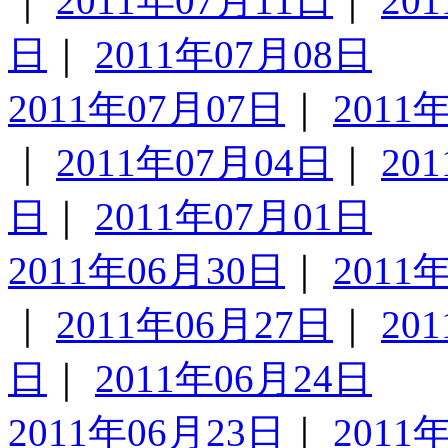
｜
2011年07月11日
｜
20
日
｜
2011年07月08日
2011年07月07日
｜
2011
｜
2011年07月04日
｜
20
日
｜
2011年07月01日
2011年06月30日
｜
2011
｜
2011年06月27日
｜
20
日
｜
2011年06月24日
2011年06月23日
｜
2011