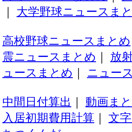
｜
大学野球ニュースま
高校野球ニュースまとめ
震ニュースまとめ
｜
放
ュースまとめ
｜
ニュー
中間日付算出
｜
動画ま
入居初期費用計算
｜
文字