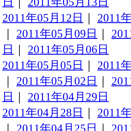
日
｜
2011年05月13日
2011年05月12日
｜
2011
｜
2011年05月09日
｜
20
日
｜
2011年05月06日
2011年05月05日
｜
2011
｜
2011年05月02日
｜
20
日
｜
2011年04月29日
2011年04月28日
｜
2011
｜
2011年04月25日
｜
20