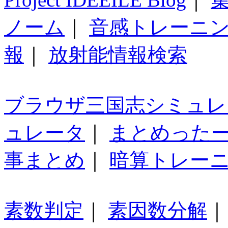
ノーム
｜
音感トレーニ
報
｜
放射能情報検索
ブラウザ三国志シミュレ
ュレータ
｜
まとめった
事まとめ
｜
暗算トレー
素数判定
｜
素因数分解