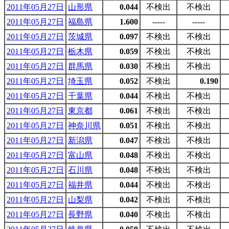
2011年05月27日
山形県
0.044
不検出
不検出
2011年05月27日
福島県
1.600
-----
-----
2011年05月27日
茨城県
0.097
不検出
不検出
2011年05月27日
栃木県
0.059
不検出
不検出
2011年05月27日
群馬県
0.030
不検出
不検出
2011年05月27日
埼玉県
0.052
不検出
0.190
2011年05月27日
千葉県
0.044
不検出
不検出
2011年05月27日
東京都
0.061
不検出
不検出
2011年05月27日
神奈川県
0.051
不検出
不検出
2011年05月27日
新潟県
0.047
不検出
不検出
2011年05月27日
富山県
0.048
不検出
不検出
2011年05月27日
石川県
0.048
不検出
不検出
2011年05月27日
福井県
0.044
不検出
不検出
2011年05月27日
山梨県
0.042
不検出
不検出
2011年05月27日
長野県
0.040
不検出
不検出