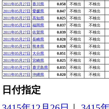
2011年05月27日
香川県
0.058
不検出
不検出
2011年05月27日
愛媛県
0.047
不検出
不検出
2011年05月27日
高知県
0.025
不検出
不検出
2011年05月27日
福岡県
0.037
不検出
不検出
2011年05月27日
佐賀県
0.039
不検出
不検出
2011年05月27日
長崎県
0.028
不検出
不検出
2011年05月27日
熊本県
0.028
不検出
不検出
2011年05月27日
大分県
0.051
不検出
不検出
2011年05月27日
宮崎県
0.025
不検出
不検出
2011年05月27日
鹿児島県
0.035
不検出
不検出
2011年05月27日
沖縄県
0.020
不検出
不検出
日付指定
3415年12月26日
｜
3415