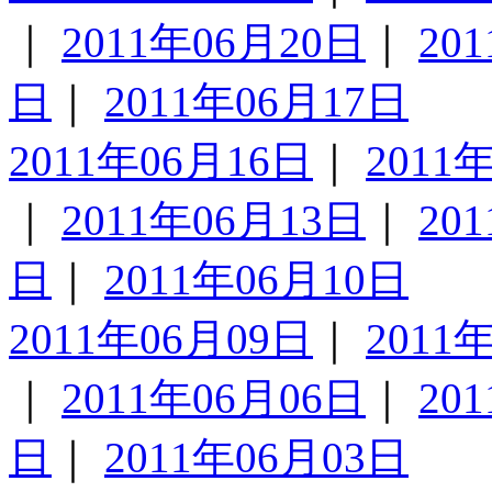
｜
2011年06月20日
｜
20
日
｜
2011年06月17日
2011年06月16日
｜
2011
｜
2011年06月13日
｜
20
日
｜
2011年06月10日
2011年06月09日
｜
2011
｜
2011年06月06日
｜
20
日
｜
2011年06月03日