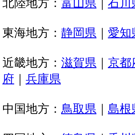
北陸地方：
富山県
｜
石川
東海地方：
静岡県
｜
愛知
近畿地方：
滋賀県
｜
京都
府
｜
兵庫県
中国地方：
鳥取県
｜
島根