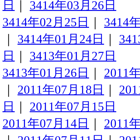
日
｜
3414年03月26日
3414年02月25日
｜
3414
｜
3414年01月24日
｜
34
日
｜
3413年01月27日
3413年01月26日
｜
2011
｜
2011年07月18日
｜
20
日
｜
2011年07月15日
2011年07月14日
｜
2011