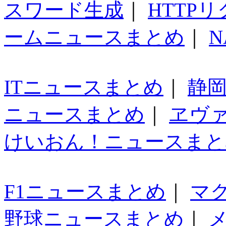
スワード生成
｜
HTTP
ームニュースまとめ
｜
N
ITニュースまとめ
｜
静
ニュースまとめ
｜
ヱヴ
けいおん！ニュースまと
F1ニュースまとめ
｜
マ
野球ニュースまとめ
｜