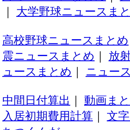
｜
大学野球ニュースま
高校野球ニュースまとめ
震ニュースまとめ
｜
放
ュースまとめ
｜
ニュー
中間日付算出
｜
動画ま
入居初期費用計算
｜
文字