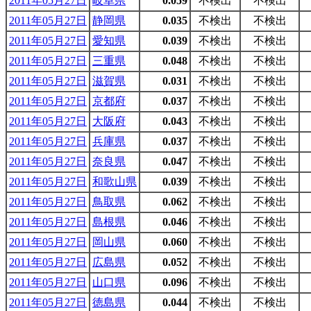
2011年05月27日
岐阜県
0.059
不検出
不検出
2011年05月27日
静岡県
0.035
不検出
不検出
2011年05月27日
愛知県
0.039
不検出
不検出
2011年05月27日
三重県
0.048
不検出
不検出
2011年05月27日
滋賀県
0.031
不検出
不検出
2011年05月27日
京都府
0.037
不検出
不検出
2011年05月27日
大阪府
0.043
不検出
不検出
2011年05月27日
兵庫県
0.037
不検出
不検出
2011年05月27日
奈良県
0.047
不検出
不検出
2011年05月27日
和歌山県
0.039
不検出
不検出
2011年05月27日
鳥取県
0.062
不検出
不検出
2011年05月27日
島根県
0.046
不検出
不検出
2011年05月27日
岡山県
0.060
不検出
不検出
2011年05月27日
広島県
0.052
不検出
不検出
2011年05月27日
山口県
0.096
不検出
不検出
2011年05月27日
徳島県
0.044
不検出
不検出