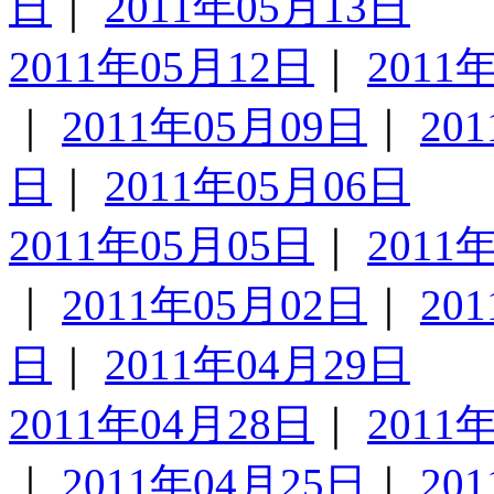
日
｜
2011年05月13日
2011年05月12日
｜
2011
｜
2011年05月09日
｜
20
日
｜
2011年05月06日
2011年05月05日
｜
2011
｜
2011年05月02日
｜
20
日
｜
2011年04月29日
2011年04月28日
｜
2011
｜
2011年04月25日
｜
20