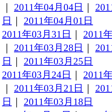
｜
2011年04月04日
｜
20
日
｜
2011年04月01日
2011年03月31日
｜
2011
｜
2011年03月28日
｜
20
日
｜
2011年03月25日
2011年03月24日
｜
2011
｜
2011年03月21日
｜
20
日
｜
2011年03月18日