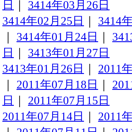
日
｜
3414年03月26日
3414年02月25日
｜
3414
｜
3414年01月24日
｜
34
日
｜
3413年01月27日
3413年01月26日
｜
2011
｜
2011年07月18日
｜
20
日
｜
2011年07月15日
2011年07月14日
｜
2011