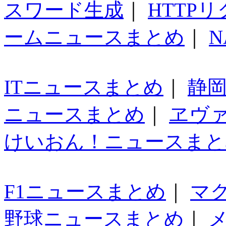
スワード生成
｜
HTTP
ームニュースまとめ
｜
N
ITニュースまとめ
｜
静
ニュースまとめ
｜
ヱヴ
けいおん！ニュースまと
F1ニュースまとめ
｜
マ
野球ニュースまとめ
｜