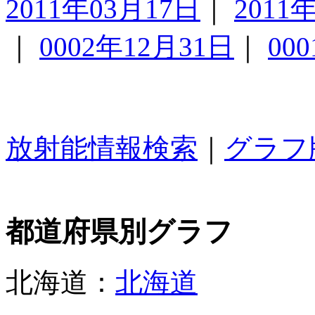
2011年03月17日
｜
2011
｜
0002年12月31日
｜
00
放射能情報検索
｜
グラフ
都道府県別グラフ
北海道：
北海道