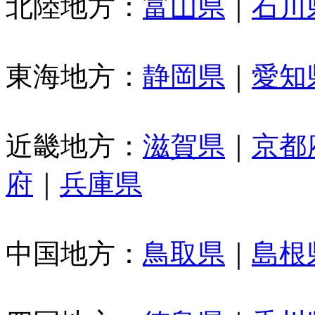
北陸地方：
富山県
｜
石川
東海地方：
静岡県
｜
愛知
近畿地方：
滋賀県
｜
京都
府
｜
兵庫県
中国地方：
鳥取県
｜
島根