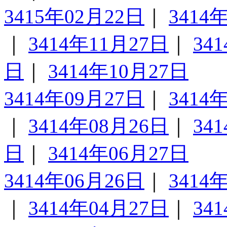
3415年02月22日
｜
3414
｜
3414年11月27日
｜
34
日
｜
3414年10月27日
3414年09月27日
｜
3414
｜
3414年08月26日
｜
34
日
｜
3414年06月27日
3414年06月26日
｜
3414
｜
3414年04月27日
｜
34