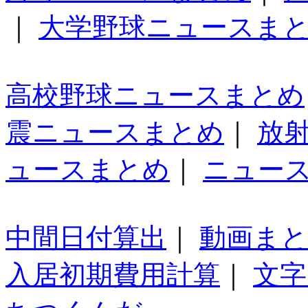
｜
大学野球ニュースま
高校野球ニュースまとめ
震ニュースまとめ
｜
放
ュースまとめ
｜
ニュー
中間日付算出
｜
動画ま
入居初期費用計算
｜
文字