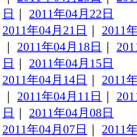
日
｜
2011年04月22日
2011年04月21日
｜
2011
｜
2011年04月18日
｜
20
日
｜
2011年04月15日
2011年04月14日
｜
2011
｜
2011年04月11日
｜
20
日
｜
2011年04月08日
2011年04月07日
｜
2011