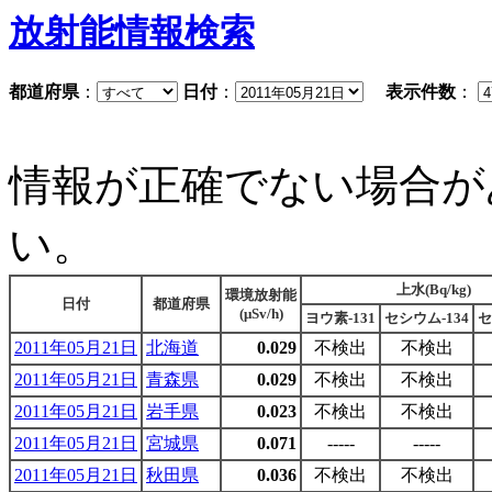
放射能情報検索
都道府県
：
日付
：
表示件数
：
情報が正確でない場合が
い。
上水(Bq/kg)
環境放射能
日付
都道府県
(μSv/h)
ヨウ素-131
セシウム-134
セ
2011年05月21日
北海道
0.029
不検出
不検出
2011年05月21日
青森県
0.029
不検出
不検出
2011年05月21日
岩手県
0.023
不検出
不検出
2011年05月21日
宮城県
0.071
-----
-----
2011年05月21日
秋田県
0.036
不検出
不検出