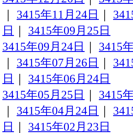
｜
3415年11月24日
｜
34
日
｜
3415年09月25日
3415年09月24日
｜
3415
｜
3415年07月26日
｜
34
日
｜
3415年06月24日
3415年05月25日
｜
3415
｜
3415年04月24日
｜
34
日
｜
3415年02月23日