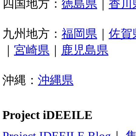
四国地方：
徳島県
｜
香川
九州地方：
福岡県
｜
佐賀
｜
宮崎県
｜
鹿児島県
沖縄：
沖縄県
Project iDEEILE
Project IDEEILE Blog
｜
集