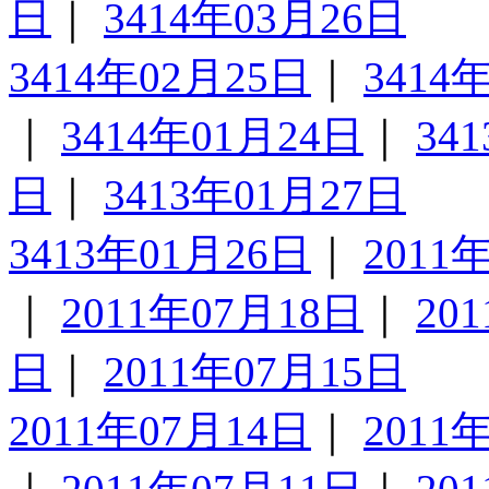
日
｜
3414年03月26日
3414年02月25日
｜
3414
｜
3414年01月24日
｜
34
日
｜
3413年01月27日
3413年01月26日
｜
2011
｜
2011年07月18日
｜
20
日
｜
2011年07月15日
2011年07月14日
｜
2011