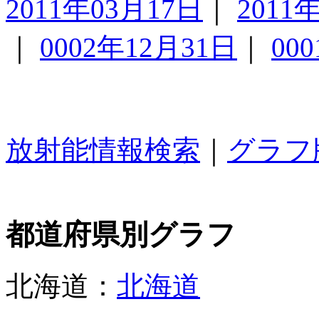
2011年03月17日
｜
2011
｜
0002年12月31日
｜
00
放射能情報検索
｜
グラフ
都道府県別グラフ
北海道：
北海道