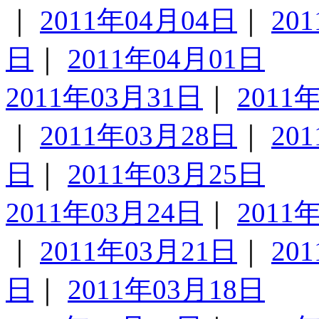
｜
2011年04月04日
｜
20
日
｜
2011年04月01日
2011年03月31日
｜
2011
｜
2011年03月28日
｜
20
日
｜
2011年03月25日
2011年03月24日
｜
2011
｜
2011年03月21日
｜
20
日
｜
2011年03月18日