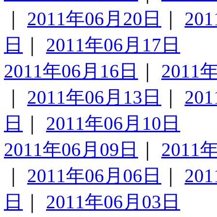
｜
2011年06月20日
｜
20
日
｜
2011年06月17日
2011年06月16日
｜
2011
｜
2011年06月13日
｜
20
日
｜
2011年06月10日
2011年06月09日
｜
2011
｜
2011年06月06日
｜
20
日
｜
2011年06月03日