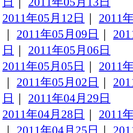
日
｜
2011年05月13日
2011年05月12日
｜
2011
｜
2011年05月09日
｜
20
日
｜
2011年05月06日
2011年05月05日
｜
2011
｜
2011年05月02日
｜
20
日
｜
2011年04月29日
2011年04月28日
｜
2011
｜
2011年04月25日
｜
20