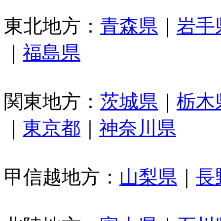
東北地方：
青森県
｜
岩手
｜
福島県
関東地方：
茨城県
｜
栃木
｜
東京都
｜
神奈川県
甲信越地方：
山梨県
｜
長