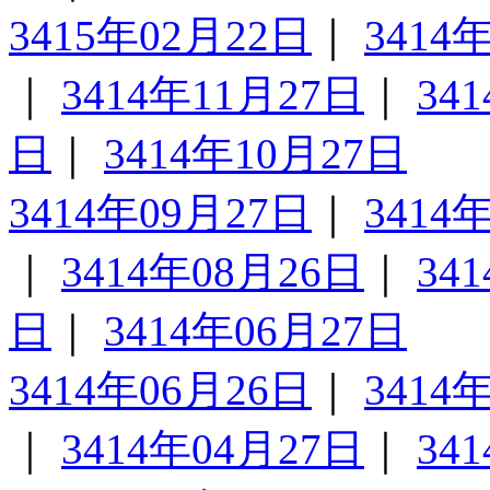
3415年02月22日
｜
3414
｜
3414年11月27日
｜
34
日
｜
3414年10月27日
3414年09月27日
｜
3414
｜
3414年08月26日
｜
34
日
｜
3414年06月27日
3414年06月26日
｜
3414
｜
3414年04月27日
｜
34