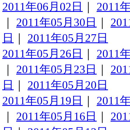
2011年06月02日
｜
2011
｜
2011年05月30日
｜
20
日
｜
2011年05月27日
2011年05月26日
｜
2011
｜
2011年05月23日
｜
20
日
｜
2011年05月20日
2011年05月19日
｜
2011
｜
2011年05月16日
｜
20