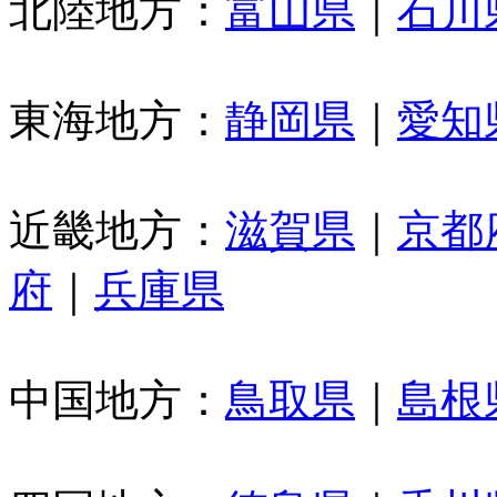
北陸地方：
富山県
｜
石川
東海地方：
静岡県
｜
愛知
近畿地方：
滋賀県
｜
京都
府
｜
兵庫県
中国地方：
鳥取県
｜
島根