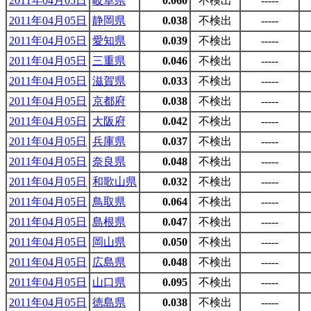
2011年04月05日
岐阜県
0.060
不検出
-----
2011年04月05日
静岡県
0.038
不検出
-----
2011年04月05日
愛知県
0.039
不検出
-----
2011年04月05日
三重県
0.046
不検出
-----
2011年04月05日
滋賀県
0.033
不検出
-----
2011年04月05日
京都府
0.038
不検出
-----
2011年04月05日
大阪府
0.042
不検出
-----
2011年04月05日
兵庫県
0.037
不検出
-----
2011年04月05日
奈良県
0.048
不検出
-----
2011年04月05日
和歌山県
0.032
不検出
-----
2011年04月05日
鳥取県
0.064
不検出
-----
2011年04月05日
島根県
0.047
不検出
-----
2011年04月05日
岡山県
0.050
不検出
-----
2011年04月05日
広島県
0.048
不検出
-----
2011年04月05日
山口県
0.095
不検出
-----
2011年04月05日
徳島県
0.038
不検出
-----