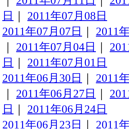
｜
2011年07月11日
｜
20
日
｜
2011年07月08日
2011年07月07日
｜
2011
｜
2011年07月04日
｜
20
日
｜
2011年07月01日
2011年06月30日
｜
2011
｜
2011年06月27日
｜
20
日
｜
2011年06月24日
2011年06月23日
｜
2011