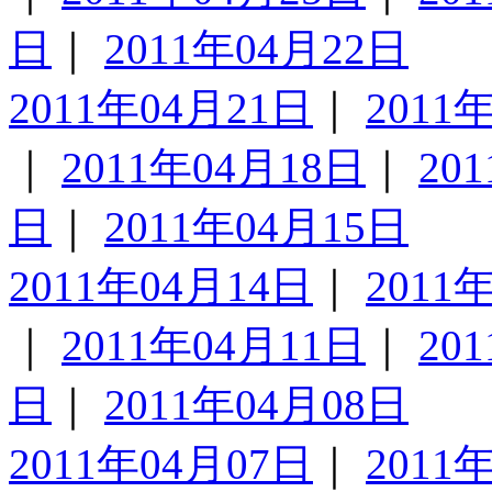
日
｜
2011年04月22日
2011年04月21日
｜
2011
｜
2011年04月18日
｜
20
日
｜
2011年04月15日
2011年04月14日
｜
2011
｜
2011年04月11日
｜
20
日
｜
2011年04月08日
2011年04月07日
｜
2011