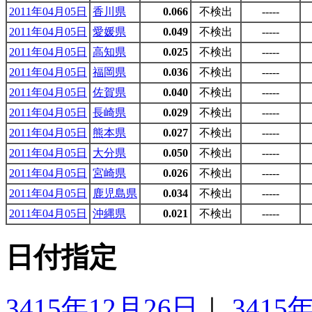
2011年04月05日
香川県
0.066
不検出
-----
2011年04月05日
愛媛県
0.049
不検出
-----
2011年04月05日
高知県
0.025
不検出
-----
2011年04月05日
福岡県
0.036
不検出
-----
2011年04月05日
佐賀県
0.040
不検出
-----
2011年04月05日
長崎県
0.029
不検出
-----
2011年04月05日
熊本県
0.027
不検出
-----
2011年04月05日
大分県
0.050
不検出
-----
2011年04月05日
宮崎県
0.026
不検出
-----
2011年04月05日
鹿児島県
0.034
不検出
-----
2011年04月05日
沖縄県
0.021
不検出
-----
日付指定
3415年12月26日
｜
3415