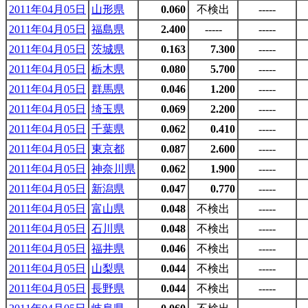
2011年04月05日
山形県
0.060
不検出
-----
2011年04月05日
福島県
2.400
-----
-----
2011年04月05日
茨城県
0.163
7.300
-----
2011年04月05日
栃木県
0.080
5.700
-----
2011年04月05日
群馬県
0.046
1.200
-----
2011年04月05日
埼玉県
0.069
2.200
-----
2011年04月05日
千葉県
0.062
0.410
-----
2011年04月05日
東京都
0.087
2.600
-----
2011年04月05日
神奈川県
0.062
1.900
-----
2011年04月05日
新潟県
0.047
0.770
-----
2011年04月05日
富山県
0.048
不検出
-----
2011年04月05日
石川県
0.048
不検出
-----
2011年04月05日
福井県
0.046
不検出
-----
2011年04月05日
山梨県
0.044
不検出
-----
2011年04月05日
長野県
0.044
不検出
-----