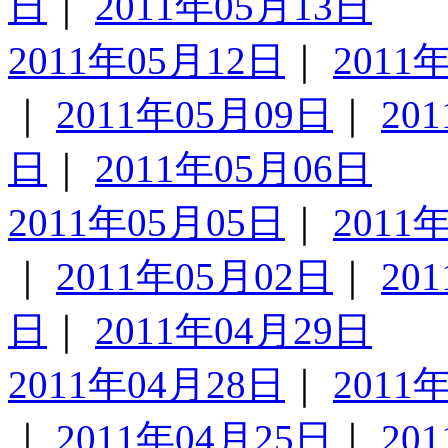
日
｜
2011年05月13日
2011年05月12日
｜
2011
｜
2011年05月09日
｜
20
日
｜
2011年05月06日
2011年05月05日
｜
2011
｜
2011年05月02日
｜
20
日
｜
2011年04月29日
2011年04月28日
｜
2011
｜
2011年04月25日
｜
20