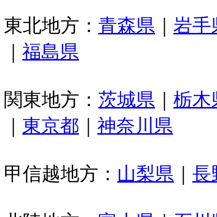
東北地方：
青森県
｜
岩手
｜
福島県
関東地方：
茨城県
｜
栃木
｜
東京都
｜
神奈川県
甲信越地方：
山梨県
｜
長