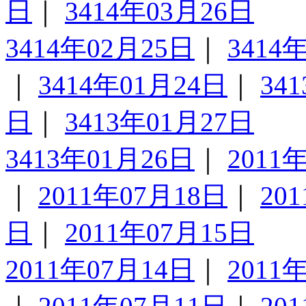
日
｜
3414年03月26日
3414年02月25日
｜
3414
｜
3414年01月24日
｜
34
日
｜
3413年01月27日
3413年01月26日
｜
2011
｜
2011年07月18日
｜
20
日
｜
2011年07月15日
2011年07月14日
｜
2011