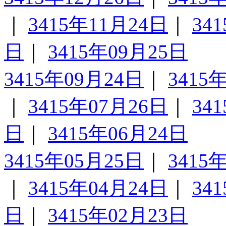
｜
3415年11月24日
｜
34
日
｜
3415年09月25日
3415年09月24日
｜
3415
｜
3415年07月26日
｜
34
日
｜
3415年06月24日
3415年05月25日
｜
3415
｜
3415年04月24日
｜
34
日
｜
3415年02月23日