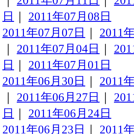
｜
2011年07月11日
｜
20
日
｜
2011年07月08日
2011年07月07日
｜
2011
｜
2011年07月04日
｜
20
日
｜
2011年07月01日
2011年06月30日
｜
2011
｜
2011年06月27日
｜
20
日
｜
2011年06月24日
2011年06月23日
｜
2011