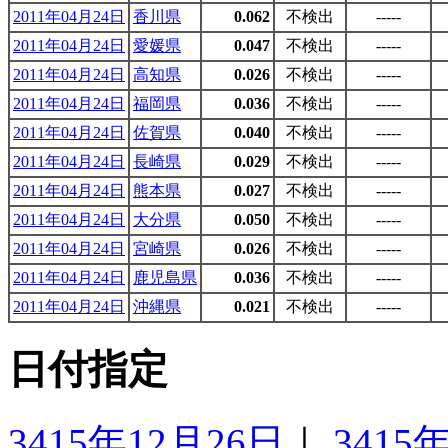
2011年04月24日
香川県
0.062
不検出
-----
2011年04月24日
愛媛県
0.047
不検出
-----
2011年04月24日
高知県
0.026
不検出
-----
2011年04月24日
福岡県
0.036
不検出
-----
2011年04月24日
佐賀県
0.040
不検出
-----
2011年04月24日
長崎県
0.029
不検出
-----
2011年04月24日
熊本県
0.027
不検出
-----
2011年04月24日
大分県
0.050
不検出
-----
2011年04月24日
宮崎県
0.026
不検出
-----
2011年04月24日
鹿児島県
0.036
不検出
-----
2011年04月24日
沖縄県
0.021
不検出
-----
日付指定
3415年12月26日
｜
3415