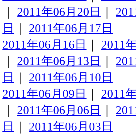
｜
2011年06月20日
｜
20
日
｜
2011年06月17日
2011年06月16日
｜
2011
｜
2011年06月13日
｜
20
日
｜
2011年06月10日
2011年06月09日
｜
2011
｜
2011年06月06日
｜
20
日
｜
2011年06月03日