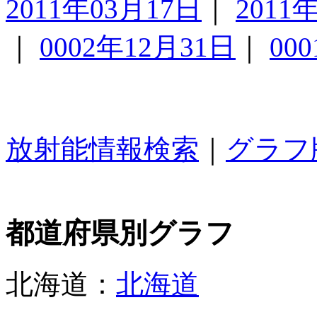
2011年03月17日
｜
2011
｜
0002年12月31日
｜
00
放射能情報検索
｜
グラフ
都道府県別グラフ
北海道：
北海道