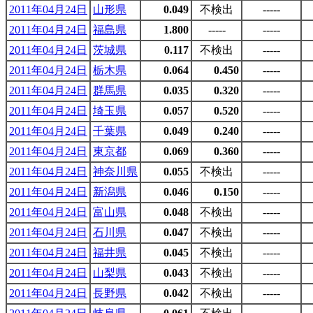
2011年04月24日
山形県
0.049
不検出
-----
2011年04月24日
福島県
1.800
-----
-----
2011年04月24日
茨城県
0.117
不検出
-----
2011年04月24日
栃木県
0.064
0.450
-----
2011年04月24日
群馬県
0.035
0.320
-----
2011年04月24日
埼玉県
0.057
0.520
-----
2011年04月24日
千葉県
0.049
0.240
-----
2011年04月24日
東京都
0.069
0.360
-----
2011年04月24日
神奈川県
0.055
不検出
-----
2011年04月24日
新潟県
0.046
0.150
-----
2011年04月24日
富山県
0.048
不検出
-----
2011年04月24日
石川県
0.047
不検出
-----
2011年04月24日
福井県
0.045
不検出
-----
2011年04月24日
山梨県
0.043
不検出
-----
2011年04月24日
長野県
0.042
不検出
-----