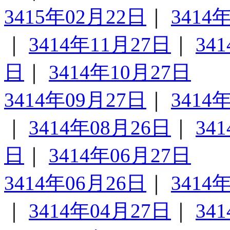
3415年02月22日
｜
3414
｜
3414年11月27日
｜
34
日
｜
3414年10月27日
3414年09月27日
｜
3414
｜
3414年08月26日
｜
34
日
｜
3414年06月27日
3414年06月26日
｜
3414
｜
3414年04月27日
｜
34