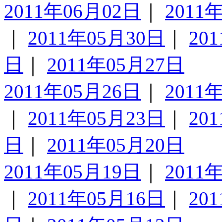
2011年06月02日
｜
2011
｜
2011年05月30日
｜
20
日
｜
2011年05月27日
2011年05月26日
｜
2011
｜
2011年05月23日
｜
20
日
｜
2011年05月20日
2011年05月19日
｜
2011
｜
2011年05月16日
｜
20