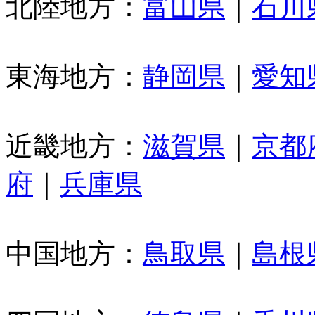
北陸地方：
富山県
｜
石川
東海地方：
静岡県
｜
愛知
近畿地方：
滋賀県
｜
京都
府
｜
兵庫県
中国地方：
鳥取県
｜
島根