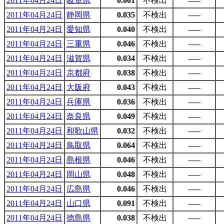
2011年04月24日
岐阜県
0.061
不検出
-----
2011年04月24日
静岡県
0.035
不検出
-----
2011年04月24日
愛知県
0.040
不検出
-----
2011年04月24日
三重県
0.046
不検出
-----
2011年04月24日
滋賀県
0.034
不検出
-----
2011年04月24日
京都府
0.038
不検出
-----
2011年04月24日
大阪府
0.043
不検出
-----
2011年04月24日
兵庫県
0.036
不検出
-----
2011年04月24日
奈良県
0.049
不検出
-----
2011年04月24日
和歌山県
0.032
不検出
-----
2011年04月24日
鳥取県
0.064
不検出
-----
2011年04月24日
島根県
0.046
不検出
-----
2011年04月24日
岡山県
0.048
不検出
-----
2011年04月24日
広島県
0.046
不検出
-----
2011年04月24日
山口県
0.091
不検出
-----
2011年04月24日
徳島県
0.038
不検出
-----