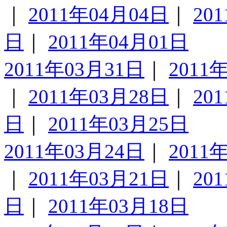
｜
2011年04月04日
｜
20
日
｜
2011年04月01日
2011年03月31日
｜
2011
｜
2011年03月28日
｜
20
日
｜
2011年03月25日
2011年03月24日
｜
2011
｜
2011年03月21日
｜
20
日
｜
2011年03月18日