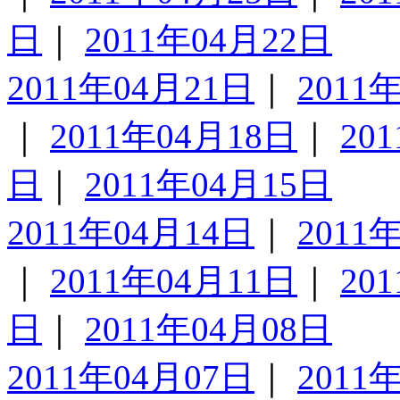
日
｜
2011年04月22日
2011年04月21日
｜
2011
｜
2011年04月18日
｜
20
日
｜
2011年04月15日
2011年04月14日
｜
2011
｜
2011年04月11日
｜
20
日
｜
2011年04月08日
2011年04月07日
｜
2011