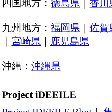
四国地方：
徳島県
｜
香川
九州地方：
福岡県
｜
佐賀
｜
宮崎県
｜
鹿児島県
沖縄：
沖縄県
Project iDEEILE
Project IDEEILE Blog
｜
集