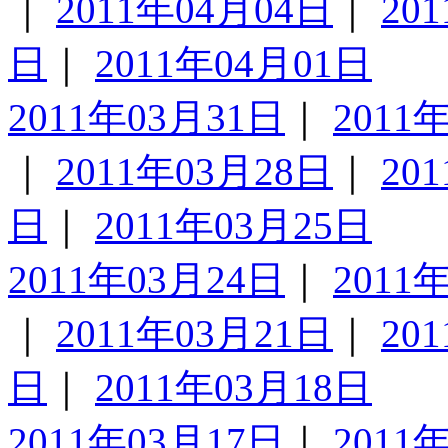
｜
2011年04月04日
｜
20
日
｜
2011年04月01日
2011年03月31日
｜
2011
｜
2011年03月28日
｜
20
日
｜
2011年03月25日
2011年03月24日
｜
2011
｜
2011年03月21日
｜
20
日
｜
2011年03月18日
2011年03月17日
｜
2011