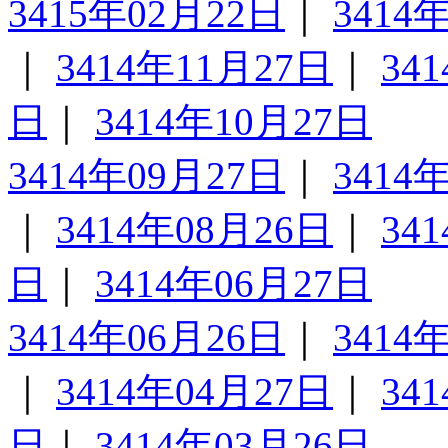
3415年02月22日
｜
3414
｜
3414年11月27日
｜
34
日
｜
3414年10月27日
3414年09月27日
｜
3414
｜
3414年08月26日
｜
34
日
｜
3414年06月27日
3414年06月26日
｜
3414
｜
3414年04月27日
｜
34
日
｜
3414年03月26日