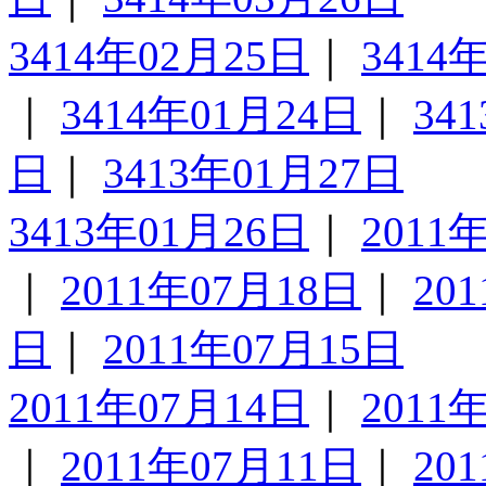
3414年02月25日
｜
3414
｜
3414年01月24日
｜
34
日
｜
3413年01月27日
3413年01月26日
｜
2011
｜
2011年07月18日
｜
20
日
｜
2011年07月15日
2011年07月14日
｜
2011
｜
2011年07月11日
｜
20