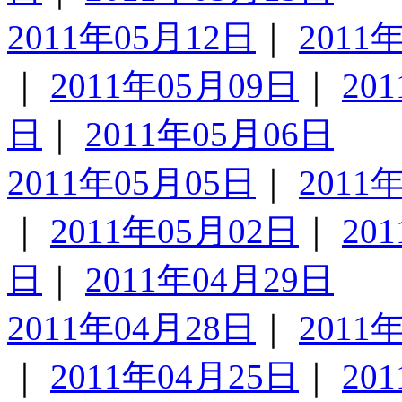
2011年05月12日
｜
2011
｜
2011年05月09日
｜
20
日
｜
2011年05月06日
2011年05月05日
｜
2011
｜
2011年05月02日
｜
20
日
｜
2011年04月29日
2011年04月28日
｜
2011
｜
2011年04月25日
｜
20