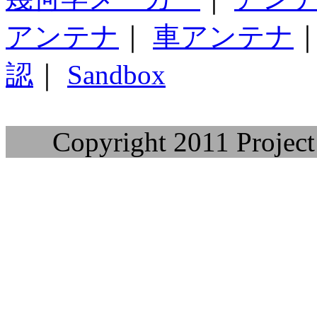
アンテナ
｜
車アンテナ
認
｜
Sandbox
Copyright 2011 Project