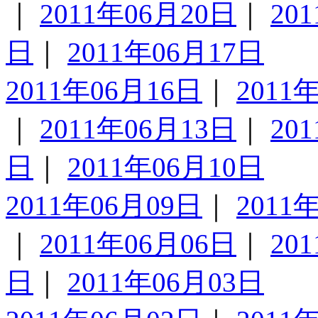
｜
2011年06月20日
｜
20
日
｜
2011年06月17日
2011年06月16日
｜
2011
｜
2011年06月13日
｜
20
日
｜
2011年06月10日
2011年06月09日
｜
2011
｜
2011年06月06日
｜
20
日
｜
2011年06月03日