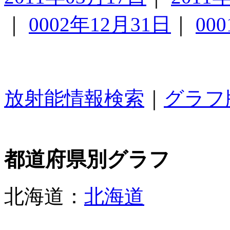
｜
0002年12月31日
｜
00
放射能情報検索
｜
グラフ
都道府県別グラフ
北海道：
北海道