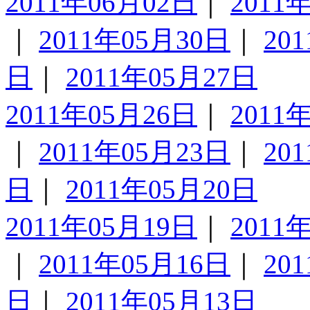
2011年06月02日
｜
2011
｜
2011年05月30日
｜
20
日
｜
2011年05月27日
2011年05月26日
｜
2011
｜
2011年05月23日
｜
20
日
｜
2011年05月20日
2011年05月19日
｜
2011
｜
2011年05月16日
｜
20
日
｜
2011年05月13日