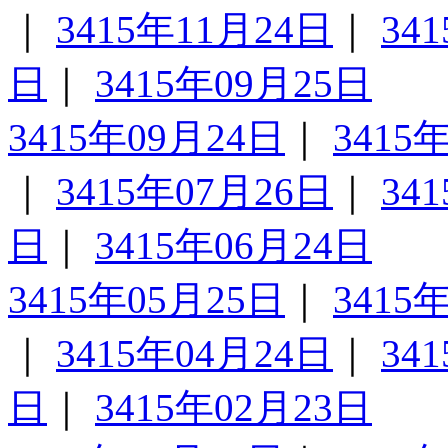
｜
3415年11月24日
｜
34
日
｜
3415年09月25日
3415年09月24日
｜
3415
｜
3415年07月26日
｜
34
日
｜
3415年06月24日
3415年05月25日
｜
3415
｜
3415年04月24日
｜
34
日
｜
3415年02月23日