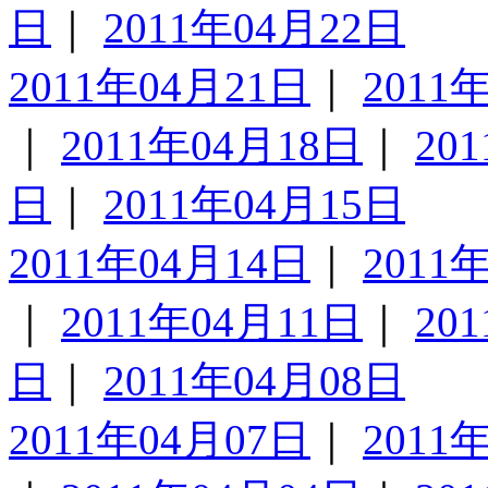
日
｜
2011年04月22日
2011年04月21日
｜
2011
｜
2011年04月18日
｜
20
日
｜
2011年04月15日
2011年04月14日
｜
2011
｜
2011年04月11日
｜
20
日
｜
2011年04月08日
2011年04月07日
｜
2011