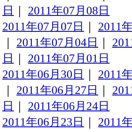
日
｜
2011年07月08日
2011年07月07日
｜
2011
｜
2011年07月04日
｜
20
日
｜
2011年07月01日
2011年06月30日
｜
2011
｜
2011年06月27日
｜
20
日
｜
2011年06月24日
2011年06月23日
｜
2011