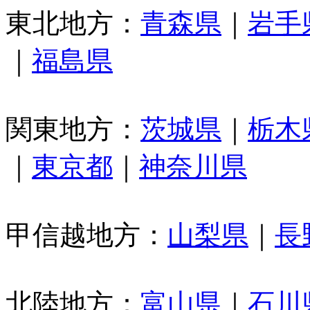
東北地方：
青森県
｜
岩手
｜
福島県
関東地方：
茨城県
｜
栃木
｜
東京都
｜
神奈川県
甲信越地方：
山梨県
｜
長
北陸地方：
富山県
｜
石川