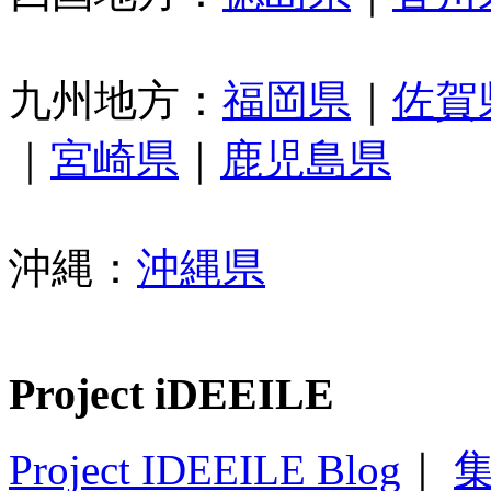
九州地方：
福岡県
｜
佐賀
｜
宮崎県
｜
鹿児島県
沖縄：
沖縄県
Project iDEEILE
Project IDEEILE Blog
｜
集