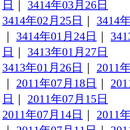
日
｜
3414年03月26日
3414年02月25日
｜
3414
｜
3414年01月24日
｜
34
日
｜
3413年01月27日
3413年01月26日
｜
2011
｜
2011年07月18日
｜
20
日
｜
2011年07月15日
2011年07月14日
｜
2011