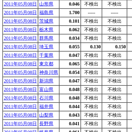
2011年05月08日
山形県
0.046
不検出
不検出
2011年05月08日
福島県
1.700
-----
-----
2011年05月08日
茨城県
0.101
不検出
不検出
2011年05月08日
栃木県
0.062
不検出
不検出
2011年05月08日
群馬県
0.034
不検出
不検出
2011年05月08日
埼玉県
0.055
0.130
0.150
2011年05月08日
千葉県
0.047
不検出
不検出
2011年05月08日
東京都
0.065
不検出
不検出
2011年05月08日
神奈川県
0.054
不検出
不検出
2011年05月08日
新潟県
0.047
不検出
不検出
2011年05月08日
富山県
0.048
不検出
不検出
2011年05月08日
石川県
0.048
不検出
不検出
2011年05月08日
福井県
0.044
不検出
不検出
2011年05月08日
山梨県
0.043
不検出
不検出
2011年05月08日
長野県
0.041
不検出
不検出