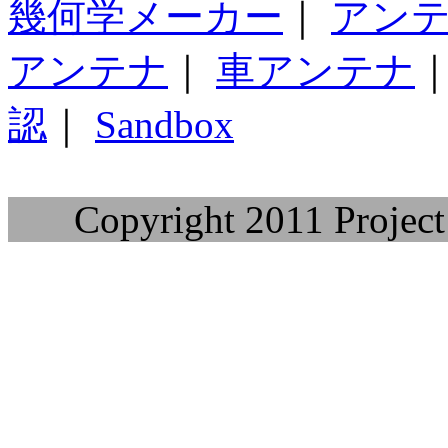
幾何学メーカー
｜
アン
アンテナ
｜
車アンテナ
認
｜
Sandbox
Copyright 2011 Project