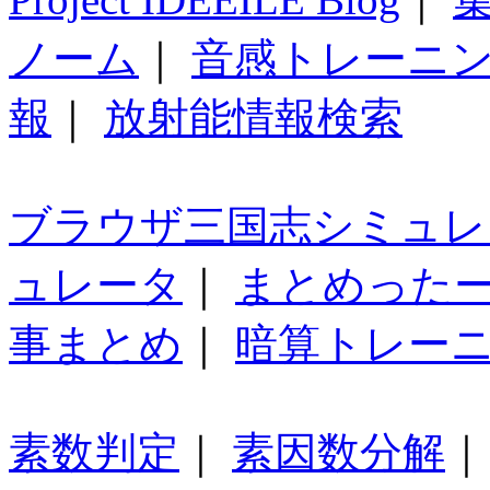
ノーム
｜
音感トレーニ
報
｜
放射能情報検索
ブラウザ三国志シミュレ
ュレータ
｜
まとめった
事まとめ
｜
暗算トレー
素数判定
｜
素因数分解