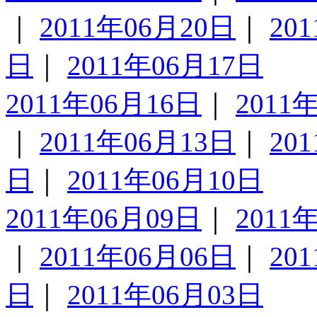
｜
2011年06月20日
｜
20
日
｜
2011年06月17日
2011年06月16日
｜
2011
｜
2011年06月13日
｜
20
日
｜
2011年06月10日
2011年06月09日
｜
2011
｜
2011年06月06日
｜
20
日
｜
2011年06月03日