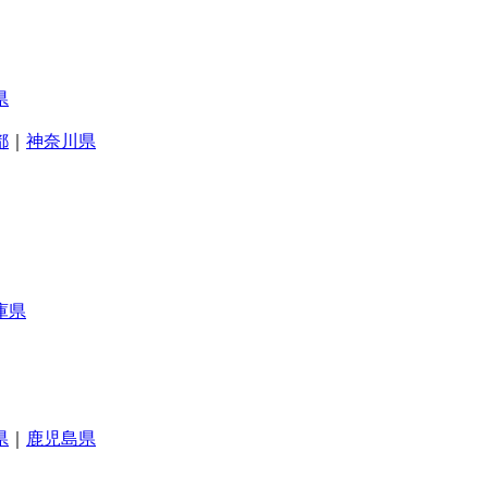
県
都
｜
神奈川県
庫県
県
｜
鹿児島県