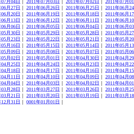
年07月04日
｜
2011年07月03日
｜
2011年07月02日
｜
2011年07月0
年06月27日
｜
2011年06月26日
｜
2011年06月25日
｜
2011年06月2
年06月20日
｜
2011年06月19日
｜
2011年06月18日
｜
2011年06月1
年06月13日
｜
2011年06月12日
｜
2011年06月11日
｜
2011年06月1
年06月06日
｜
2011年06月05日
｜
2011年06月04日
｜
2011年06月0
年05月30日
｜
2011年05月29日
｜
2011年05月28日
｜
2011年05月2
年05月23日
｜
2011年05月22日
｜
2011年05月21日
｜
2011年05月2
年05月16日
｜
2011年05月15日
｜
2011年05月14日
｜
2011年05月1
年05月09日
｜
2011年05月08日
｜
2011年05月07日
｜
2011年05月0
年05月02日
｜
2011年05月01日
｜
2011年04月30日
｜
2011年04月2
年04月25日
｜
2011年04月24日
｜
2011年04月23日
｜
2011年04月2
年04月18日
｜
2011年04月17日
｜
2011年04月16日
｜
2011年04月1
年04月11日
｜
2011年04月10日
｜
2011年04月09日
｜
2011年04月0
年04月04日
｜
2011年04月03日
｜
2011年04月02日
｜
2011年04月0
年03月28日
｜
2011年03月27日
｜
2011年03月26日
｜
2011年03月2
年03月21日
｜
2011年03月20日
｜
2011年03月19日
｜
2011年03月1
年12月31日
｜
0001年01月01日
｜