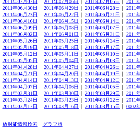
2011年07月07日
｜
2011年07月06日
｜
2011年07月05日
｜
2011
2011年06月30日
｜
2011年06月29日
｜
2011年06月28日
｜
2011
2011年06月23日
｜
2011年06月22日
｜
2011年06月21日
｜
2011
2011年06月16日
｜
2011年06月15日
｜
2011年06月14日
｜
2011
2011年06月09日
｜
2011年06月08日
｜
2011年06月07日
｜
2011
2011年06月02日
｜
2011年06月01日
｜
2011年05月31日
｜
2011
2011年05月26日
｜
2011年05月25日
｜
2011年05月24日
｜
2011
2011年05月19日
｜
2011年05月18日
｜
2011年05月17日
｜
2011
2011年05月12日
｜
2011年05月11日
｜
2011年05月10日
｜
2011
2011年05月05日
｜
2011年05月04日
｜
2011年05月03日
｜
2011
2011年04月28日
｜
2011年04月27日
｜
2011年04月26日
｜
2011
2011年04月21日
｜
2011年04月20日
｜
2011年04月19日
｜
2011
2011年04月14日
｜
2011年04月13日
｜
2011年04月12日
｜
2011
2011年04月07日
｜
2011年04月06日
｜
2011年04月05日
｜
2011
2011年03月31日
｜
2011年03月30日
｜
2011年03月29日
｜
2011
2011年03月24日
｜
2011年03月23日
｜
2011年03月22日
｜
2011
2011年03月17日
｜
2011年03月16日
｜
2011年03月15日
｜
0002
放射能情報検索
｜
グラフ版