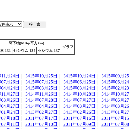
降下物(MBq/平方km)
グラフ
素-131
セシウム-134
セシウム-137
年11月24日
｜
3415年10月25日
｜
3415年10月24日
｜
3415年09月2
年07月26日
｜
3415年07月25日
｜
3415年06月25日
｜
3415年06月2
年04月24日
｜
3415年03月25日
｜
3415年03月24日
｜
3415年02月2
年11月27日
｜
3414年11月26日
｜
3414年10月28日
｜
3414年10月2
年08月26日
｜
3414年07月28日
｜
3414年07月27日
｜
3414年06月2
年04月27日
｜
3414年04月26日
｜
3414年03月27日
｜
3414年03月2
年01月24日
｜
3413年02月27日
｜
3413年02月26日
｜
3413年01月2
年07月18日
｜
2011年07月17日
｜
2011年07月16日
｜
2011年07月1
年07月11日
｜
2011年07月10日
｜
2011年07月09日
｜
2011年07月0