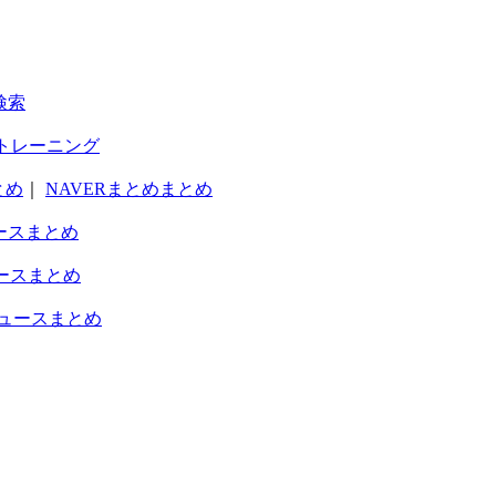
検索
トレーニング
とめ
｜
NAVERまとめまとめ
ースまとめ
ースまとめ
ュースまとめ