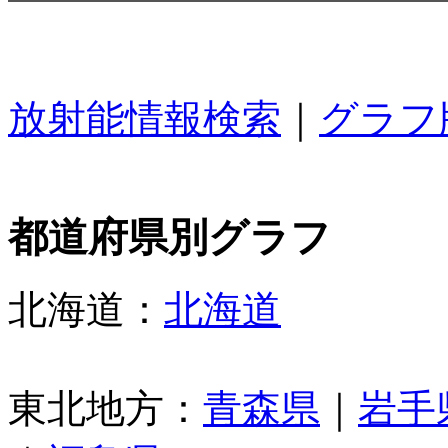
放射能情報検索
｜
グラフ
都道府県別グラフ
北海道：
北海道
東北地方：
青森県
｜
岩手