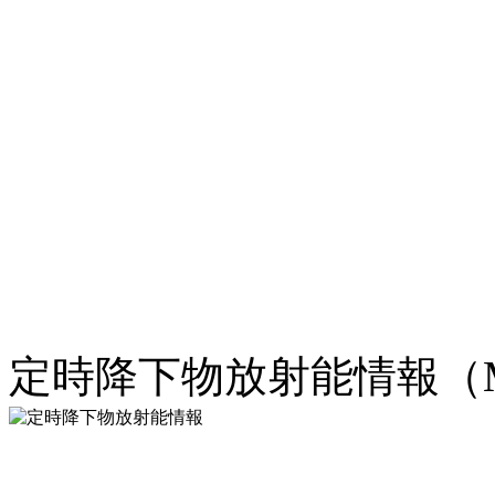
定時降下物放射能情報（M