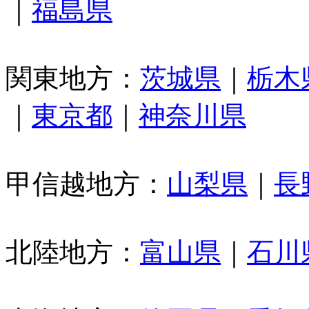
｜
福島県
関東地方：
茨城県
｜
栃木
｜
東京都
｜
神奈川県
甲信越地方：
山梨県
｜
長
北陸地方：
富山県
｜
石川