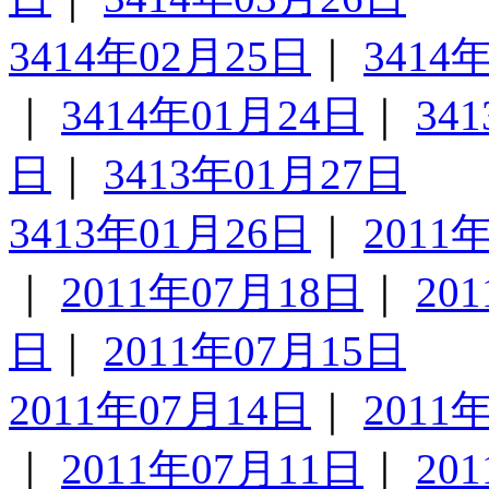
3414年02月25日
｜
3414
｜
3414年01月24日
｜
34
日
｜
3413年01月27日
3413年01月26日
｜
2011
｜
2011年07月18日
｜
20
日
｜
2011年07月15日
2011年07月14日
｜
2011
｜
2011年07月11日
｜
20