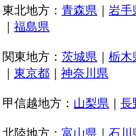
東北地方：
青森県
｜
岩手
｜
福島県
関東地方：
茨城県
｜
栃木
｜
東京都
｜
神奈川県
甲信越地方：
山梨県
｜
長
北陸地方：
富山県
｜
石川