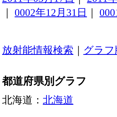
｜
0002年12月31日
｜
00
放射能情報検索
｜
グラフ
都道府県別グラフ
北海道：
北海道