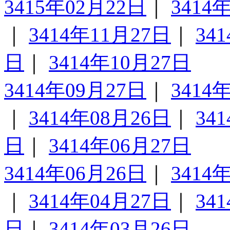
3415年02月22日
｜
3414
｜
3414年11月27日
｜
34
日
｜
3414年10月27日
3414年09月27日
｜
3414
｜
3414年08月26日
｜
34
日
｜
3414年06月27日
3414年06月26日
｜
3414
｜
3414年04月27日
｜
34
日
｜
3414年03月26日