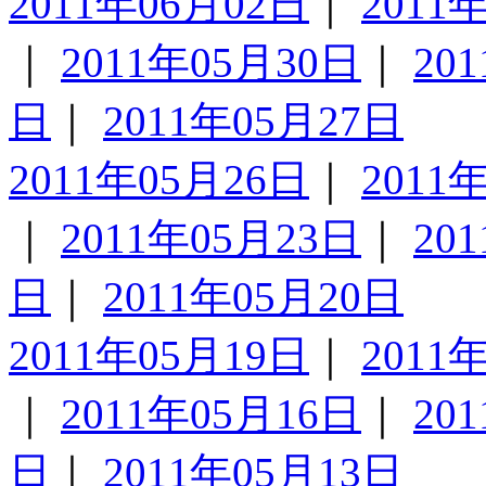
2011年06月02日
｜
2011
｜
2011年05月30日
｜
20
日
｜
2011年05月27日
2011年05月26日
｜
2011
｜
2011年05月23日
｜
20
日
｜
2011年05月20日
2011年05月19日
｜
2011
｜
2011年05月16日
｜
20
日
｜
2011年05月13日