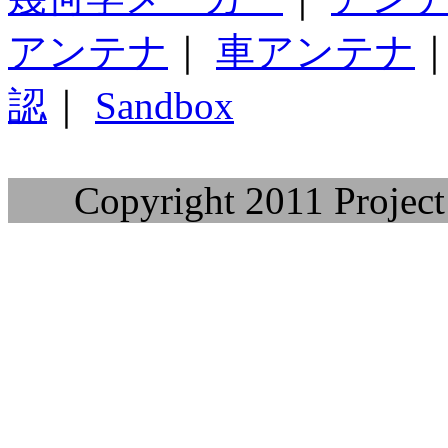
アンテナ
｜
車アンテナ
認
｜
Sandbox
Copyright 2011 Project