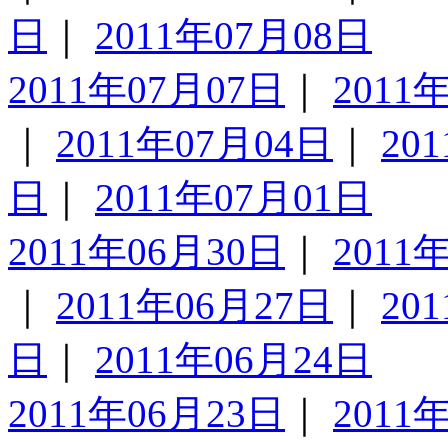
日
｜
2011年07月08日
2011年07月07日
｜
2011
｜
2011年07月04日
｜
20
日
｜
2011年07月01日
2011年06月30日
｜
2011
｜
2011年06月27日
｜
20
日
｜
2011年06月24日
2011年06月23日
｜
2011