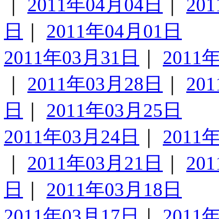
｜
2011年04月04日
｜
20
日
｜
2011年04月01日
2011年03月31日
｜
2011
｜
2011年03月28日
｜
20
日
｜
2011年03月25日
2011年03月24日
｜
2011
｜
2011年03月21日
｜
20
日
｜
2011年03月18日
2011年03月17日
｜
2011