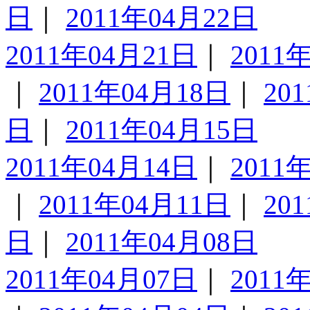
日
｜
2011年04月22日
2011年04月21日
｜
2011
｜
2011年04月18日
｜
20
日
｜
2011年04月15日
2011年04月14日
｜
2011
｜
2011年04月11日
｜
20
日
｜
2011年04月08日
2011年04月07日
｜
2011