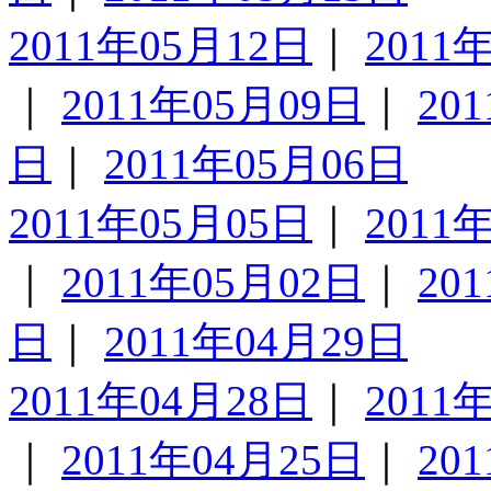
2011年05月12日
｜
2011
｜
2011年05月09日
｜
20
日
｜
2011年05月06日
2011年05月05日
｜
2011
｜
2011年05月02日
｜
20
日
｜
2011年04月29日
2011年04月28日
｜
2011
｜
2011年04月25日
｜
20