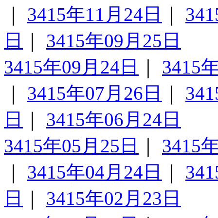
｜
3415年11月24日
｜
34
日
｜
3415年09月25日
3415年09月24日
｜
3415
｜
3415年07月26日
｜
34
日
｜
3415年06月24日
3415年05月25日
｜
3415
｜
3415年04月24日
｜
34
日
｜
3415年02月23日