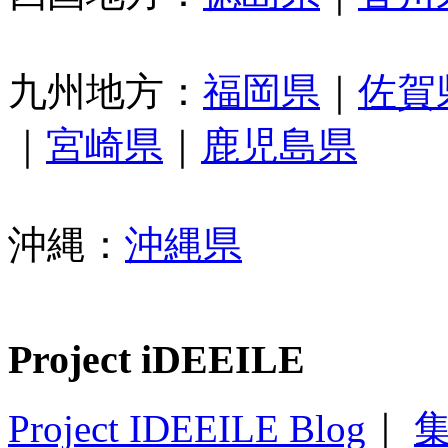
九州地方：
福岡県
｜
佐賀
｜
宮崎県
｜
鹿児島県
沖縄：
沖縄県
Project iDEEILE
Project IDEEILE Blog
｜
集