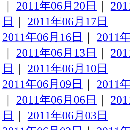
｜
2011年06月20日
｜
20
日
｜
2011年06月17日
2011年06月16日
｜
2011
｜
2011年06月13日
｜
20
日
｜
2011年06月10日
2011年06月09日
｜
2011
｜
2011年06月06日
｜
20
日
｜
2011年06月03日