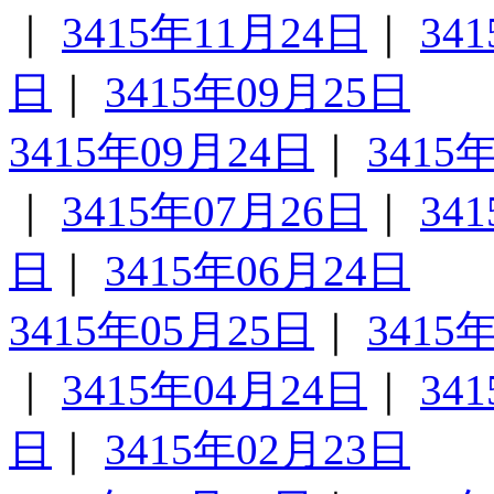
｜
3415年11月24日
｜
34
日
｜
3415年09月25日
3415年09月24日
｜
3415
｜
3415年07月26日
｜
34
日
｜
3415年06月24日
3415年05月25日
｜
3415
｜
3415年04月24日
｜
34
日
｜
3415年02月23日