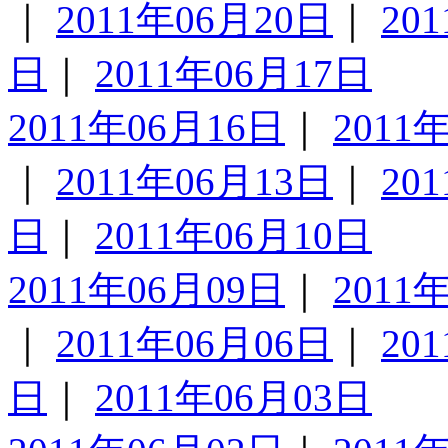
｜
2011年06月20日
｜
20
日
｜
2011年06月17日
2011年06月16日
｜
2011
｜
2011年06月13日
｜
20
日
｜
2011年06月10日
2011年06月09日
｜
2011
｜
2011年06月06日
｜
20
日
｜
2011年06月03日