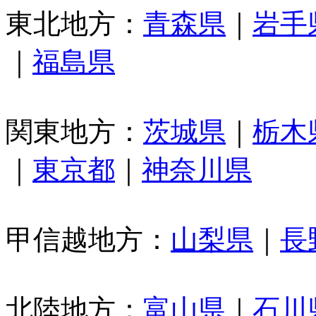
東北地方：
青森県
｜
岩手
｜
福島県
関東地方：
茨城県
｜
栃木
｜
東京都
｜
神奈川県
甲信越地方：
山梨県
｜
長
北陸地方：
富山県
｜
石川