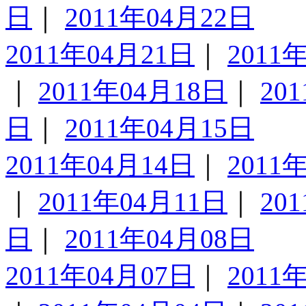
日
｜
2011年04月22日
2011年04月21日
｜
2011
｜
2011年04月18日
｜
20
日
｜
2011年04月15日
2011年04月14日
｜
2011
｜
2011年04月11日
｜
20
日
｜
2011年04月08日
2011年04月07日
｜
2011