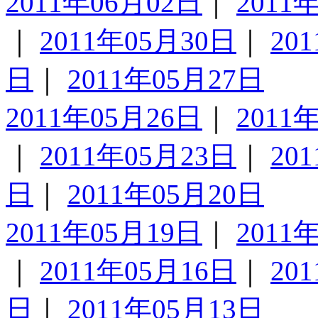
2011年06月02日
｜
2011
｜
2011年05月30日
｜
20
日
｜
2011年05月27日
2011年05月26日
｜
2011
｜
2011年05月23日
｜
20
日
｜
2011年05月20日
2011年05月19日
｜
2011
｜
2011年05月16日
｜
20
日
｜
2011年05月13日