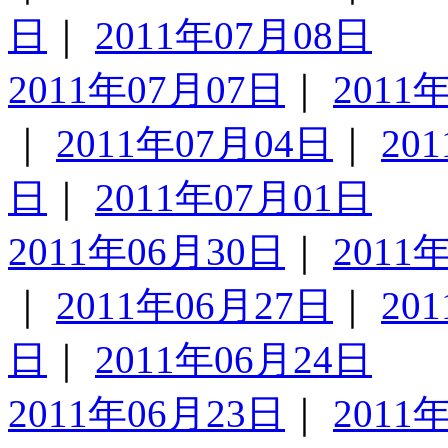
日
｜
2011年07月08日
2011年07月07日
｜
2011
｜
2011年07月04日
｜
20
日
｜
2011年07月01日
2011年06月30日
｜
2011
｜
2011年06月27日
｜
20
日
｜
2011年06月24日
2011年06月23日
｜
2011