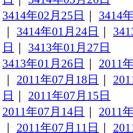
3414年02月25日
｜
3414
｜
3414年01月24日
｜
34
日
｜
3413年01月27日
3413年01月26日
｜
2011
｜
2011年07月18日
｜
20
日
｜
2011年07月15日
2011年07月14日
｜
2011
｜
2011年07月11日
｜
20