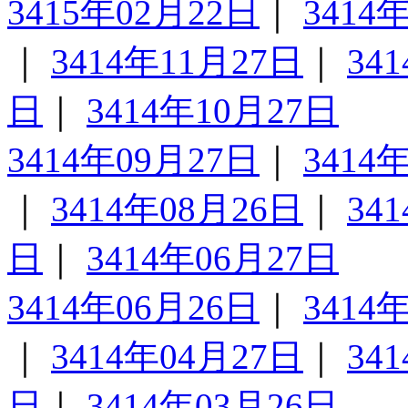
3415年02月22日
｜
3414
｜
3414年11月27日
｜
34
日
｜
3414年10月27日
3414年09月27日
｜
3414
｜
3414年08月26日
｜
34
日
｜
3414年06月27日
3414年06月26日
｜
3414
｜
3414年04月27日
｜
34
日
｜
3414年03月26日