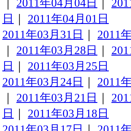
｜
2011年04月04日
｜
20
日
｜
2011年04月01日
2011年03月31日
｜
2011
｜
2011年03月28日
｜
20
日
｜
2011年03月25日
2011年03月24日
｜
2011
｜
2011年03月21日
｜
20
日
｜
2011年03月18日
2011年03月17日
｜
2011