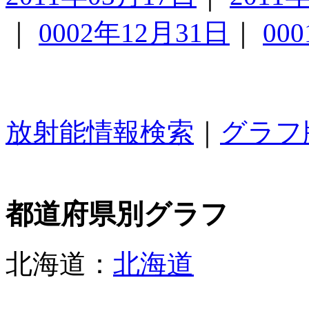
｜
0002年12月31日
｜
00
放射能情報検索
｜
グラフ
都道府県別グラフ
北海道：
北海道