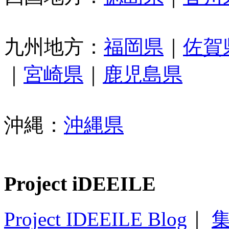
九州地方：
福岡県
｜
佐賀
｜
宮崎県
｜
鹿児島県
沖縄：
沖縄県
Project iDEEILE
Project IDEEILE Blog
｜
集