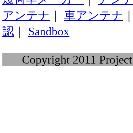
アンテナ
｜
車アンテナ
認
｜
Sandbox
Copyright 2011 Project