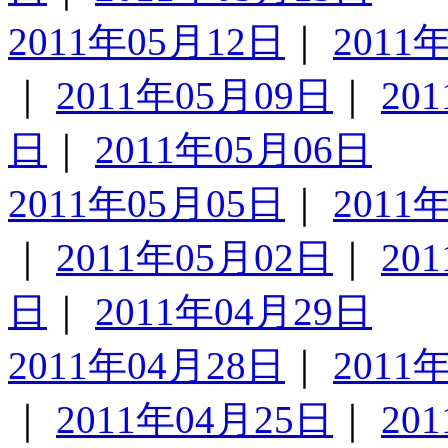
2011年05月12日
｜
2011
｜
2011年05月09日
｜
20
日
｜
2011年05月06日
2011年05月05日
｜
2011
｜
2011年05月02日
｜
20
日
｜
2011年04月29日
2011年04月28日
｜
2011
｜
2011年04月25日
｜
20