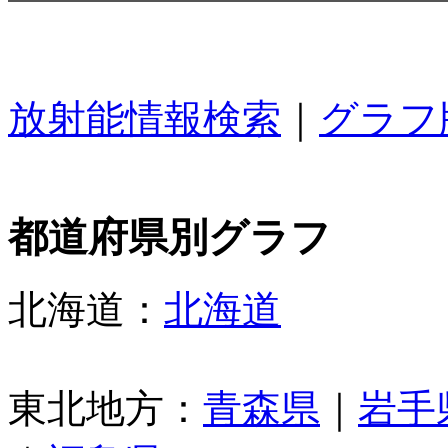
放射能情報検索
｜
グラフ
都道府県別グラフ
北海道：
北海道
東北地方：
青森県
｜
岩手