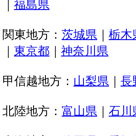
｜
福島県
関東地方：
茨城県
｜
栃木
｜
東京都
｜
神奈川県
甲信越地方：
山梨県
｜
長
北陸地方：
富山県
｜
石川