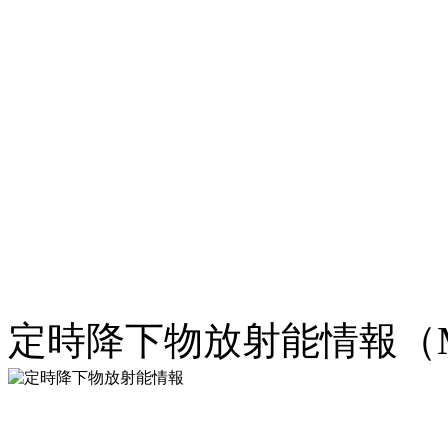
定時降下物放射能情報（M