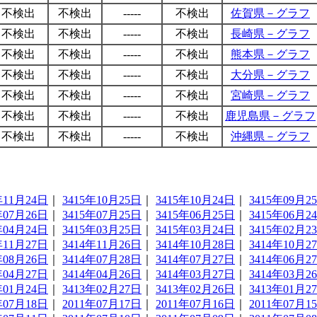
不検出
不検出
-----
不検出
佐賀県－グラフ
不検出
不検出
-----
不検出
長崎県－グラフ
不検出
不検出
-----
不検出
熊本県－グラフ
不検出
不検出
-----
不検出
大分県－グラフ
不検出
不検出
-----
不検出
宮崎県－グラフ
不検出
不検出
-----
不検出
鹿児島県－グラフ
不検出
不検出
-----
不検出
沖縄県－グラフ
年11月24日
｜
3415年10月25日
｜
3415年10月24日
｜
3415年09月2
年07月26日
｜
3415年07月25日
｜
3415年06月25日
｜
3415年06月2
年04月24日
｜
3415年03月25日
｜
3415年03月24日
｜
3415年02月2
年11月27日
｜
3414年11月26日
｜
3414年10月28日
｜
3414年10月2
年08月26日
｜
3414年07月28日
｜
3414年07月27日
｜
3414年06月2
年04月27日
｜
3414年04月26日
｜
3414年03月27日
｜
3414年03月2
年01月24日
｜
3413年02月27日
｜
3413年02月26日
｜
3413年01月2
年07月18日
｜
2011年07月17日
｜
2011年07月16日
｜
2011年07月1