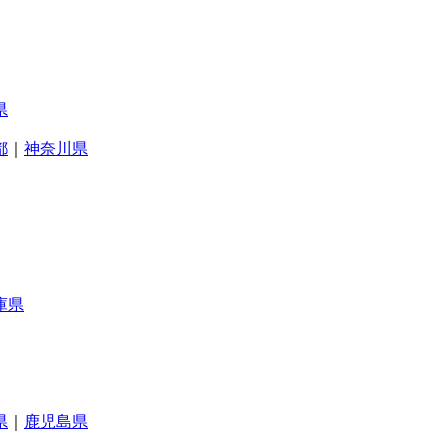
県
都
｜
神奈川県
庫県
県
｜
鹿児島県