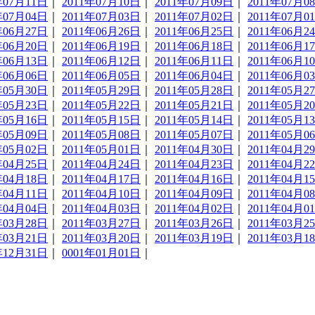
年07月11日
｜
2011年07月10日
｜
2011年07月09日
｜
2011年07月0
年07月04日
｜
2011年07月03日
｜
2011年07月02日
｜
2011年07月0
年06月27日
｜
2011年06月26日
｜
2011年06月25日
｜
2011年06月2
年06月20日
｜
2011年06月19日
｜
2011年06月18日
｜
2011年06月1
年06月13日
｜
2011年06月12日
｜
2011年06月11日
｜
2011年06月1
年06月06日
｜
2011年06月05日
｜
2011年06月04日
｜
2011年06月0
年05月30日
｜
2011年05月29日
｜
2011年05月28日
｜
2011年05月2
年05月23日
｜
2011年05月22日
｜
2011年05月21日
｜
2011年05月2
年05月16日
｜
2011年05月15日
｜
2011年05月14日
｜
2011年05月1
年05月09日
｜
2011年05月08日
｜
2011年05月07日
｜
2011年05月0
年05月02日
｜
2011年05月01日
｜
2011年04月30日
｜
2011年04月2
年04月25日
｜
2011年04月24日
｜
2011年04月23日
｜
2011年04月2
年04月18日
｜
2011年04月17日
｜
2011年04月16日
｜
2011年04月1
年04月11日
｜
2011年04月10日
｜
2011年04月09日
｜
2011年04月0
年04月04日
｜
2011年04月03日
｜
2011年04月02日
｜
2011年04月0
年03月28日
｜
2011年03月27日
｜
2011年03月26日
｜
2011年03月2
年03月21日
｜
2011年03月20日
｜
2011年03月19日
｜
2011年03月1
年12月31日
｜
0001年01月01日
｜