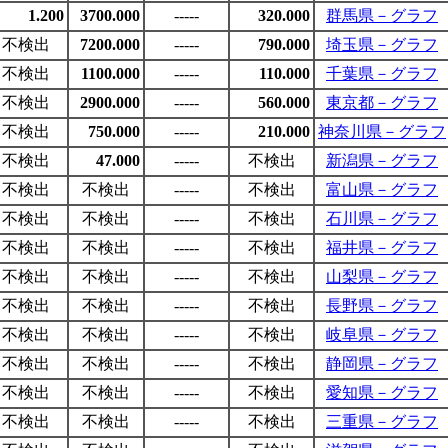
1.200
3700.000
-----
320.000
群馬県－グラフ
不検出
7200.000
-----
790.000
埼玉県－グラフ
不検出
1100.000
-----
110.000
千葉県－グラフ
不検出
2900.000
-----
560.000
東京都－グラフ
不検出
750.000
-----
210.000
神奈川県－グラフ
不検出
47.000
-----
不検出
新潟県－グラフ
不検出
不検出
-----
不検出
富山県－グラフ
不検出
不検出
-----
不検出
石川県－グラフ
不検出
不検出
-----
不検出
福井県－グラフ
不検出
不検出
-----
不検出
山梨県－グラフ
不検出
不検出
-----
不検出
長野県－グラフ
不検出
不検出
-----
不検出
岐阜県－グラフ
不検出
不検出
-----
不検出
静岡県－グラフ
不検出
不検出
-----
不検出
愛知県－グラフ
不検出
不検出
-----
不検出
三重県－グラフ