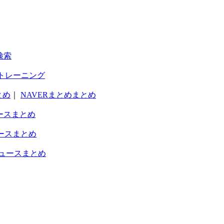
検索
トレーニング
とめ
｜
NAVERまとめまとめ
ースまとめ
ースまとめ
ュースまとめ