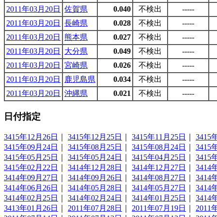
2011年03月20日
佐賀県
0.040
不検出
-----
2011年03月20日
長崎県
0.028
不検出
-----
2011年03月20日
熊本県
0.027
不検出
-----
2011年03月20日
大分県
0.049
不検出
-----
2011年03月20日
宮崎県
0.026
不検出
-----
2011年03月20日
鹿児島県
0.034
不検出
-----
2011年03月20日
沖縄県
0.021
不検出
-----
日付指定
3415年12月26日
｜
3415年12月25日
｜
3415年11月25日
｜
3415
3415年09月24日
｜
3415年08月25日
｜
3415年08月24日
｜
3415
3415年05月25日
｜
3415年05月24日
｜
3415年04月25日
｜
3415
3415年02月22日
｜
3414年12月28日
｜
3414年12月27日
｜
3414
3414年09月27日
｜
3414年09月26日
｜
3414年08月27日
｜
3414
3414年06月26日
｜
3414年05月28日
｜
3414年05月27日
｜
3414
3414年02月25日
｜
3414年02月24日
｜
3414年01月25日
｜
3414
3413年01月26日
｜
2011年07月28日
｜
2011年07月19日
｜
2011