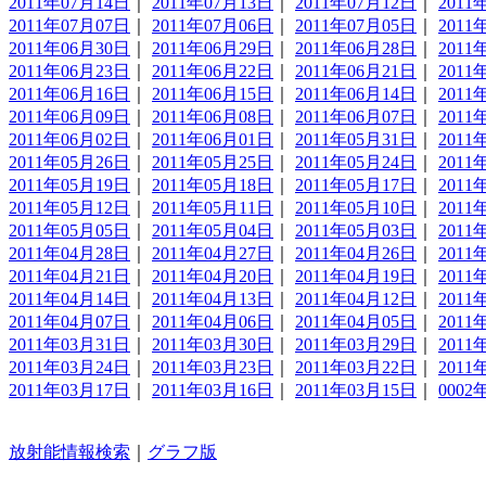
2011年07月14日
｜
2011年07月13日
｜
2011年07月12日
｜
2011
2011年07月07日
｜
2011年07月06日
｜
2011年07月05日
｜
2011
2011年06月30日
｜
2011年06月29日
｜
2011年06月28日
｜
2011
2011年06月23日
｜
2011年06月22日
｜
2011年06月21日
｜
2011
2011年06月16日
｜
2011年06月15日
｜
2011年06月14日
｜
2011
2011年06月09日
｜
2011年06月08日
｜
2011年06月07日
｜
2011
2011年06月02日
｜
2011年06月01日
｜
2011年05月31日
｜
2011
2011年05月26日
｜
2011年05月25日
｜
2011年05月24日
｜
2011
2011年05月19日
｜
2011年05月18日
｜
2011年05月17日
｜
2011
2011年05月12日
｜
2011年05月11日
｜
2011年05月10日
｜
2011
2011年05月05日
｜
2011年05月04日
｜
2011年05月03日
｜
2011
2011年04月28日
｜
2011年04月27日
｜
2011年04月26日
｜
2011
2011年04月21日
｜
2011年04月20日
｜
2011年04月19日
｜
2011
2011年04月14日
｜
2011年04月13日
｜
2011年04月12日
｜
2011
2011年04月07日
｜
2011年04月06日
｜
2011年04月05日
｜
2011
2011年03月31日
｜
2011年03月30日
｜
2011年03月29日
｜
2011
2011年03月24日
｜
2011年03月23日
｜
2011年03月22日
｜
2011
2011年03月17日
｜
2011年03月16日
｜
2011年03月15日
｜
0002
放射能情報検索
｜
グラフ版