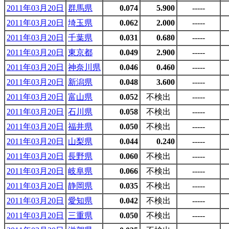
2011年03月20日
群馬県
0.074
5.900
-----
2011年03月20日
埼玉県
0.062
2.000
-----
2011年03月20日
千葉県
0.031
0.680
-----
2011年03月20日
東京都
0.049
2.900
-----
2011年03月20日
神奈川県
0.046
0.460
-----
2011年03月20日
新潟県
0.048
3.600
-----
2011年03月20日
富山県
0.052
不検出
-----
2011年03月20日
石川県
0.058
不検出
-----
2011年03月20日
福井県
0.050
不検出
-----
2011年03月20日
山梨県
0.044
0.240
-----
2011年03月20日
長野県
0.060
不検出
-----
2011年03月20日
岐阜県
0.066
不検出
-----
2011年03月20日
静岡県
0.035
不検出
-----
2011年03月20日
愛知県
0.042
不検出
-----
2011年03月20日
三重県
0.050
不検出
-----