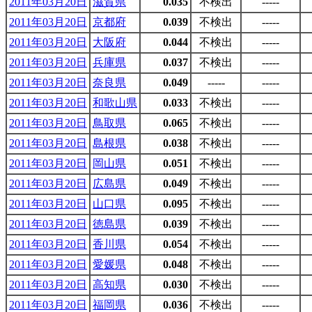
2011年03月20日
滋賀県
0.035
不検出
-----
2011年03月20日
京都府
0.039
不検出
-----
2011年03月20日
大阪府
0.044
不検出
-----
2011年03月20日
兵庫県
0.037
不検出
-----
2011年03月20日
奈良県
0.049
-----
-----
2011年03月20日
和歌山県
0.033
不検出
-----
2011年03月20日
鳥取県
0.065
不検出
-----
2011年03月20日
島根県
0.038
不検出
-----
2011年03月20日
岡山県
0.051
不検出
-----
2011年03月20日
広島県
0.049
不検出
-----
2011年03月20日
山口県
0.095
不検出
-----
2011年03月20日
徳島県
0.039
不検出
-----
2011年03月20日
香川県
0.054
不検出
-----
2011年03月20日
愛媛県
0.048
不検出
-----
2011年03月20日
高知県
0.030
不検出
-----
2011年03月20日
福岡県
0.036
不検出
-----