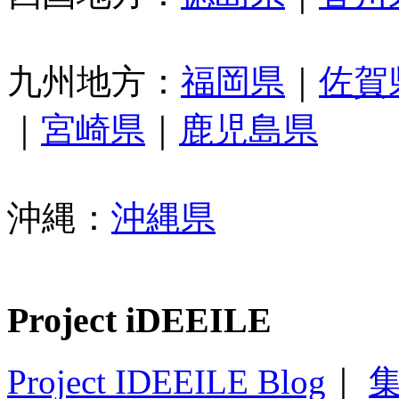
九州地方：
福岡県
｜
佐賀
｜
宮崎県
｜
鹿児島県
沖縄：
沖縄県
Project iDEEILE
Project IDEEILE Blog
｜
集