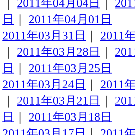
｜
2011年04月04日
｜
20
日
｜
2011年04月01日
2011年03月31日
｜
2011
｜
2011年03月28日
｜
20
日
｜
2011年03月25日
2011年03月24日
｜
2011
｜
2011年03月21日
｜
20
日
｜
2011年03月18日
2011年03月17日
｜
2011