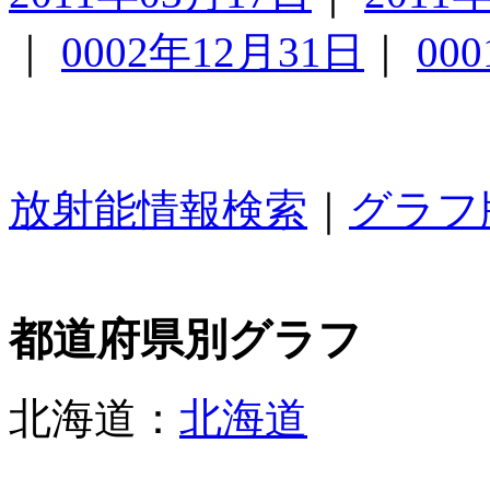
｜
0002年12月31日
｜
00
放射能情報検索
｜
グラフ
都道府県別グラフ
北海道：
北海道