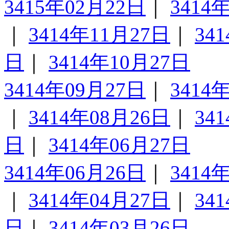
3415年02月22日
｜
3414
｜
3414年11月27日
｜
34
日
｜
3414年10月27日
3414年09月27日
｜
3414
｜
3414年08月26日
｜
34
日
｜
3414年06月27日
3414年06月26日
｜
3414
｜
3414年04月27日
｜
34
日
｜
3414年03月26日