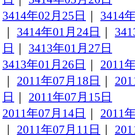
3414年02月25日
｜
3414
｜
3414年01月24日
｜
34
日
｜
3413年01月27日
3413年01月26日
｜
2011
｜
2011年07月18日
｜
20
日
｜
2011年07月15日
2011年07月14日
｜
2011
｜
2011年07月11日
｜
20