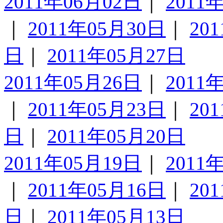
2011年06月02日
｜
2011
｜
2011年05月30日
｜
20
日
｜
2011年05月27日
2011年05月26日
｜
2011
｜
2011年05月23日
｜
20
日
｜
2011年05月20日
2011年05月19日
｜
2011
｜
2011年05月16日
｜
20
日
｜
2011年05月13日