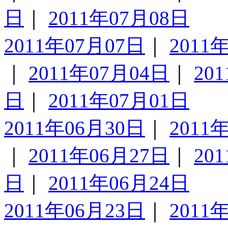
日
｜
2011年07月08日
2011年07月07日
｜
2011
｜
2011年07月04日
｜
20
日
｜
2011年07月01日
2011年06月30日
｜
2011
｜
2011年06月27日
｜
20
日
｜
2011年06月24日
2011年06月23日
｜
2011