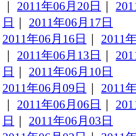
｜
2011年06月20日
｜
20
日
｜
2011年06月17日
2011年06月16日
｜
2011
｜
2011年06月13日
｜
20
日
｜
2011年06月10日
2011年06月09日
｜
2011
｜
2011年06月06日
｜
20
日
｜
2011年06月03日