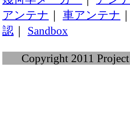
アンテナ
｜
車アンテナ
認
｜
Sandbox
Copyright 2011 Project