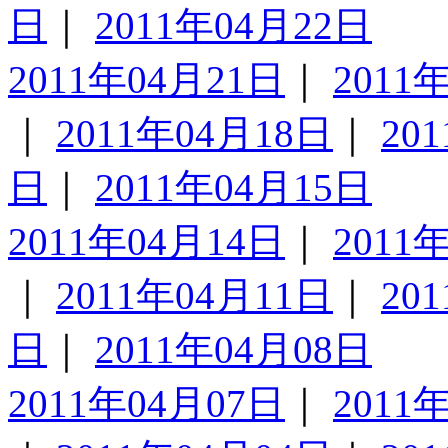
日
｜
2011年04月22日
2011年04月21日
｜
2011
｜
2011年04月18日
｜
20
日
｜
2011年04月15日
2011年04月14日
｜
2011
｜
2011年04月11日
｜
20
日
｜
2011年04月08日
2011年04月07日
｜
2011