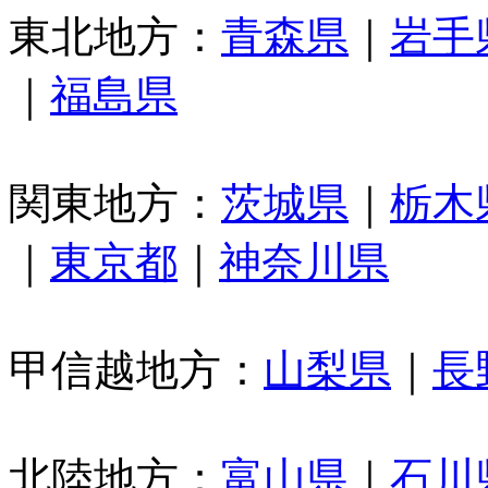
東北地方：
青森県
｜
岩手
｜
福島県
関東地方：
茨城県
｜
栃木
｜
東京都
｜
神奈川県
甲信越地方：
山梨県
｜
長
北陸地方：
富山県
｜
石川