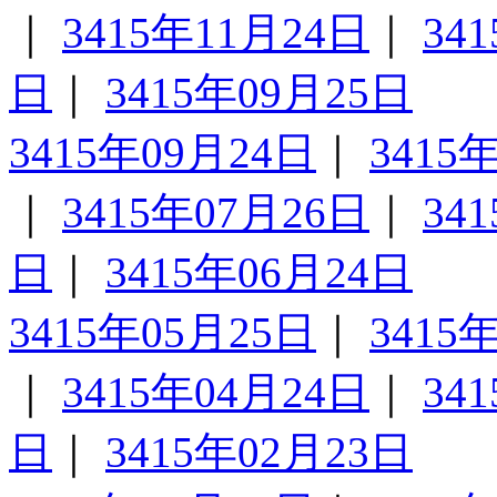
｜
3415年11月24日
｜
34
日
｜
3415年09月25日
3415年09月24日
｜
3415
｜
3415年07月26日
｜
34
日
｜
3415年06月24日
3415年05月25日
｜
3415
｜
3415年04月24日
｜
34
日
｜
3415年02月23日