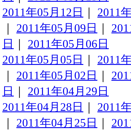
2011年05月12日
｜
2011
｜
2011年05月09日
｜
20
日
｜
2011年05月06日
2011年05月05日
｜
2011
｜
2011年05月02日
｜
20
日
｜
2011年04月29日
2011年04月28日
｜
2011
｜
2011年04月25日
｜
20