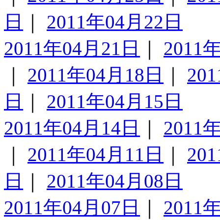
日
｜
2011年04月22日
2011年04月21日
｜
2011
｜
2011年04月18日
｜
20
日
｜
2011年04月15日
2011年04月14日
｜
2011
｜
2011年04月11日
｜
20
日
｜
2011年04月08日
2011年04月07日
｜
2011