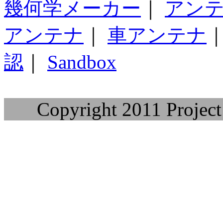
幾何学メーカー
｜
アン
アンテナ
｜
車アンテナ
認
｜
Sandbox
Copyright 2011 Project