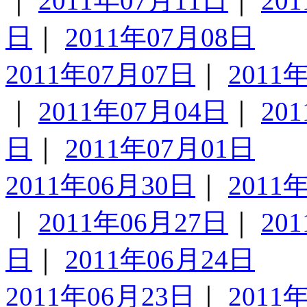
｜
2011年07月11日
｜
20
日
｜
2011年07月08日
2011年07月07日
｜
2011
｜
2011年07月04日
｜
20
日
｜
2011年07月01日
2011年06月30日
｜
2011
｜
2011年06月27日
｜
20
日
｜
2011年06月24日
2011年06月23日
｜
2011