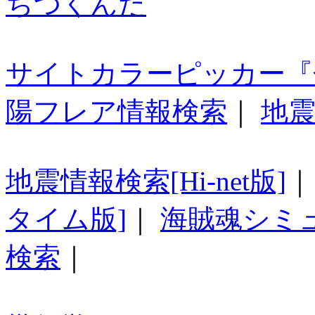
ちつくんだ
サイトカラーピッカー『
陽フレア情報検索
｜
地震
地震情報検索[Hi-net版]
タイム版]
｜
海賊魂シミ
検索
｜