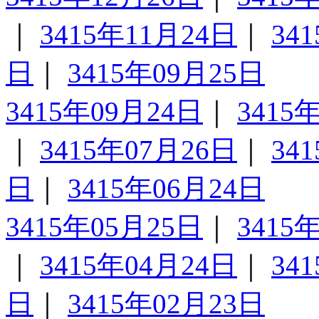
｜
3415年11月24日
｜
34
日
｜
3415年09月25日
3415年09月24日
｜
3415
｜
3415年07月26日
｜
34
日
｜
3415年06月24日
3415年05月25日
｜
3415
｜
3415年04月24日
｜
34
日
｜
3415年02月23日