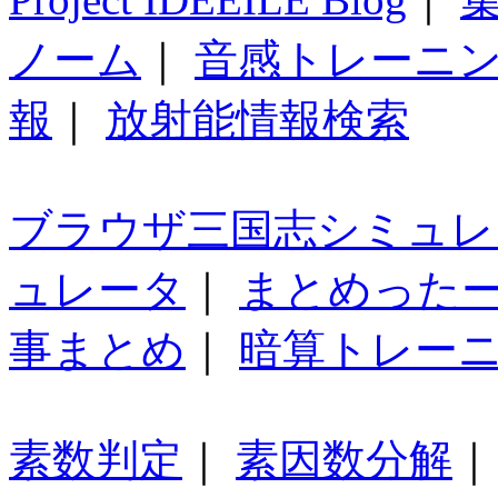
ノーム
｜
音感トレーニ
報
｜
放射能情報検索
ブラウザ三国志シミュレ
ュレータ
｜
まとめった
事まとめ
｜
暗算トレー
素数判定
｜
素因数分解