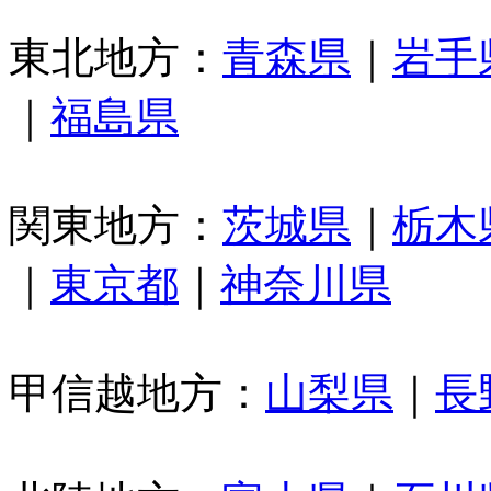
東北地方：
青森県
｜
岩手
｜
福島県
関東地方：
茨城県
｜
栃木
｜
東京都
｜
神奈川県
甲信越地方：
山梨県
｜
長