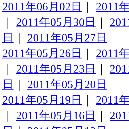
2011年06月02日
｜
2011
｜
2011年05月30日
｜
20
日
｜
2011年05月27日
2011年05月26日
｜
2011
｜
2011年05月23日
｜
20
日
｜
2011年05月20日
2011年05月19日
｜
2011
｜
2011年05月16日
｜
20