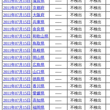
2011年07月15日
滋賀県
-----
不検出
不検出
2011年07月15日
京都府
-----
不検出
不検出
2011年07月15日
大阪府
-----
不検出
不検出
2011年07月15日
兵庫県
-----
不検出
不検出
2011年07月15日
奈良県
-----
不検出
不検出
2011年07月15日
和歌山県
-----
不検出
不検出
2011年07月15日
鳥取県
-----
不検出
不検出
2011年07月15日
島根県
-----
不検出
不検出
2011年07月15日
岡山県
-----
不検出
不検出
2011年07月15日
広島県
-----
不検出
不検出
2011年07月15日
山口県
-----
不検出
不検出
2011年07月15日
徳島県
-----
不検出
不検出
2011年07月15日
香川県
-----
不検出
不検出
2011年07月15日
愛媛県
-----
不検出
不検出
2011年07月15日
高知県
-----
不検出
不検出
2011年07月15日
福岡県
-----
不検出
不検出