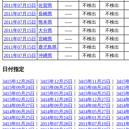
2011年07月15日
佐賀県
-----
不検出
不検出
2011年07月15日
長崎県
-----
不検出
不検出
2011年07月15日
熊本県
-----
不検出
不検出
2011年07月15日
大分県
-----
不検出
不検出
2011年07月15日
宮崎県
-----
不検出
不検出
2011年07月15日
鹿児島県
-----
不検出
不検出
2011年07月15日
沖縄県
-----
不検出
不検出
日付指定
3415年12月26日
｜
3415年12月25日
｜
3415年11月25日
｜
3415
3415年09月24日
｜
3415年08月25日
｜
3415年08月24日
｜
3415
3415年05月25日
｜
3415年05月24日
｜
3415年04月25日
｜
3415
3415年02月22日
｜
3414年12月28日
｜
3414年12月27日
｜
3414
3414年09月27日
｜
3414年09月26日
｜
3414年08月27日
｜
3414
3414年06月26日
｜
3414年05月28日
｜
3414年05月27日
｜
3414
3414年02月25日
｜
3414年02月24日
｜
3414年01月25日
｜
3414
3413年01月26日
｜
2011年07月28日
｜
2011年07月19日
｜
2011