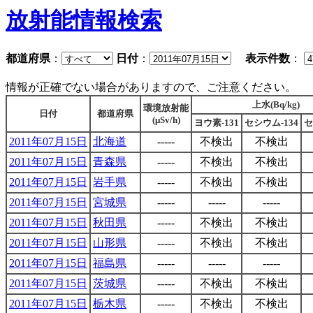
放射能情報検索
都道府県
：
日付
：
表示件数
：
情報が正確でない場合がありますので、ご注意ください。
上水(Bq/kg)
環境放射能
日付
都道府県
(μSv/h)
ヨウ素-131
セシウム-134
セ
2011年07月15日
北海道
-----
不検出
不検出
2011年07月15日
青森県
-----
不検出
不検出
2011年07月15日
岩手県
-----
不検出
不検出
2011年07月15日
宮城県
-----
-----
-----
2011年07月15日
秋田県
-----
不検出
不検出
2011年07月15日
山形県
-----
不検出
不検出
2011年07月15日
福島県
-----
-----
-----
2011年07月15日
茨城県
-----
不検出
不検出
2011年07月15日
栃木県
-----
不検出
不検出