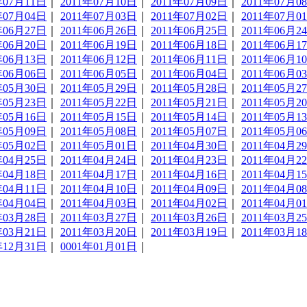
年07月11日
｜
2011年07月10日
｜
2011年07月09日
｜
2011年07月0
年07月04日
｜
2011年07月03日
｜
2011年07月02日
｜
2011年07月0
年06月27日
｜
2011年06月26日
｜
2011年06月25日
｜
2011年06月2
年06月20日
｜
2011年06月19日
｜
2011年06月18日
｜
2011年06月1
年06月13日
｜
2011年06月12日
｜
2011年06月11日
｜
2011年06月1
年06月06日
｜
2011年06月05日
｜
2011年06月04日
｜
2011年06月0
年05月30日
｜
2011年05月29日
｜
2011年05月28日
｜
2011年05月2
年05月23日
｜
2011年05月22日
｜
2011年05月21日
｜
2011年05月2
年05月16日
｜
2011年05月15日
｜
2011年05月14日
｜
2011年05月1
年05月09日
｜
2011年05月08日
｜
2011年05月07日
｜
2011年05月0
年05月02日
｜
2011年05月01日
｜
2011年04月30日
｜
2011年04月2
年04月25日
｜
2011年04月24日
｜
2011年04月23日
｜
2011年04月2
年04月18日
｜
2011年04月17日
｜
2011年04月16日
｜
2011年04月1
年04月11日
｜
2011年04月10日
｜
2011年04月09日
｜
2011年04月0
年04月04日
｜
2011年04月03日
｜
2011年04月02日
｜
2011年04月0
年03月28日
｜
2011年03月27日
｜
2011年03月26日
｜
2011年03月2
年03月21日
｜
2011年03月20日
｜
2011年03月19日
｜
2011年03月1
年12月31日
｜
0001年01月01日
｜