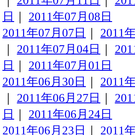
｜
2011年07月11日
｜
20
日
｜
2011年07月08日
2011年07月07日
｜
2011
｜
2011年07月04日
｜
20
日
｜
2011年07月01日
2011年06月30日
｜
2011
｜
2011年06月27日
｜
20
日
｜
2011年06月24日
2011年06月23日
｜
2011