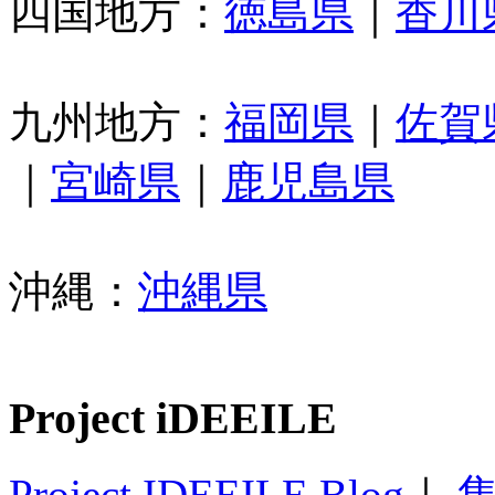
四国地方：
徳島県
｜
香川
九州地方：
福岡県
｜
佐賀
｜
宮崎県
｜
鹿児島県
沖縄：
沖縄県
Project iDEEILE
Project IDEEILE Blog
｜
集