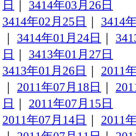
日
｜
3414年03月26日
3414年02月25日
｜
3414
｜
3414年01月24日
｜
34
日
｜
3413年01月27日
3413年01月26日
｜
2011
｜
2011年07月18日
｜
20
日
｜
2011年07月15日
2011年07月14日
｜
2011