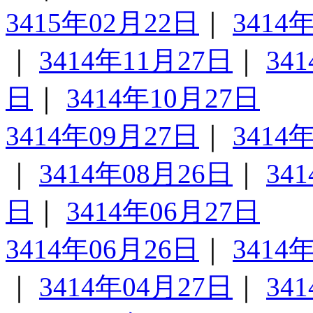
3415年02月22日
｜
3414
｜
3414年11月27日
｜
34
日
｜
3414年10月27日
3414年09月27日
｜
3414
｜
3414年08月26日
｜
34
日
｜
3414年06月27日
3414年06月26日
｜
3414
｜
3414年04月27日
｜
34