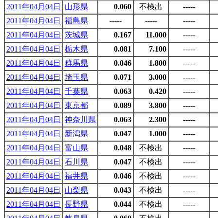
2011年04月04日
山形県
0.060
不検出
-----
2011年04月04日
福島県
-----
-----
-----
2011年04月04日
茨城県
0.167
11.000
-----
2011年04月04日
栃木県
0.081
7.100
-----
2011年04月04日
群馬県
0.046
1.800
-----
2011年04月04日
埼玉県
0.071
3.000
-----
2011年04月04日
千葉県
0.063
0.420
-----
2011年04月04日
東京都
0.089
3.800
-----
2011年04月04日
神奈川県
0.063
2.300
-----
2011年04月04日
新潟県
0.047
1.000
-----
2011年04月04日
富山県
0.048
不検出
-----
2011年04月04日
石川県
0.047
不検出
-----
2011年04月04日
福井県
0.046
不検出
-----
2011年04月04日
山梨県
0.043
不検出
-----
2011年04月04日
長野県
0.044
不検出
-----