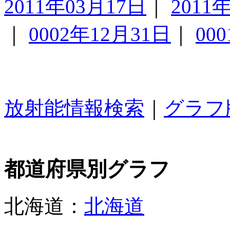
2011年03月17日
｜
2011
｜
0002年12月31日
｜
00
放射能情報検索
｜
グラフ
都道府県別グラフ
北海道：
北海道