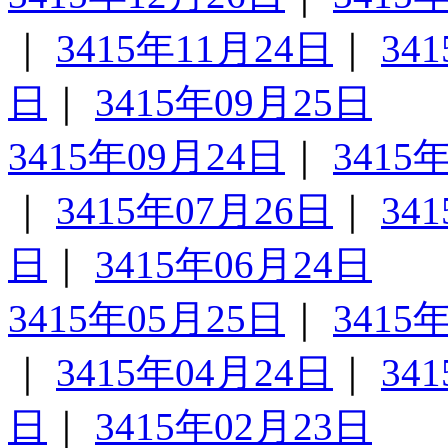
｜
3415年11月24日
｜
34
日
｜
3415年09月25日
3415年09月24日
｜
3415
｜
3415年07月26日
｜
34
日
｜
3415年06月24日
3415年05月25日
｜
3415
｜
3415年04月24日
｜
34
日
｜
3415年02月23日