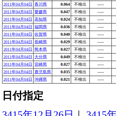
2011年04月04日
香川県
0.064
不検出
-----
2011年04月04日
愛媛県
0.047
不検出
-----
2011年04月04日
高知県
0.024
不検出
-----
2011年04月04日
福岡県
0.036
不検出
-----
2011年04月04日
佐賀県
0.040
不検出
-----
2011年04月04日
長崎県
0.029
不検出
-----
2011年04月04日
熊本県
0.027
不検出
-----
2011年04月04日
大分県
0.049
不検出
-----
2011年04月04日
宮崎県
0.027
不検出
-----
2011年04月04日
鹿児島県
0.035
不検出
-----
2011年04月04日
沖縄県
0.021
不検出
-----
日付指定
3415年12月26日
｜
3415