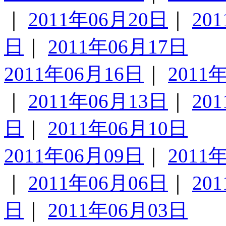
｜
2011年06月20日
｜
20
日
｜
2011年06月17日
2011年06月16日
｜
2011
｜
2011年06月13日
｜
20
日
｜
2011年06月10日
2011年06月09日
｜
2011
｜
2011年06月06日
｜
20
日
｜
2011年06月03日