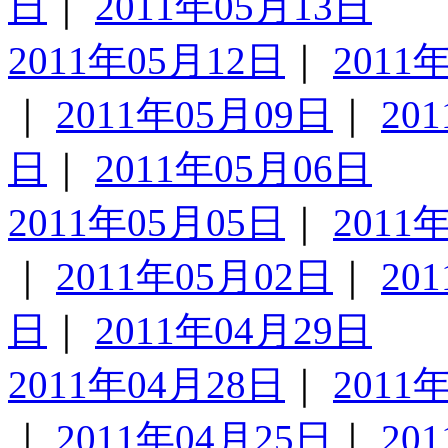
日
｜
2011年05月13日
2011年05月12日
｜
2011
｜
2011年05月09日
｜
20
日
｜
2011年05月06日
2011年05月05日
｜
2011
｜
2011年05月02日
｜
20
日
｜
2011年04月29日
2011年04月28日
｜
2011
｜
2011年04月25日
｜
20