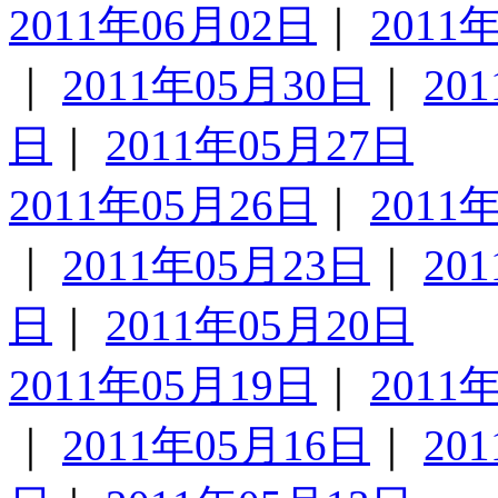
2011年06月02日
｜
2011
｜
2011年05月30日
｜
20
日
｜
2011年05月27日
2011年05月26日
｜
2011
｜
2011年05月23日
｜
20
日
｜
2011年05月20日
2011年05月19日
｜
2011
｜
2011年05月16日
｜
20