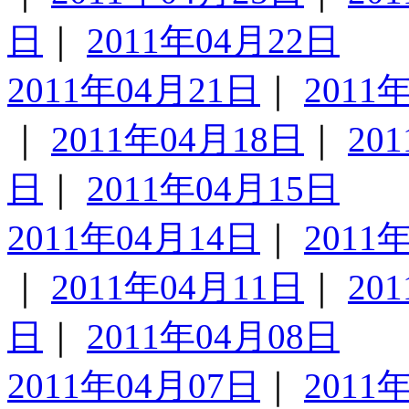
日
｜
2011年04月22日
2011年04月21日
｜
2011
｜
2011年04月18日
｜
20
日
｜
2011年04月15日
2011年04月14日
｜
2011
｜
2011年04月11日
｜
20
日
｜
2011年04月08日
2011年04月07日
｜
2011