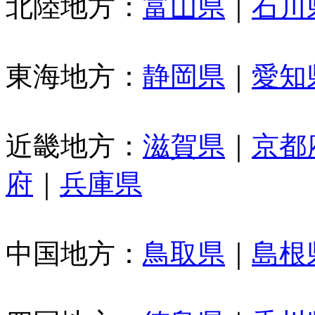
北陸地方：
富山県
｜
石川
東海地方：
静岡県
｜
愛知
近畿地方：
滋賀県
｜
京都
府
｜
兵庫県
中国地方：
鳥取県
｜
島根