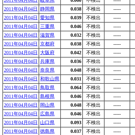
2011年04月04日
岐阜県
0.060
不検出
-----
2011年04月04日
静岡県
0.038
不検出
-----
2011年04月04日
愛知県
0.039
不検出
-----
2011年04月04日
三重県
0.046
不検出
-----
2011年04月04日
滋賀県
0.032
不検出
-----
2011年04月04日
京都府
0.038
不検出
-----
2011年04月04日
大阪府
0.042
不検出
-----
2011年04月04日
兵庫県
0.036
不検出
-----
2011年04月04日
奈良県
0.048
不検出
-----
2011年04月04日
和歌山県
0.031
不検出
-----
2011年04月04日
鳥取県
0.064
不検出
-----
2011年04月04日
島根県
0.046
不検出
-----
2011年04月04日
岡山県
0.048
不検出
-----
2011年04月04日
広島県
0.046
不検出
-----
2011年04月04日
山口県
0.093
不検出
-----
2011年04月04日
徳島県
0.037
不検出
-----