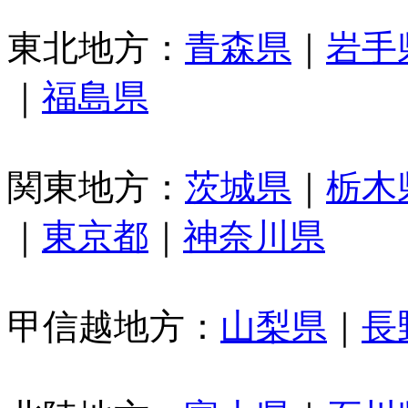
東北地方：
青森県
｜
岩手
｜
福島県
関東地方：
茨城県
｜
栃木
｜
東京都
｜
神奈川県
甲信越地方：
山梨県
｜
長