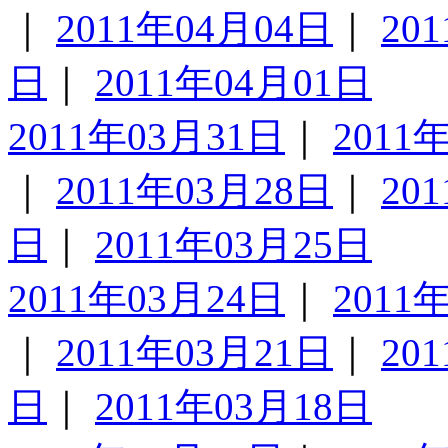
｜
2011年04月04日
｜
20
日
｜
2011年04月01日
2011年03月31日
｜
2011
｜
2011年03月28日
｜
20
日
｜
2011年03月25日
2011年03月24日
｜
2011
｜
2011年03月21日
｜
20
日
｜
2011年03月18日