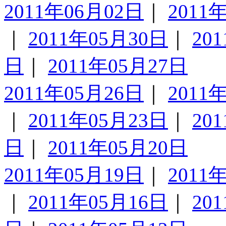
2011年06月02日
｜
2011
｜
2011年05月30日
｜
20
日
｜
2011年05月27日
2011年05月26日
｜
2011
｜
2011年05月23日
｜
20
日
｜
2011年05月20日
2011年05月19日
｜
2011
｜
2011年05月16日
｜
20