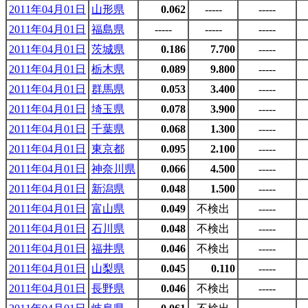
2011年04月01日
山形県
0.062
-----
-----
2011年04月01日
福島県
-----
-----
-----
2011年04月01日
茨城県
0.186
7.700
-----
2011年04月01日
栃木県
0.089
9.800
-----
2011年04月01日
群馬県
0.053
3.400
-----
2011年04月01日
埼玉県
0.078
3.900
-----
2011年04月01日
千葉県
0.068
1.300
-----
2011年04月01日
東京都
0.095
2.100
-----
2011年04月01日
神奈川県
0.066
4.500
-----
2011年04月01日
新潟県
0.048
1.500
-----
2011年04月01日
富山県
0.049
不検出
-----
2011年04月01日
石川県
0.048
不検出
-----
2011年04月01日
福井県
0.046
不検出
-----
2011年04月01日
山梨県
0.045
0.110
-----
2011年04月01日
長野県
0.046
不検出
-----