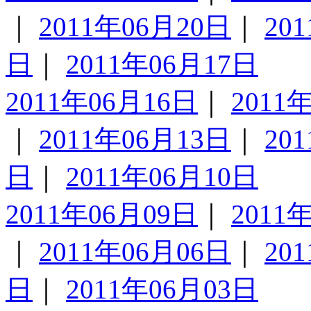
｜
2011年06月20日
｜
20
日
｜
2011年06月17日
2011年06月16日
｜
2011
｜
2011年06月13日
｜
20
日
｜
2011年06月10日
2011年06月09日
｜
2011
｜
2011年06月06日
｜
20
日
｜
2011年06月03日