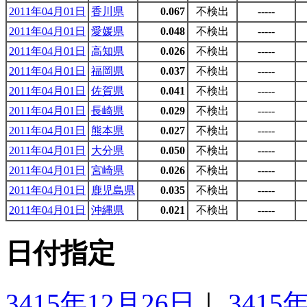
2011年04月01日
香川県
0.067
不検出
-----
2011年04月01日
愛媛県
0.048
不検出
-----
2011年04月01日
高知県
0.026
不検出
-----
2011年04月01日
福岡県
0.037
不検出
-----
2011年04月01日
佐賀県
0.041
不検出
-----
2011年04月01日
長崎県
0.029
不検出
-----
2011年04月01日
熊本県
0.027
不検出
-----
2011年04月01日
大分県
0.050
不検出
-----
2011年04月01日
宮崎県
0.026
不検出
-----
2011年04月01日
鹿児島県
0.035
不検出
-----
2011年04月01日
沖縄県
0.021
不検出
-----
日付指定
3415年12月26日
｜
3415