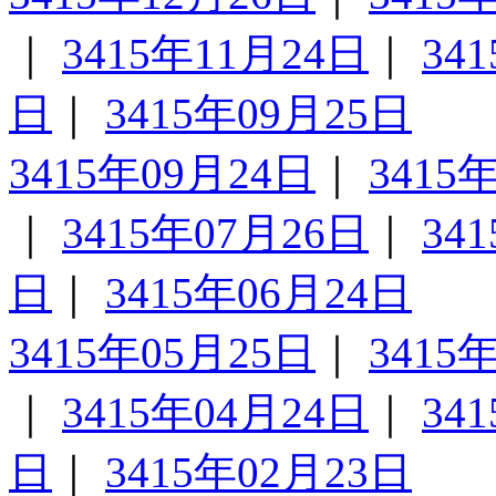
｜
3415年11月24日
｜
34
日
｜
3415年09月25日
3415年09月24日
｜
3415
｜
3415年07月26日
｜
34
日
｜
3415年06月24日
3415年05月25日
｜
3415
｜
3415年04月24日
｜
34
日
｜
3415年02月23日