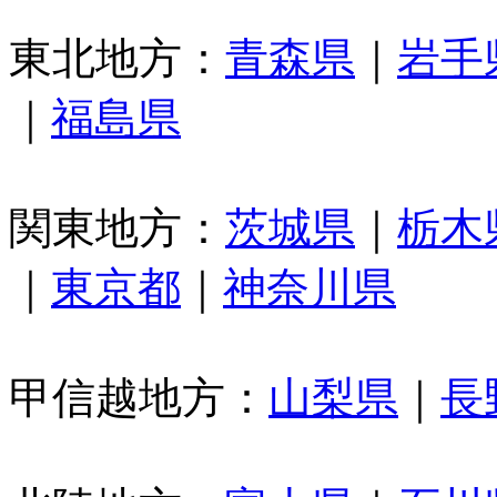
東北地方：
青森県
｜
岩手
｜
福島県
関東地方：
茨城県
｜
栃木
｜
東京都
｜
神奈川県
甲信越地方：
山梨県
｜
長