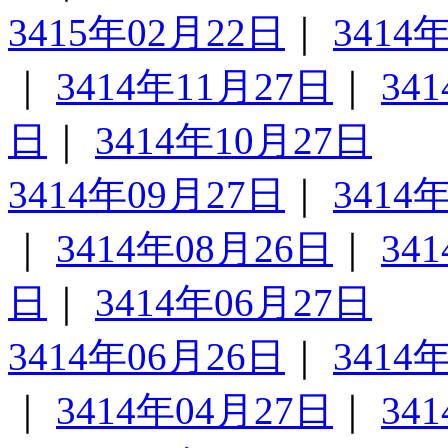
3415年02月22日
｜
3414
｜
3414年11月27日
｜
34
日
｜
3414年10月27日
3414年09月27日
｜
3414
｜
3414年08月26日
｜
34
日
｜
3414年06月27日
3414年06月26日
｜
3414
｜
3414年04月27日
｜
34