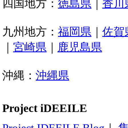
四国地方：
徳島県
｜
香川
九州地方：
福岡県
｜
佐賀
｜
宮崎県
｜
鹿児島県
沖縄：
沖縄県
Project iDEEILE
Project IDEEILE Blog
｜
集