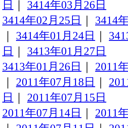
日
｜
3414年03月26日
3414年02月25日
｜
3414
｜
3414年01月24日
｜
34
日
｜
3413年01月27日
3413年01月26日
｜
2011
｜
2011年07月18日
｜
20
日
｜
2011年07月15日
2011年07月14日
｜
2011