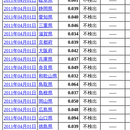
2011年04月01日
岐阜県
0.061
不検出
-----
2011年04月01日
静岡県
0.039
不検出
-----
2011年04月01日
愛知県
0.040
不検出
-----
2011年04月01日
三重県
0.046
不検出
-----
2011年04月01日
滋賀県
0.034
不検出
-----
2011年04月01日
京都府
0.039
不検出
-----
2011年04月01日
大阪府
0.042
不検出
-----
2011年04月01日
兵庫県
0.037
不検出
-----
2011年04月01日
奈良県
0.049
不検出
-----
2011年04月01日
和歌山県
0.032
不検出
-----
2011年04月01日
鳥取県
0.064
不検出
-----
2011年04月01日
島根県
0.037
不検出
-----
2011年04月01日
岡山県
0.050
不検出
-----
2011年04月01日
広島県
0.048
不検出
-----
2011年04月01日
山口県
0.094
不検出
-----
2011年04月01日
徳島県
0.039
不検出
-----