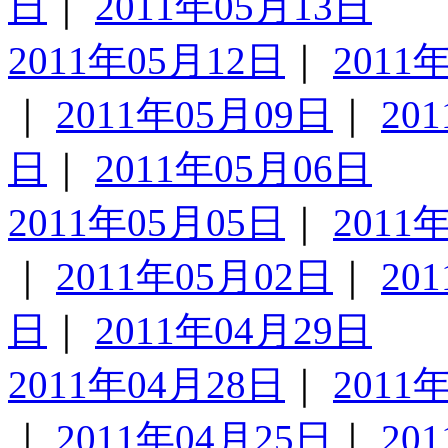
日
｜
2011年05月13日
2011年05月12日
｜
2011
｜
2011年05月09日
｜
20
日
｜
2011年05月06日
2011年05月05日
｜
2011
｜
2011年05月02日
｜
20
日
｜
2011年04月29日
2011年04月28日
｜
2011
｜
2011年04月25日
｜
20