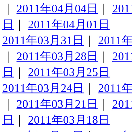
｜
2011年04月04日
｜
20
日
｜
2011年04月01日
2011年03月31日
｜
2011
｜
2011年03月28日
｜
20
日
｜
2011年03月25日
2011年03月24日
｜
2011
｜
2011年03月21日
｜
20
日
｜
2011年03月18日