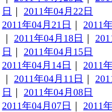
日
｜
2011年04月22日
2011年04月21日
｜
2011
｜
2011年04月18日
｜
20
日
｜
2011年04月15日
2011年04月14日
｜
2011
｜
2011年04月11日
｜
20
日
｜
2011年04月08日
2011年04月07日
｜
2011