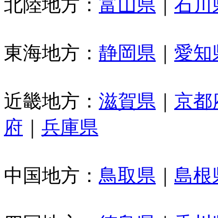
北陸地方：
富山県
｜
石川
東海地方：
静岡県
｜
愛知
近畿地方：
滋賀県
｜
京都
府
｜
兵庫県
中国地方：
鳥取県
｜
島根