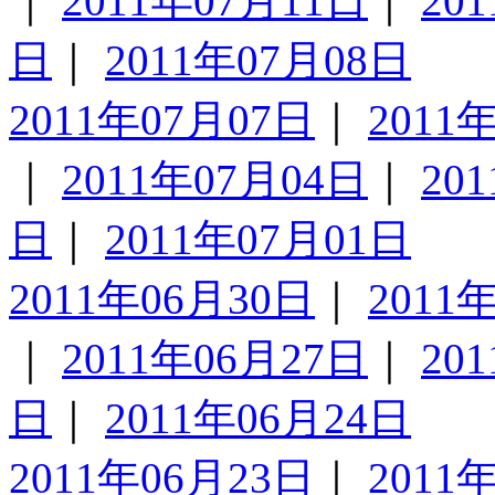
｜
2011年07月11日
｜
20
日
｜
2011年07月08日
2011年07月07日
｜
2011
｜
2011年07月04日
｜
20
日
｜
2011年07月01日
2011年06月30日
｜
2011
｜
2011年06月27日
｜
20
日
｜
2011年06月24日
2011年06月23日
｜
2011