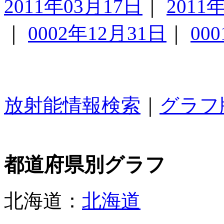
2011年03月17日
｜
2011
｜
0002年12月31日
｜
00
放射能情報検索
｜
グラフ
都道府県別グラフ
北海道：
北海道