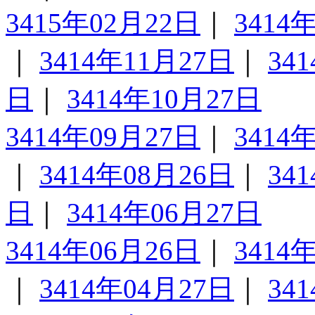
3415年02月22日
｜
3414
｜
3414年11月27日
｜
34
日
｜
3414年10月27日
3414年09月27日
｜
3414
｜
3414年08月26日
｜
34
日
｜
3414年06月27日
3414年06月26日
｜
3414
｜
3414年04月27日
｜
34