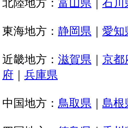
北陸地方：
富山県
｜
石川
東海地方：
静岡県
｜
愛知
近畿地方：
滋賀県
｜
京都
府
｜
兵庫県
中国地方：
鳥取県
｜
島根