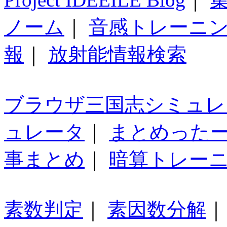
ノーム
｜
音感トレーニ
報
｜
放射能情報検索
ブラウザ三国志シミュレ
ュレータ
｜
まとめった
事まとめ
｜
暗算トレー
素数判定
｜
素因数分解