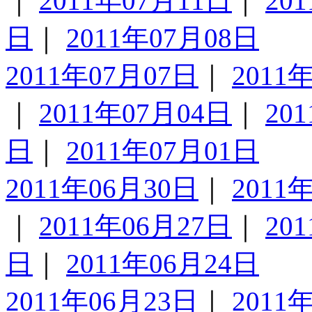
｜
2011年07月11日
｜
20
日
｜
2011年07月08日
2011年07月07日
｜
2011
｜
2011年07月04日
｜
20
日
｜
2011年07月01日
2011年06月30日
｜
2011
｜
2011年06月27日
｜
20
日
｜
2011年06月24日
2011年06月23日
｜
2011