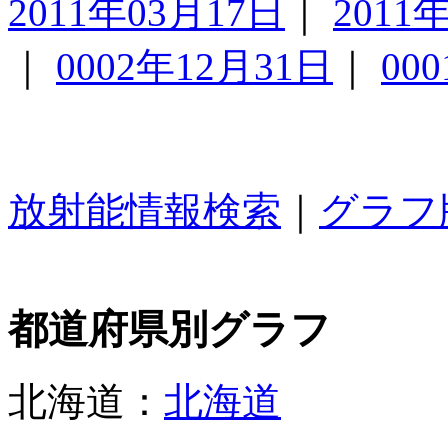
2011年03月17日
｜
2011
｜
0002年12月31日
｜
00
放射能情報検索
｜
グラフ
都道府県別グラフ
北海道：
北海道