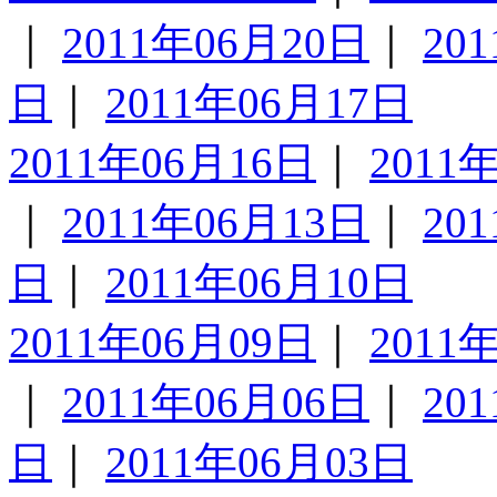
｜
2011年06月20日
｜
20
日
｜
2011年06月17日
2011年06月16日
｜
2011
｜
2011年06月13日
｜
20
日
｜
2011年06月10日
2011年06月09日
｜
2011
｜
2011年06月06日
｜
20
日
｜
2011年06月03日