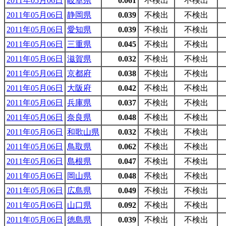
2011年05月06日
岐阜県
0.061
不検出
不検出
2011年05月06日
静岡県
0.039
不検出
不検出
2011年05月06日
愛知県
0.039
不検出
不検出
2011年05月06日
三重県
0.045
不検出
不検出
2011年05月06日
滋賀県
0.032
不検出
不検出
2011年05月06日
京都府
0.038
不検出
不検出
2011年05月06日
大阪府
0.042
不検出
不検出
2011年05月06日
兵庫県
0.037
不検出
不検出
2011年05月06日
奈良県
0.048
不検出
不検出
2011年05月06日
和歌山県
0.032
不検出
不検出
2011年05月06日
鳥取県
0.062
不検出
不検出
2011年05月06日
島根県
0.047
不検出
不検出
2011年05月06日
岡山県
0.048
不検出
不検出
2011年05月06日
広島県
0.049
不検出
不検出
2011年05月06日
山口県
0.092
不検出
不検出
2011年05月06日
徳島県
0.039
不検出
不検出