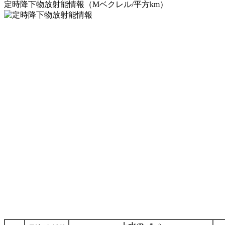
定時降下物放射能情報（Mベクレル/平方km）