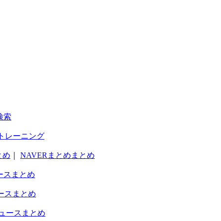
検索
トレーニング
とめ
｜
NAVERまとめまとめ
ースまとめ
ースまとめ
ュースまとめ