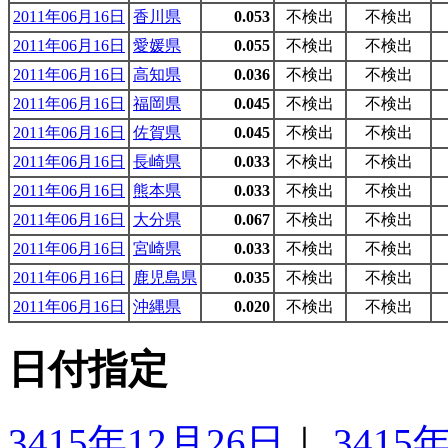
2011年06月16日
香川県
0.053
不検出
不検出
2011年06月16日
愛媛県
0.055
不検出
不検出
2011年06月16日
高知県
0.036
不検出
不検出
2011年06月16日
福岡県
0.045
不検出
不検出
2011年06月16日
佐賀県
0.045
不検出
不検出
2011年06月16日
長崎県
0.033
不検出
不検出
2011年06月16日
熊本県
0.033
不検出
不検出
2011年06月16日
大分県
0.067
不検出
不検出
2011年06月16日
宮崎県
0.033
不検出
不検出
2011年06月16日
鹿児島県
0.035
不検出
不検出
2011年06月16日
沖縄県
0.020
不検出
不検出
日付指定
3415年12月26日
｜
3415