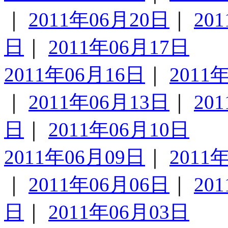
｜
2011年06月20日
｜
20
日
｜
2011年06月17日
2011年06月16日
｜
2011
｜
2011年06月13日
｜
20
日
｜
2011年06月10日
2011年06月09日
｜
2011
｜
2011年06月06日
｜
20
日
｜
2011年06月03日