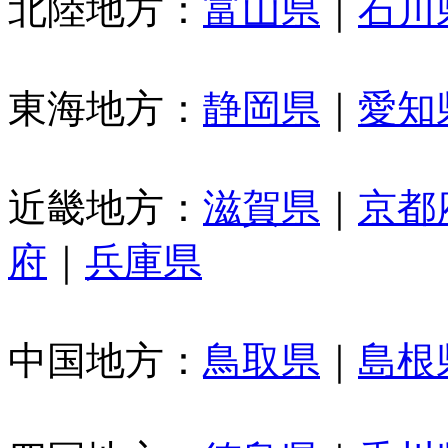
北陸地方：
富山県
｜
石川
東海地方：
静岡県
｜
愛知
近畿地方：
滋賀県
｜
京都
府
｜
兵庫県
中国地方：
鳥取県
｜
島根