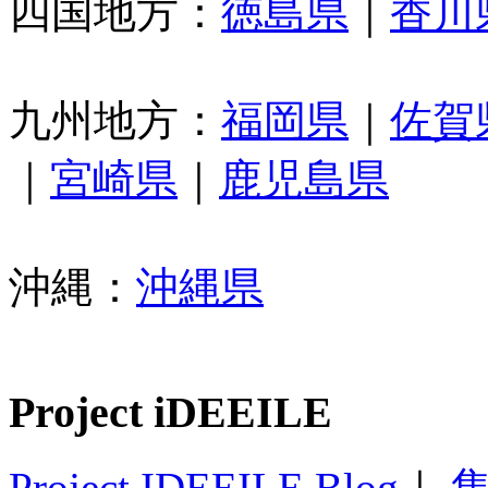
四国地方：
徳島県
｜
香川
九州地方：
福岡県
｜
佐賀
｜
宮崎県
｜
鹿児島県
沖縄：
沖縄県
Project iDEEILE
Project IDEEILE Blog
｜
集