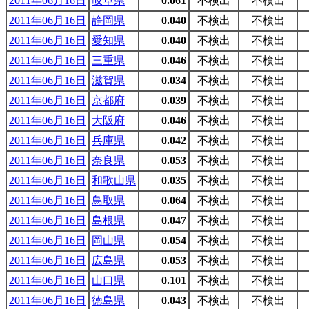
2011年06月16日
岐阜県
0.061
不検出
不検出
2011年06月16日
静岡県
0.040
不検出
不検出
2011年06月16日
愛知県
0.040
不検出
不検出
2011年06月16日
三重県
0.046
不検出
不検出
2011年06月16日
滋賀県
0.034
不検出
不検出
2011年06月16日
京都府
0.039
不検出
不検出
2011年06月16日
大阪府
0.046
不検出
不検出
2011年06月16日
兵庫県
0.042
不検出
不検出
2011年06月16日
奈良県
0.053
不検出
不検出
2011年06月16日
和歌山県
0.035
不検出
不検出
2011年06月16日
鳥取県
0.064
不検出
不検出
2011年06月16日
島根県
0.047
不検出
不検出
2011年06月16日
岡山県
0.054
不検出
不検出
2011年06月16日
広島県
0.053
不検出
不検出
2011年06月16日
山口県
0.101
不検出
不検出
2011年06月16日
徳島県
0.043
不検出
不検出