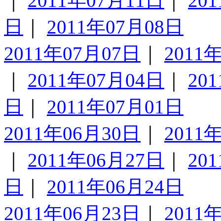
｜
2011年07月11日
｜
20
日
｜
2011年07月08日
2011年07月07日
｜
2011
｜
2011年07月04日
｜
20
日
｜
2011年07月01日
2011年06月30日
｜
2011
｜
2011年06月27日
｜
20
日
｜
2011年06月24日
2011年06月23日
｜
2011