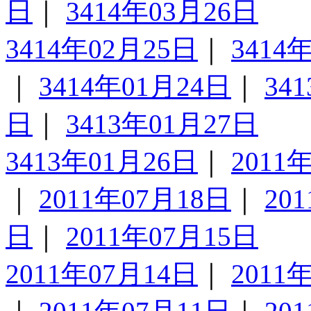
日
｜
3414年03月26日
3414年02月25日
｜
3414
｜
3414年01月24日
｜
34
日
｜
3413年01月27日
3413年01月26日
｜
2011
｜
2011年07月18日
｜
20
日
｜
2011年07月15日
2011年07月14日
｜
2011