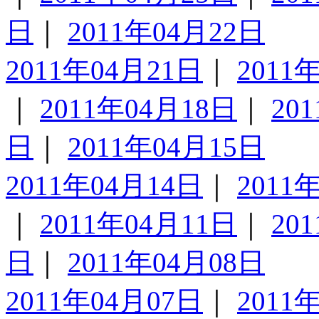
日
｜
2011年04月22日
2011年04月21日
｜
2011
｜
2011年04月18日
｜
20
日
｜
2011年04月15日
2011年04月14日
｜
2011
｜
2011年04月11日
｜
20
日
｜
2011年04月08日
2011年04月07日
｜
2011