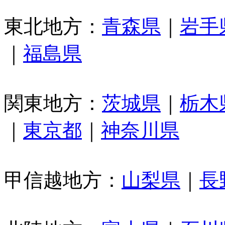
東北地方：
青森県
｜
岩手
｜
福島県
関東地方：
茨城県
｜
栃木
｜
東京都
｜
神奈川県
甲信越地方：
山梨県
｜
長