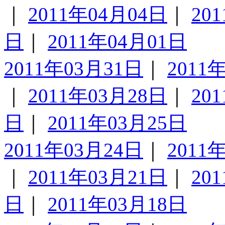
｜
2011年04月04日
｜
20
日
｜
2011年04月01日
2011年03月31日
｜
2011
｜
2011年03月28日
｜
20
日
｜
2011年03月25日
2011年03月24日
｜
2011
｜
2011年03月21日
｜
20
日
｜
2011年03月18日