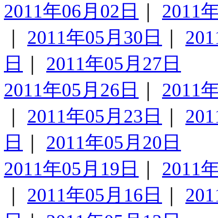
2011年06月02日
｜
2011
｜
2011年05月30日
｜
20
日
｜
2011年05月27日
2011年05月26日
｜
2011
｜
2011年05月23日
｜
20
日
｜
2011年05月20日
2011年05月19日
｜
2011
｜
2011年05月16日
｜
20