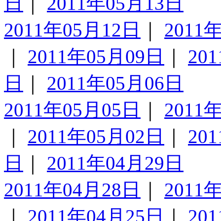
日
｜
2011年05月13日
2011年05月12日
｜
2011
｜
2011年05月09日
｜
20
日
｜
2011年05月06日
2011年05月05日
｜
2011
｜
2011年05月02日
｜
20
日
｜
2011年04月29日
2011年04月28日
｜
2011
｜
2011年04月25日
｜
20