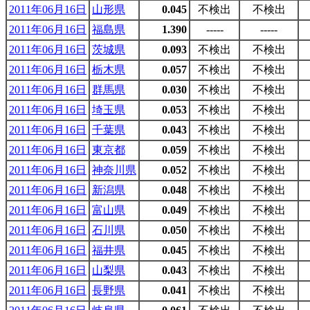
2011年06月16日
山形県
0.045
不検出
不検出
2011年06月16日
福島県
1.390
-----
-----
2011年06月16日
茨城県
0.093
不検出
不検出
2011年06月16日
栃木県
0.057
不検出
不検出
2011年06月16日
群馬県
0.030
不検出
不検出
2011年06月16日
埼玉県
0.053
不検出
不検出
2011年06月16日
千葉県
0.043
不検出
不検出
2011年06月16日
東京都
0.059
不検出
不検出
2011年06月16日
神奈川県
0.052
不検出
不検出
2011年06月16日
新潟県
0.048
不検出
不検出
2011年06月16日
富山県
0.049
不検出
不検出
2011年06月16日
石川県
0.050
不検出
不検出
2011年06月16日
福井県
0.045
不検出
不検出
2011年06月16日
山梨県
0.043
不検出
不検出
2011年06月16日
長野県
0.041
不検出
不検出