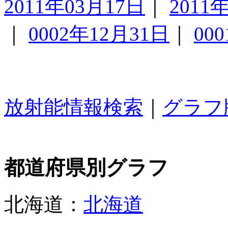
2011年03月17日
｜
2011
｜
0002年12月31日
｜
00
放射能情報検索
｜
グラフ
都道府県別グラフ
北海道：
北海道