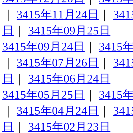
｜
3415年11月24日
｜
34
日
｜
3415年09月25日
3415年09月24日
｜
3415
｜
3415年07月26日
｜
34
日
｜
3415年06月24日
3415年05月25日
｜
3415
｜
3415年04月24日
｜
34
日
｜
3415年02月23日