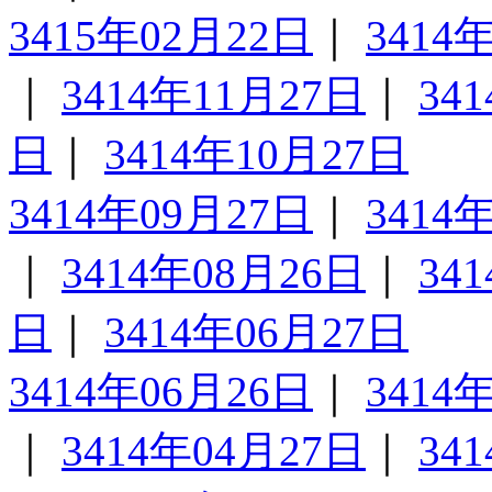
3415年02月22日
｜
3414
｜
3414年11月27日
｜
34
日
｜
3414年10月27日
3414年09月27日
｜
3414
｜
3414年08月26日
｜
34
日
｜
3414年06月27日
3414年06月26日
｜
3414
｜
3414年04月27日
｜
34