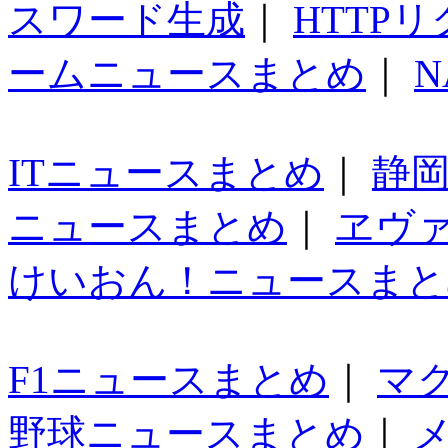
スワード生成
｜
HTTP
ームニュースまとめ
｜
N
ITニュースまとめ
｜
静
ニュースまとめ
｜
ヱヴ
けいおん！ニュースまと
F1ニュースまとめ
｜
マ
野球ニュースまとめ
｜