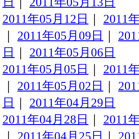
日
｜
2011年05月13日
2011年05月12日
｜
2011
｜
2011年05月09日
｜
20
日
｜
2011年05月06日
2011年05月05日
｜
2011
｜
2011年05月02日
｜
20
日
｜
2011年04月29日
2011年04月28日
｜
2011
｜
2011年04月25日
｜
20