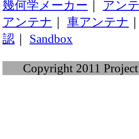
幾何学メーカー
｜
アン
アンテナ
｜
車アンテナ
認
｜
Sandbox
Copyright 2011 Project