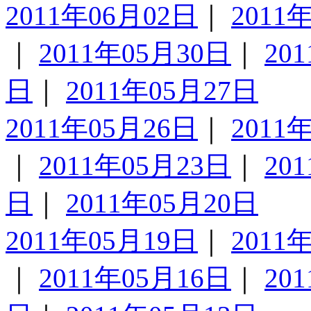
2011年06月02日
｜
2011
｜
2011年05月30日
｜
20
日
｜
2011年05月27日
2011年05月26日
｜
2011
｜
2011年05月23日
｜
20
日
｜
2011年05月20日
2011年05月19日
｜
2011
｜
2011年05月16日
｜
20