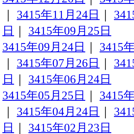
｜
3415年11月24日
｜
34
日
｜
3415年09月25日
3415年09月24日
｜
3415
｜
3415年07月26日
｜
34
日
｜
3415年06月24日
3415年05月25日
｜
3415
｜
3415年04月24日
｜
34
日
｜
3415年02月23日