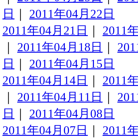
日
｜
2011年04月22日
2011年04月21日
｜
2011
｜
2011年04月18日
｜
20
日
｜
2011年04月15日
2011年04月14日
｜
2011
｜
2011年04月11日
｜
20
日
｜
2011年04月08日
2011年04月07日
｜
2011