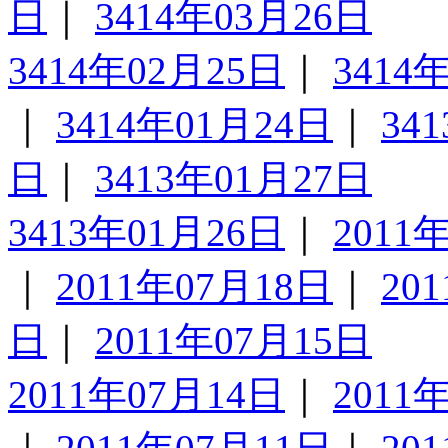
日
｜
3414年03月26日
3414年02月25日
｜
3414
｜
3414年01月24日
｜
34
日
｜
3413年01月27日
3413年01月26日
｜
2011
｜
2011年07月18日
｜
20
日
｜
2011年07月15日
2011年07月14日
｜
2011