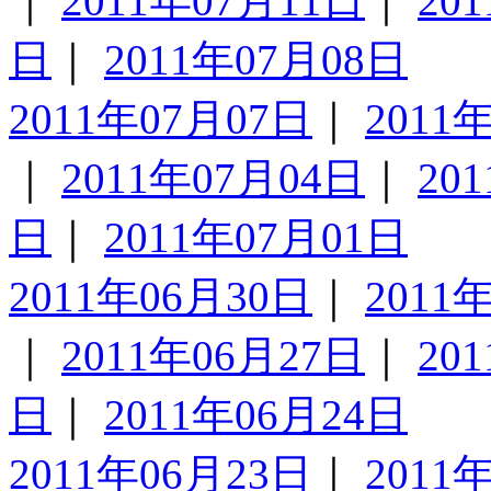
｜
2011年07月11日
｜
20
日
｜
2011年07月08日
2011年07月07日
｜
2011
｜
2011年07月04日
｜
20
日
｜
2011年07月01日
2011年06月30日
｜
2011
｜
2011年06月27日
｜
20
日
｜
2011年06月24日
2011年06月23日
｜
2011