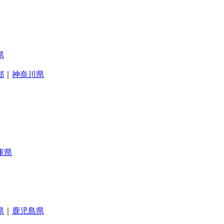
県
都
｜
神奈川県
庫県
県
｜
鹿児島県