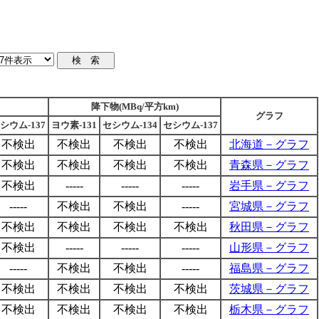
降下物(MBq/平方km)
グラフ
シウム-137
ヨウ素-131
セシウム-134
セシウム-137
不検出
不検出
不検出
不検出
北海道－グラフ
不検出
不検出
不検出
不検出
青森県－グラフ
不検出
-----
-----
-----
岩手県－グラフ
-----
不検出
不検出
-----
宮城県－グラフ
不検出
不検出
不検出
不検出
秋田県－グラフ
不検出
-----
-----
-----
山形県－グラフ
-----
不検出
不検出
-----
福島県－グラフ
不検出
不検出
不検出
不検出
茨城県－グラフ
不検出
不検出
不検出
不検出
栃木県－グラフ