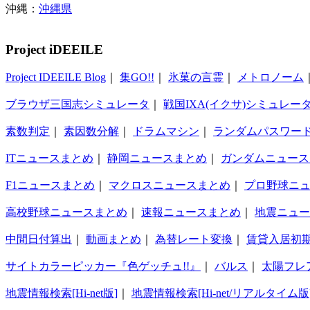
沖縄：
沖縄県
Project iDEEILE
Project IDEEILE Blog
｜
集GO!!
｜
氷菓の言霊
｜
メトロノーム
ブラウザ三国志シミュレータ
｜
戦国IXA(イクサ)シミュレー
素数判定
｜
素因数分解
｜
ドラムマシン
｜
ランダムパスワー
ITニュースまとめ
｜
静岡ニュースまとめ
｜
ガンダムニュース
F1ニュースまとめ
｜
マクロスニュースまとめ
｜
プロ野球ニ
高校野球ニュースまとめ
｜
速報ニュースまとめ
｜
地震ニュー
中間日付算出
｜
動画まとめ
｜
為替レート変換
｜
賃貸入居初
サイトカラーピッカー『色ゲッチュ!!』
｜
バルス
｜
太陽フレ
地震情報検索[Hi-net版]
｜
地震情報検索[Hi-net/リアルタイム版