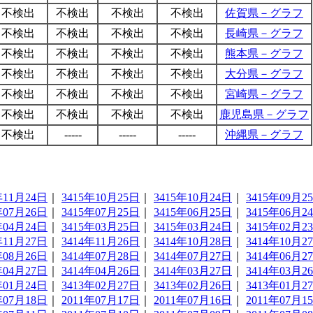
不検出
不検出
不検出
不検出
佐賀県－グラフ
不検出
不検出
不検出
不検出
長崎県－グラフ
不検出
不検出
不検出
不検出
熊本県－グラフ
不検出
不検出
不検出
不検出
大分県－グラフ
不検出
不検出
不検出
不検出
宮崎県－グラフ
不検出
不検出
不検出
不検出
鹿児島県－グラフ
不検出
-----
-----
-----
沖縄県－グラフ
年11月24日
｜
3415年10月25日
｜
3415年10月24日
｜
3415年09月2
年07月26日
｜
3415年07月25日
｜
3415年06月25日
｜
3415年06月2
年04月24日
｜
3415年03月25日
｜
3415年03月24日
｜
3415年02月2
年11月27日
｜
3414年11月26日
｜
3414年10月28日
｜
3414年10月2
年08月26日
｜
3414年07月28日
｜
3414年07月27日
｜
3414年06月2
年04月27日
｜
3414年04月26日
｜
3414年03月27日
｜
3414年03月2
年01月24日
｜
3413年02月27日
｜
3413年02月26日
｜
3413年01月2
年07月18日
｜
2011年07月17日
｜
2011年07月16日
｜
2011年07月1