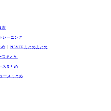
検索
トレーニング
とめ
｜
NAVERまとめまとめ
ースまとめ
ースまとめ
ュースまとめ