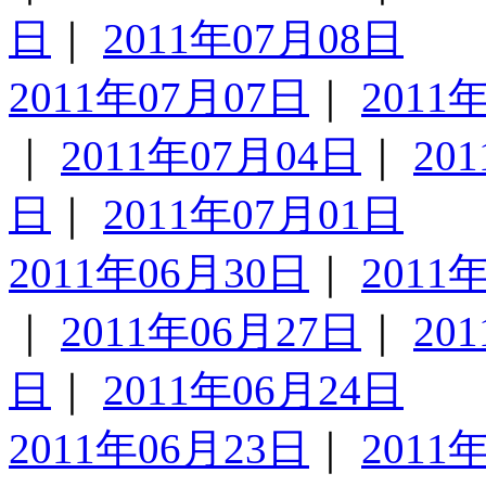
日
｜
2011年07月08日
2011年07月07日
｜
2011
｜
2011年07月04日
｜
20
日
｜
2011年07月01日
2011年06月30日
｜
2011
｜
2011年06月27日
｜
20
日
｜
2011年06月24日
2011年06月23日
｜
2011