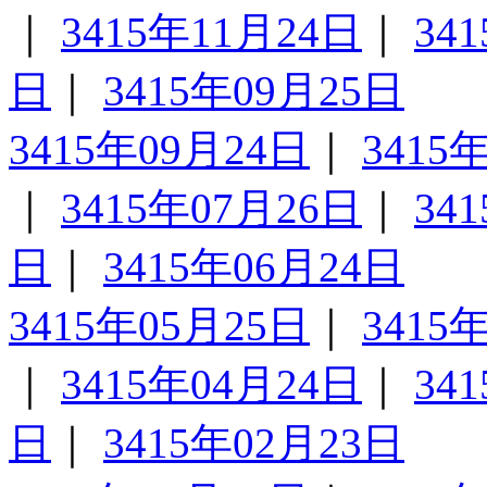
｜
3415年11月24日
｜
34
日
｜
3415年09月25日
3415年09月24日
｜
3415
｜
3415年07月26日
｜
34
日
｜
3415年06月24日
3415年05月25日
｜
3415
｜
3415年04月24日
｜
34
日
｜
3415年02月23日