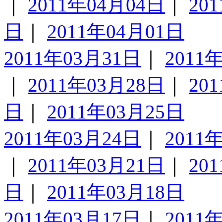
｜
2011年04月04日
｜
20
日
｜
2011年04月01日
2011年03月31日
｜
2011
｜
2011年03月28日
｜
20
日
｜
2011年03月25日
2011年03月24日
｜
2011
｜
2011年03月21日
｜
20
日
｜
2011年03月18日
2011年03月17日
｜
2011