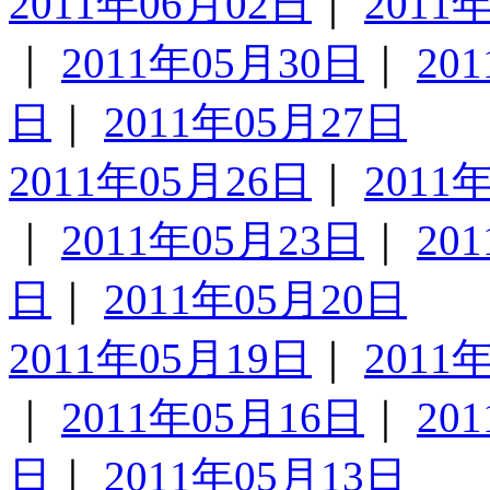
2011年06月02日
｜
2011
｜
2011年05月30日
｜
20
日
｜
2011年05月27日
2011年05月26日
｜
2011
｜
2011年05月23日
｜
20
日
｜
2011年05月20日
2011年05月19日
｜
2011
｜
2011年05月16日
｜
20
日
｜
2011年05月13日