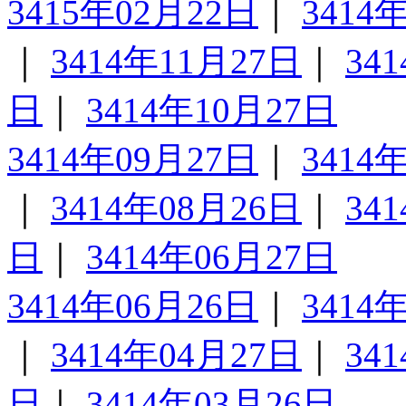
3415年02月22日
｜
3414
｜
3414年11月27日
｜
34
日
｜
3414年10月27日
3414年09月27日
｜
3414
｜
3414年08月26日
｜
34
日
｜
3414年06月27日
3414年06月26日
｜
3414
｜
3414年04月27日
｜
34
日
｜
3414年03月26日