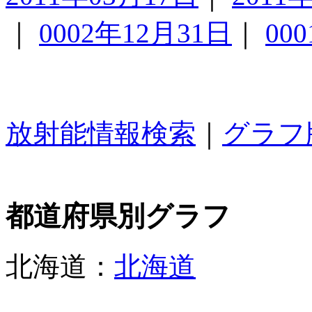
｜
0002年12月31日
｜
00
放射能情報検索
｜
グラフ
都道府県別グラフ
北海道：
北海道