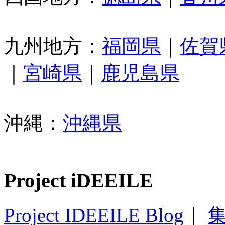
九州地方：
福岡県
｜
佐賀
｜
宮崎県
｜
鹿児島県
沖縄：
沖縄県
Project iDEEILE
Project IDEEILE Blog
｜
集