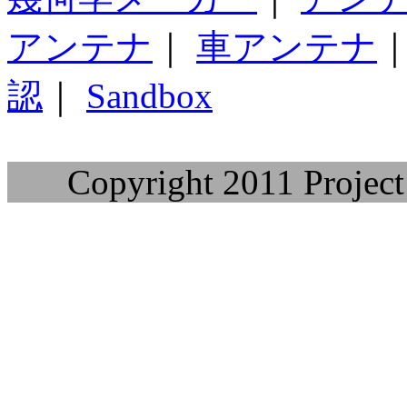
アンテナ
｜
車アンテナ
認
｜
Sandbox
Copyright 2011 Project