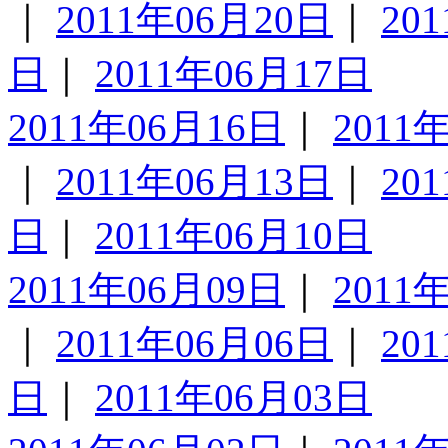
｜
2011年06月20日
｜
20
日
｜
2011年06月17日
2011年06月16日
｜
2011
｜
2011年06月13日
｜
20
日
｜
2011年06月10日
2011年06月09日
｜
2011
｜
2011年06月06日
｜
20
日
｜
2011年06月03日