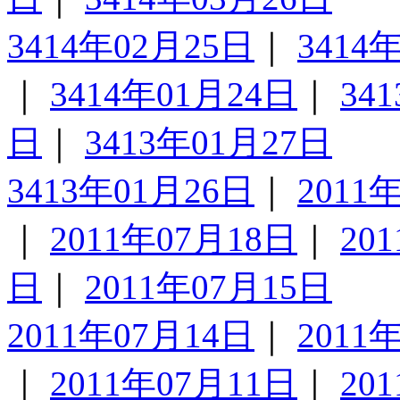
3414年02月25日
｜
3414
｜
3414年01月24日
｜
34
日
｜
3413年01月27日
3413年01月26日
｜
2011
｜
2011年07月18日
｜
20
日
｜
2011年07月15日
2011年07月14日
｜
2011
｜
2011年07月11日
｜
20