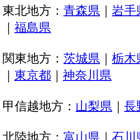
東北地方：
青森県
｜
岩手
｜
福島県
関東地方：
茨城県
｜
栃木
｜
東京都
｜
神奈川県
甲信越地方：
山梨県
｜
長
北陸地方：
富山県
｜
石川