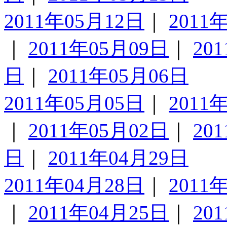
2011年05月12日
｜
2011
｜
2011年05月09日
｜
20
日
｜
2011年05月06日
2011年05月05日
｜
2011
｜
2011年05月02日
｜
20
日
｜
2011年04月29日
2011年04月28日
｜
2011
｜
2011年04月25日
｜
20