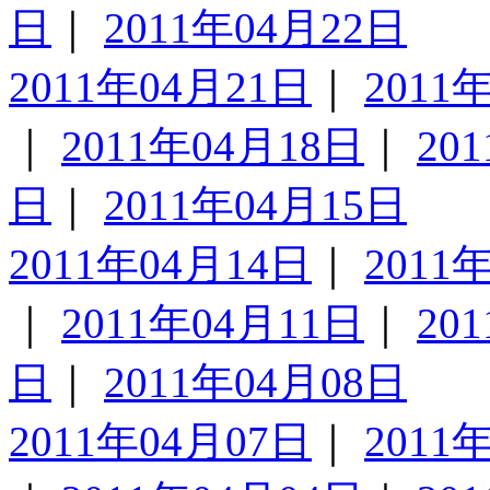
日
｜
2011年04月22日
2011年04月21日
｜
2011
｜
2011年04月18日
｜
20
日
｜
2011年04月15日
2011年04月14日
｜
2011
｜
2011年04月11日
｜
20
日
｜
2011年04月08日
2011年04月07日
｜
2011