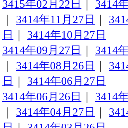
3415年02月22日
｜
3414
｜
3414年11月27日
｜
34
日
｜
3414年10月27日
3414年09月27日
｜
3414
｜
3414年08月26日
｜
34
日
｜
3414年06月27日
3414年06月26日
｜
3414
｜
3414年04月27日
｜
34
日
｜
3414年03月26日