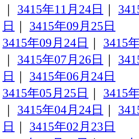
｜
3415年11月24日
｜
34
日
｜
3415年09月25日
3415年09月24日
｜
3415
｜
3415年07月26日
｜
34
日
｜
3415年06月24日
3415年05月25日
｜
3415
｜
3415年04月24日
｜
34
日
｜
3415年02月23日