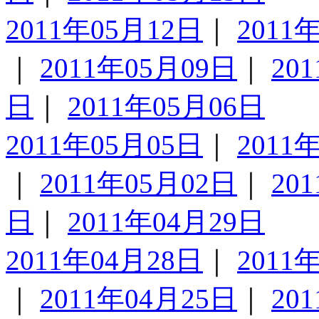
2011年05月12日
｜
2011
｜
2011年05月09日
｜
20
日
｜
2011年05月06日
2011年05月05日
｜
2011
｜
2011年05月02日
｜
20
日
｜
2011年04月29日
2011年04月28日
｜
2011
｜
2011年04月25日
｜
20