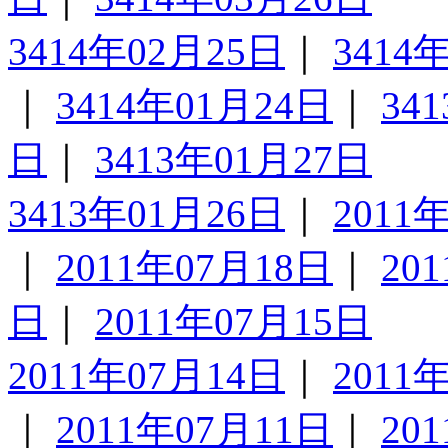
3414年02月25日
｜
3414
｜
3414年01月24日
｜
34
日
｜
3413年01月27日
3413年01月26日
｜
2011
｜
2011年07月18日
｜
20
日
｜
2011年07月15日
2011年07月14日
｜
2011
｜
2011年07月11日
｜
20