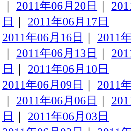
｜
2011年06月20日
｜
20
日
｜
2011年06月17日
2011年06月16日
｜
2011
｜
2011年06月13日
｜
20
日
｜
2011年06月10日
2011年06月09日
｜
2011
｜
2011年06月06日
｜
20
日
｜
2011年06月03日