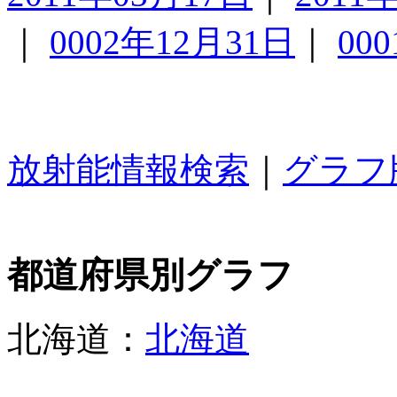
｜
0002年12月31日
｜
00
放射能情報検索
｜
グラフ
都道府県別グラフ
北海道：
北海道