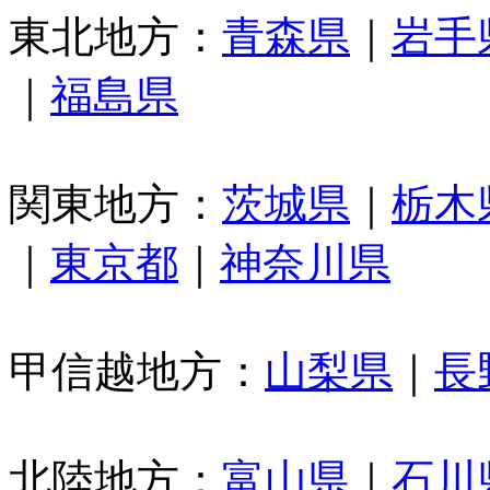
東北地方：
青森県
｜
岩手
｜
福島県
関東地方：
茨城県
｜
栃木
｜
東京都
｜
神奈川県
甲信越地方：
山梨県
｜
長
北陸地方：
富山県
｜
石川