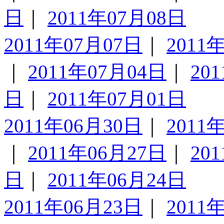
日
｜
2011年07月08日
2011年07月07日
｜
2011
｜
2011年07月04日
｜
20
日
｜
2011年07月01日
2011年06月30日
｜
2011
｜
2011年06月27日
｜
20
日
｜
2011年06月24日
2011年06月23日
｜
2011