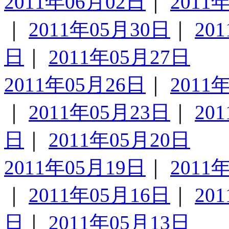
2011年06月02日
｜
2011
｜
2011年05月30日
｜
20
日
｜
2011年05月27日
2011年05月26日
｜
2011
｜
2011年05月23日
｜
20
日
｜
2011年05月20日
2011年05月19日
｜
2011
｜
2011年05月16日
｜
20
日
｜
2011年05月13日