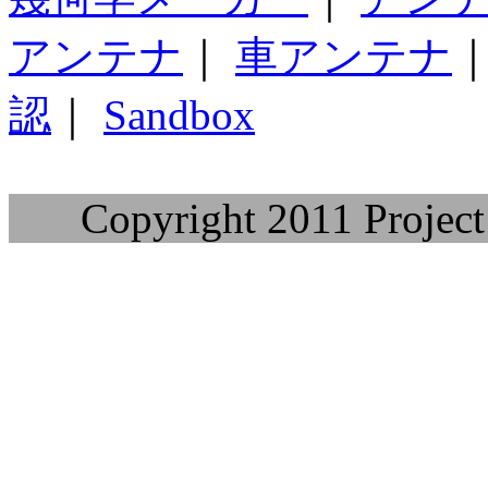
アンテナ
｜
車アンテナ
認
｜
Sandbox
Copyright 2011 Project