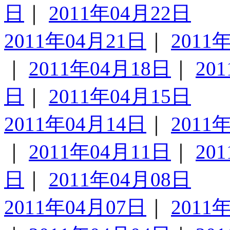
日
｜
2011年04月22日
2011年04月21日
｜
2011
｜
2011年04月18日
｜
20
日
｜
2011年04月15日
2011年04月14日
｜
2011
｜
2011年04月11日
｜
20
日
｜
2011年04月08日
2011年04月07日
｜
2011