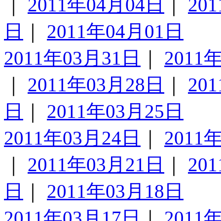
｜
2011年04月04日
｜
20
日
｜
2011年04月01日
2011年03月31日
｜
2011
｜
2011年03月28日
｜
20
日
｜
2011年03月25日
2011年03月24日
｜
2011
｜
2011年03月21日
｜
20
日
｜
2011年03月18日
2011年03月17日
｜
2011