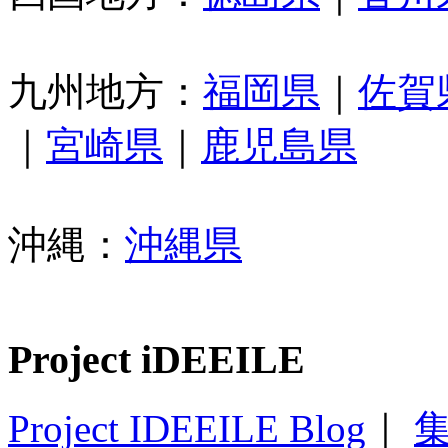
九州地方：
福岡県
｜
佐賀
｜
宮崎県
｜
鹿児島県
沖縄：
沖縄県
Project iDEEILE
Project IDEEILE Blog
｜
集