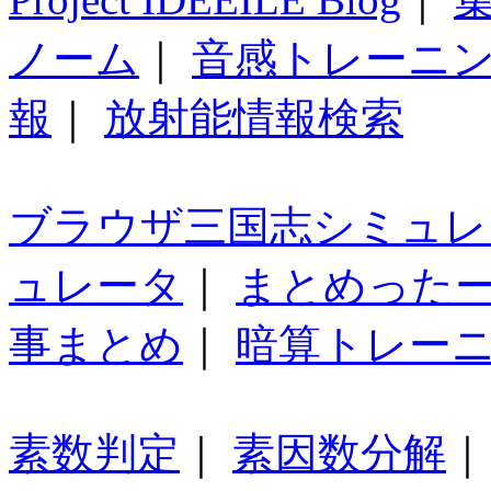
ノーム
｜
音感トレーニ
報
｜
放射能情報検索
ブラウザ三国志シミュレ
ュレータ
｜
まとめった
事まとめ
｜
暗算トレー
素数判定
｜
素因数分解