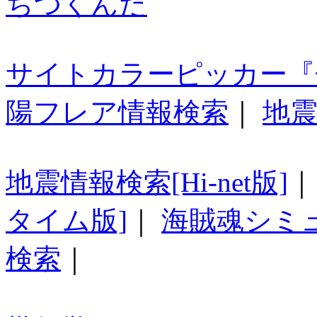
ちつくんだ
サイトカラーピッカー『
陽フレア情報検索
｜
地震
地震情報検索[Hi-net版]
タイム版]
｜
海賊魂シミ
検索
｜