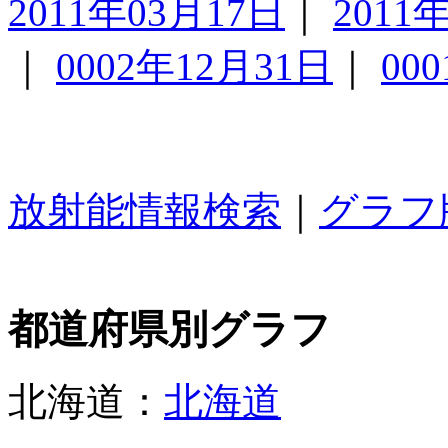
2011年03月17日
｜
2011
｜
0002年12月31日
｜
00
放射能情報検索
｜
グラフ
都道府県別グラフ
北海道：
北海道