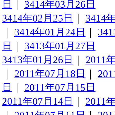
日
｜
3414年03月26日
3414年02月25日
｜
3414
｜
3414年01月24日
｜
34
日
｜
3413年01月27日
3413年01月26日
｜
2011
｜
2011年07月18日
｜
20
日
｜
2011年07月15日
2011年07月14日
｜
2011