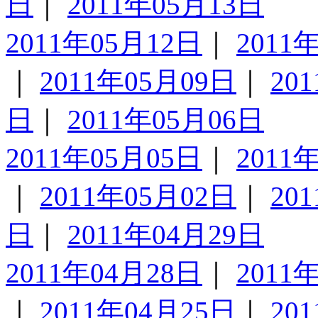
日
｜
2011年05月13日
2011年05月12日
｜
2011
｜
2011年05月09日
｜
20
日
｜
2011年05月06日
2011年05月05日
｜
2011
｜
2011年05月02日
｜
20
日
｜
2011年04月29日
2011年04月28日
｜
2011
｜
2011年04月25日
｜
20