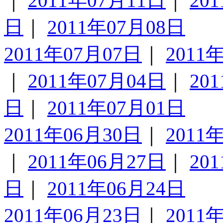
｜
2011年07月11日
｜
20
日
｜
2011年07月08日
2011年07月07日
｜
2011
｜
2011年07月04日
｜
20
日
｜
2011年07月01日
2011年06月30日
｜
2011
｜
2011年06月27日
｜
20
日
｜
2011年06月24日
2011年06月23日
｜
2011