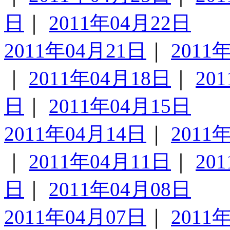
日
｜
2011年04月22日
2011年04月21日
｜
2011
｜
2011年04月18日
｜
20
日
｜
2011年04月15日
2011年04月14日
｜
2011
｜
2011年04月11日
｜
20
日
｜
2011年04月08日
2011年04月07日
｜
2011