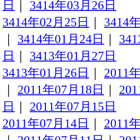
日
｜
3414年03月26日
3414年02月25日
｜
3414
｜
3414年01月24日
｜
34
日
｜
3413年01月27日
3413年01月26日
｜
2011
｜
2011年07月18日
｜
20
日
｜
2011年07月15日
2011年07月14日
｜
2011