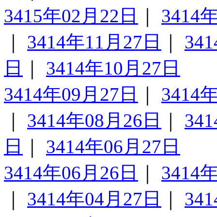
3415年02月22日
｜
3414
｜
3414年11月27日
｜
34
日
｜
3414年10月27日
3414年09月27日
｜
3414
｜
3414年08月26日
｜
34
日
｜
3414年06月27日
3414年06月26日
｜
3414
｜
3414年04月27日
｜
34