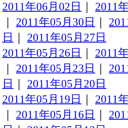
2011年06月02日
｜
2011
｜
2011年05月30日
｜
20
日
｜
2011年05月27日
2011年05月26日
｜
2011
｜
2011年05月23日
｜
20
日
｜
2011年05月20日
2011年05月19日
｜
2011
｜
2011年05月16日
｜
20