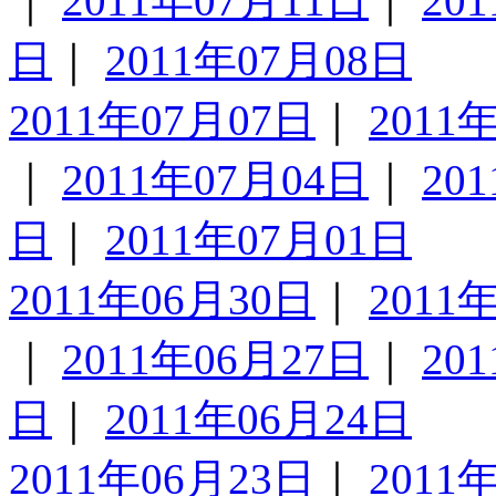
｜
2011年07月11日
｜
20
日
｜
2011年07月08日
2011年07月07日
｜
2011
｜
2011年07月04日
｜
20
日
｜
2011年07月01日
2011年06月30日
｜
2011
｜
2011年06月27日
｜
20
日
｜
2011年06月24日
2011年06月23日
｜
2011