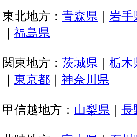
東北地方：
青森県
｜
岩手
｜
福島県
関東地方：
茨城県
｜
栃木
｜
東京都
｜
神奈川県
甲信越地方：
山梨県
｜
長