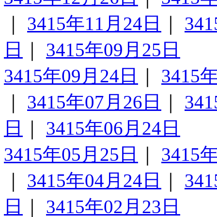
｜
3415年11月24日
｜
34
日
｜
3415年09月25日
3415年09月24日
｜
3415
｜
3415年07月26日
｜
34
日
｜
3415年06月24日
3415年05月25日
｜
3415
｜
3415年04月24日
｜
34
日
｜
3415年02月23日