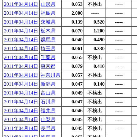
2011年04月14日
山形県
0.053
不検出
-----
2011年04月14日
福島県
2.000
-----
-----
2011年04月14日
茨城県
0.139
0.520
-----
2011年04月14日
栃木県
0.070
1.200
-----
2011年04月14日
群馬県
0.040
0.490
-----
2011年04月14日
埼玉県
0.061
0.330
-----
2011年04月14日
千葉県
0.055
不検出
-----
2011年04月14日
東京都
0.079
0.410
-----
2011年04月14日
神奈川県
0.057
不検出
-----
2011年04月14日
新潟県
0.047
0.140
-----
2011年04月14日
富山県
0.049
不検出
-----
2011年04月14日
石川県
0.047
不検出
-----
2011年04月14日
福井県
0.046
不検出
-----
2011年04月14日
山梨県
0.045
不検出
-----
2011年04月14日
長野県
0.045
不検出
-----