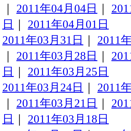
｜
2011年04月04日
｜
20
日
｜
2011年04月01日
2011年03月31日
｜
2011
｜
2011年03月28日
｜
20
日
｜
2011年03月25日
2011年03月24日
｜
2011
｜
2011年03月21日
｜
20
日
｜
2011年03月18日