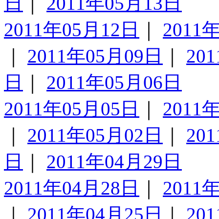
日
｜
2011年05月13日
2011年05月12日
｜
2011
｜
2011年05月09日
｜
20
日
｜
2011年05月06日
2011年05月05日
｜
2011
｜
2011年05月02日
｜
20
日
｜
2011年04月29日
2011年04月28日
｜
2011
｜
2011年04月25日
｜
20