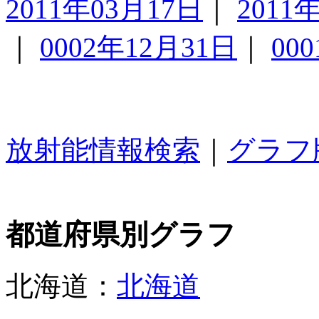
2011年03月17日
｜
2011
｜
0002年12月31日
｜
00
放射能情報検索
｜
グラフ
都道府県別グラフ
北海道：
北海道