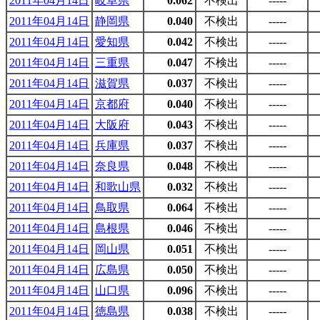
2011年04月14日
岐阜県
0.062
不検出
-----
2011年04月14日
静岡県
0.040
不検出
-----
2011年04月14日
愛知県
0.042
不検出
-----
2011年04月14日
三重県
0.047
不検出
-----
2011年04月14日
滋賀県
0.037
不検出
-----
2011年04月14日
京都府
0.040
不検出
-----
2011年04月14日
大阪府
0.043
不検出
-----
2011年04月14日
兵庫県
0.037
不検出
-----
2011年04月14日
奈良県
0.048
不検出
-----
2011年04月14日
和歌山県
0.032
不検出
-----
2011年04月14日
鳥取県
0.064
不検出
-----
2011年04月14日
島根県
0.046
不検出
-----
2011年04月14日
岡山県
0.051
不検出
-----
2011年04月14日
広島県
0.050
不検出
-----
2011年04月14日
山口県
0.096
不検出
-----
2011年04月14日
徳島県
0.038
不検出
-----