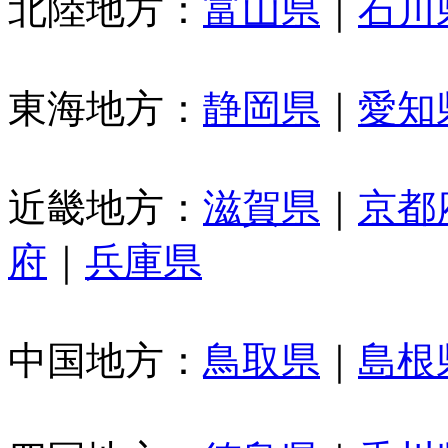
北陸地方：
富山県
｜
石川
東海地方：
静岡県
｜
愛知
近畿地方：
滋賀県
｜
京都
府
｜
兵庫県
中国地方：
鳥取県
｜
島根