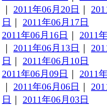
｜
2011年06月20日
｜
20
日
｜
2011年06月17日
2011年06月16日
｜
2011
｜
2011年06月13日
｜
20
日
｜
2011年06月10日
2011年06月09日
｜
2011
｜
2011年06月06日
｜
20
日
｜
2011年06月03日