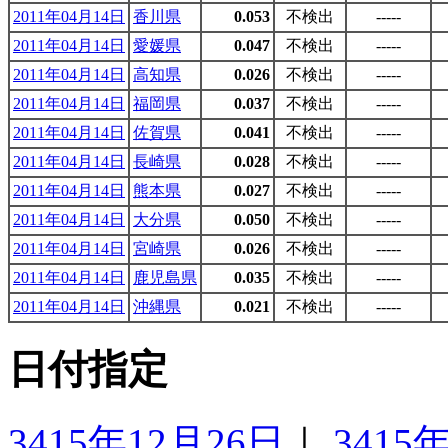
2011年04月14日
香川県
0.053
不検出
-----
2011年04月14日
愛媛県
0.047
不検出
-----
2011年04月14日
高知県
0.026
不検出
-----
2011年04月14日
福岡県
0.037
不検出
-----
2011年04月14日
佐賀県
0.041
不検出
-----
2011年04月14日
長崎県
0.028
不検出
-----
2011年04月14日
熊本県
0.027
不検出
-----
2011年04月14日
大分県
0.050
不検出
-----
2011年04月14日
宮崎県
0.026
不検出
-----
2011年04月14日
鹿児島県
0.035
不検出
-----
2011年04月14日
沖縄県
0.021
不検出
-----
日付指定
3415年12月26日
｜
3415