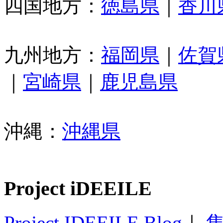
四国地方：
徳島県
｜
香川
九州地方：
福岡県
｜
佐賀
｜
宮崎県
｜
鹿児島県
沖縄：
沖縄県
Project iDEEILE
Project IDEEILE Blog
｜
集