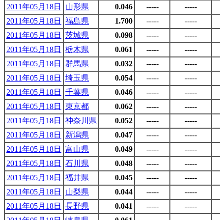
2011年05月18日
山形県
0.046
-----
-----
2011年05月18日
福島県
1.700
-----
-----
2011年05月18日
茨城県
0.098
-----
-----
2011年05月18日
栃木県
0.061
-----
-----
2011年05月18日
群馬県
0.032
-----
-----
2011年05月18日
埼玉県
0.054
-----
-----
2011年05月18日
千葉県
0.046
-----
-----
2011年05月18日
東京都
0.062
-----
-----
2011年05月18日
神奈川県
0.052
-----
-----
2011年05月18日
新潟県
0.047
-----
-----
2011年05月18日
富山県
0.049
-----
-----
2011年05月18日
石川県
0.048
-----
-----
2011年05月18日
福井県
0.045
-----
-----
2011年05月18日
山梨県
0.044
-----
-----
2011年05月18日
長野県
0.041
-----
-----