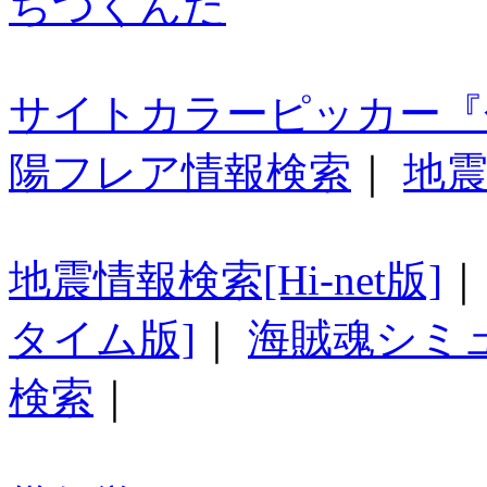
ちつくんだ
サイトカラーピッカー『
陽フレア情報検索
｜
地震
地震情報検索[Hi-net版]
タイム版]
｜
海賊魂シミ
検索
｜