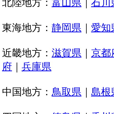
北陸地方：
富山県
｜
石川
東海地方：
静岡県
｜
愛知
近畿地方：
滋賀県
｜
京都
府
｜
兵庫県
中国地方：
鳥取県
｜
島根