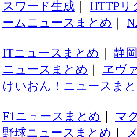
スワード生成
｜
HTTP
ームニュースまとめ
｜
N
ITニュースまとめ
｜
静
ニュースまとめ
｜
ヱヴ
けいおん！ニュースまと
F1ニュースまとめ
｜
マ
野球ニュースまとめ
｜