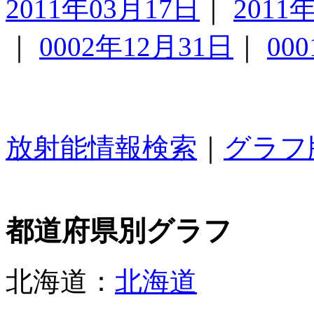
2011年03月17日
｜
2011
｜
0002年12月31日
｜
00
放射能情報検索
｜
グラフ
都道府県別グラフ
北海道：
北海道