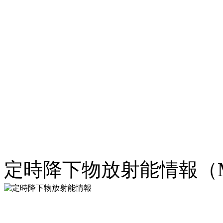
定時降下物放射能情報（M