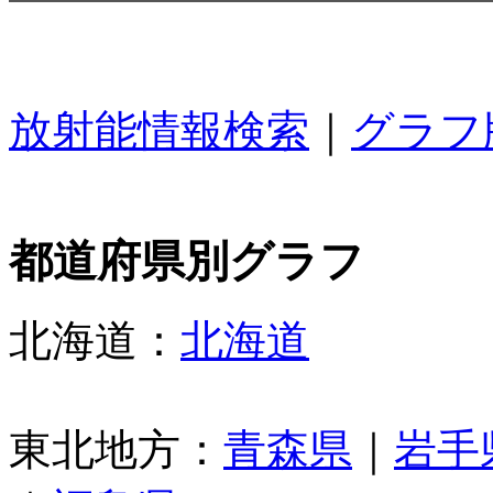
放射能情報検索
｜
グラフ
都道府県別グラフ
北海道：
北海道
東北地方：
青森県
｜
岩手