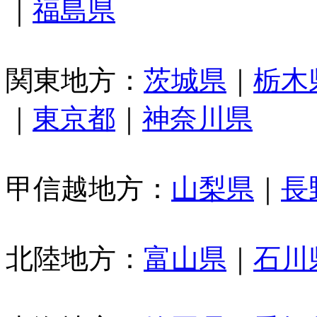
｜
福島県
関東地方：
茨城県
｜
栃木
｜
東京都
｜
神奈川県
甲信越地方：
山梨県
｜
長
北陸地方：
富山県
｜
石川