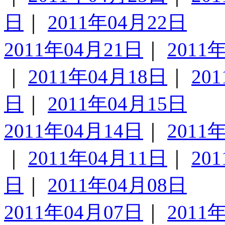
日
｜
2011年04月22日
2011年04月21日
｜
2011
｜
2011年04月18日
｜
20
日
｜
2011年04月15日
2011年04月14日
｜
2011
｜
2011年04月11日
｜
20
日
｜
2011年04月08日
2011年04月07日
｜
2011