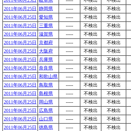
2011年06月25日
岐阜県
-----
不検出
不検出
2011年06月25日
静岡県
-----
不検出
不検出
2011年06月25日
愛知県
-----
不検出
不検出
2011年06月25日
三重県
-----
不検出
不検出
2011年06月25日
滋賀県
-----
不検出
不検出
2011年06月25日
京都府
-----
不検出
不検出
2011年06月25日
大阪府
-----
不検出
不検出
2011年06月25日
兵庫県
-----
不検出
不検出
2011年06月25日
奈良県
-----
不検出
不検出
2011年06月25日
和歌山県
-----
不検出
不検出
2011年06月25日
鳥取県
-----
不検出
不検出
2011年06月25日
島根県
-----
不検出
不検出
2011年06月25日
岡山県
-----
不検出
不検出
2011年06月25日
広島県
-----
不検出
不検出
2011年06月25日
山口県
-----
不検出
不検出
2011年06月25日
徳島県
-----
不検出
不検出