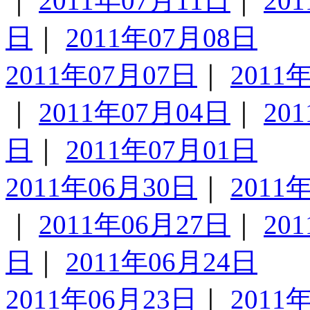
｜
2011年07月11日
｜
20
日
｜
2011年07月08日
2011年07月07日
｜
2011
｜
2011年07月04日
｜
20
日
｜
2011年07月01日
2011年06月30日
｜
2011
｜
2011年06月27日
｜
20
日
｜
2011年06月24日
2011年06月23日
｜
2011