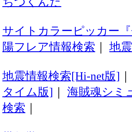
ちつくんだ
サイトカラーピッカー『
陽フレア情報検索
｜
地震
地震情報検索[Hi-net版]
タイム版]
｜
海賊魂シミ
検索
｜