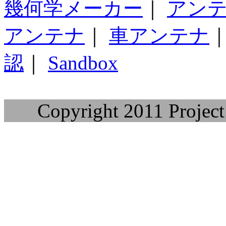
幾何学メーカー
｜
アン
アンテナ
｜
車アンテナ
認
｜
Sandbox
Copyright 2011 Project