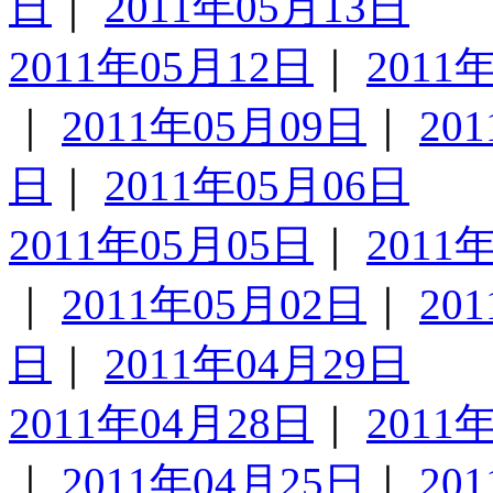
日
｜
2011年05月13日
2011年05月12日
｜
2011
｜
2011年05月09日
｜
20
日
｜
2011年05月06日
2011年05月05日
｜
2011
｜
2011年05月02日
｜
20
日
｜
2011年04月29日
2011年04月28日
｜
2011
｜
2011年04月25日
｜
20