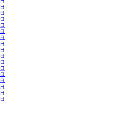
8日
1日
4日
7日
0日
3日
7日
0日
3日
6日
9日
2日
5日
8日
1日
5日
8日