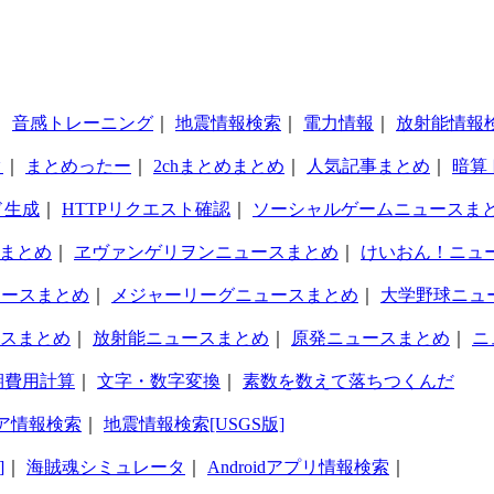
｜
音感トレーニング
｜
地震情報検索
｜
電力情報
｜
放射能情報
タ
｜
まとめったー
｜
2chまとめまとめ
｜
人気記事まとめ
｜
暗算
ド生成
｜
HTTPリクエスト確認
｜
ソーシャルゲームニュースま
まとめ
｜
ヱヴァンゲリヲンニュースまとめ
｜
けいおん！ニュ
ュースまとめ
｜
メジャーリーグニュースまとめ
｜
大学野球ニュ
スまとめ
｜
放射能ニュースまとめ
｜
原発ニュースまとめ
｜
ニ
期費用計算
｜
文字・数字変換
｜
素数を数えて落ちつくんだ
ア情報検索
｜
地震情報検索[USGS版]
]
｜
海賊魂シミュレータ
｜
Androidアプリ情報検索
｜