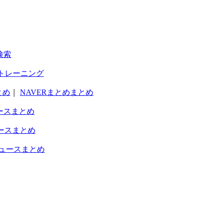
検索
トレーニング
とめ
｜
NAVERまとめまとめ
ースまとめ
ースまとめ
ュースまとめ