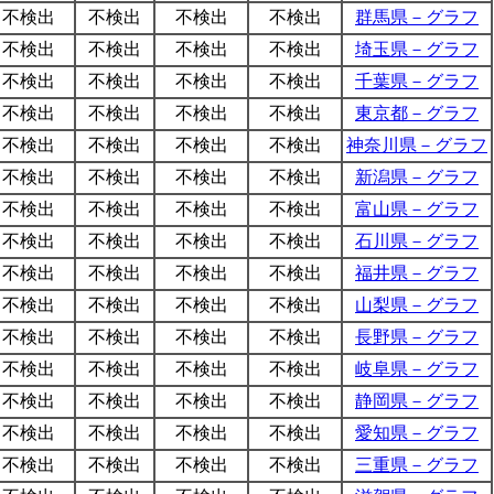
不検出
不検出
不検出
不検出
群馬県－グラフ
不検出
不検出
不検出
不検出
埼玉県－グラフ
不検出
不検出
不検出
不検出
千葉県－グラフ
不検出
不検出
不検出
不検出
東京都－グラフ
不検出
不検出
不検出
不検出
神奈川県－グラフ
不検出
不検出
不検出
不検出
新潟県－グラフ
不検出
不検出
不検出
不検出
富山県－グラフ
不検出
不検出
不検出
不検出
石川県－グラフ
不検出
不検出
不検出
不検出
福井県－グラフ
不検出
不検出
不検出
不検出
山梨県－グラフ
不検出
不検出
不検出
不検出
長野県－グラフ
不検出
不検出
不検出
不検出
岐阜県－グラフ
不検出
不検出
不検出
不検出
静岡県－グラフ
不検出
不検出
不検出
不検出
愛知県－グラフ
不検出
不検出
不検出
不検出
三重県－グラフ