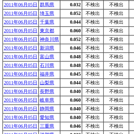
2011年06月05日
群馬県
0.032
不検出
不検出
2011年06月05日
埼玉県
0.052
不検出
不検出
2011年06月05日
千葉県
0.044
不検出
不検出
2011年06月05日
東京都
0.060
不検出
不検出
2011年06月05日
神奈川県
0.052
不検出
不検出
2011年06月05日
新潟県
0.046
不検出
不検出
2011年06月05日
富山県
0.048
不検出
不検出
2011年06月05日
石川県
0.048
不検出
不検出
2011年06月05日
福井県
0.045
不検出
不検出
2011年06月05日
山梨県
0.044
不検出
不検出
2011年06月05日
長野県
0.040
不検出
不検出
2011年06月05日
岐阜県
0.060
不検出
不検出
2011年06月05日
静岡県
0.040
不検出
不検出
2011年06月05日
愛知県
0.040
不検出
不検出
2011年06月05日
三重県
0.046
不検出
不検出