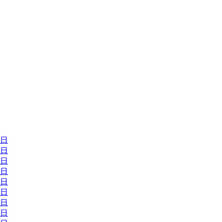
5日
4日
3日
7日
7日
6日
7日
5日