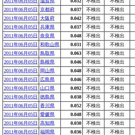
2011年06月05日
滋賀県
0.032
不検出
不検出
2011年06月05日
京都府
0.037
不検出
不検出
2011年06月05日
大阪府
0.042
不検出
不検出
2011年06月05日
兵庫県
0.037
不検出
不検出
2011年06月05日
奈良県
0.048
不検出
不検出
2011年06月05日
和歌山県
0.031
不検出
不検出
2011年06月05日
鳥取県
0.063
不検出
不検出
2011年06月05日
島根県
0.046
不検出
不検出
2011年06月05日
岡山県
0.048
不検出
不検出
2011年06月05日
広島県
0.046
不検出
不検出
2011年06月05日
山口県
0.092
不検出
不検出
2011年06月05日
徳島県
0.038
不検出
不検出
2011年06月05日
香川県
0.052
不検出
不検出
2011年06月05日
愛媛県
0.048
不検出
不検出
2011年06月05日
高知県
0.030
不検出
不検出
2011年06月05日
福岡県
0.036
不検出
不検出