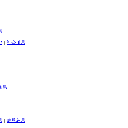
県
都
｜
神奈川県
庫県
県
｜
鹿児島県