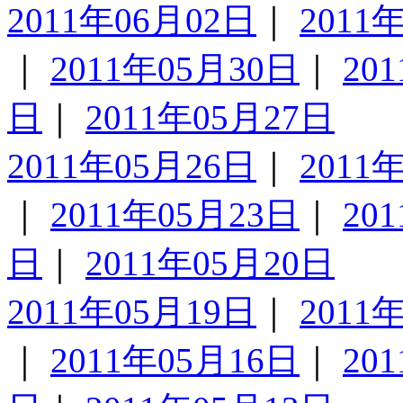
2011年06月02日
｜
2011
｜
2011年05月30日
｜
20
日
｜
2011年05月27日
2011年05月26日
｜
2011
｜
2011年05月23日
｜
20
日
｜
2011年05月20日
2011年05月19日
｜
2011
｜
2011年05月16日
｜
20