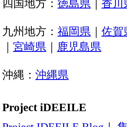
四国地方：
徳島県
｜
香川
九州地方：
福岡県
｜
佐賀
｜
宮崎県
｜
鹿児島県
沖縄：
沖縄県
Project iDEEILE
Project IDEEILE Blog
｜
集