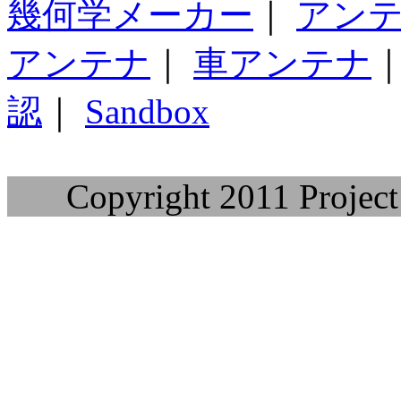
幾何学メーカー
｜
アン
アンテナ
｜
車アンテナ
認
｜
Sandbox
Copyright 2011 Project