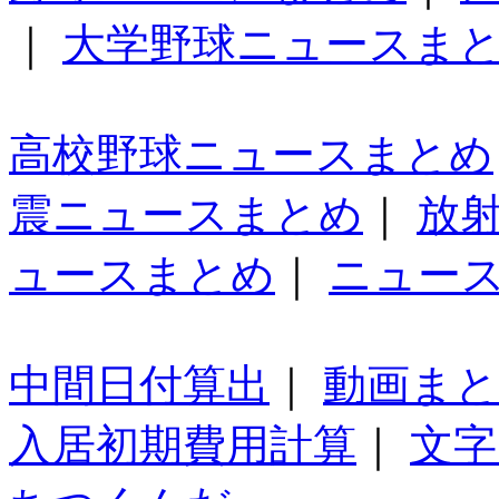
｜
大学野球ニュースま
高校野球ニュースまとめ
震ニュースまとめ
｜
放
ュースまとめ
｜
ニュー
中間日付算出
｜
動画ま
入居初期費用計算
｜
文字