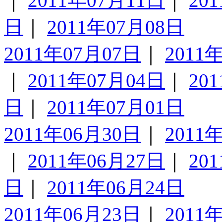
｜
2011年07月11日
｜
20
日
｜
2011年07月08日
2011年07月07日
｜
2011
｜
2011年07月04日
｜
20
日
｜
2011年07月01日
2011年06月30日
｜
2011
｜
2011年06月27日
｜
20
日
｜
2011年06月24日
2011年06月23日
｜
2011