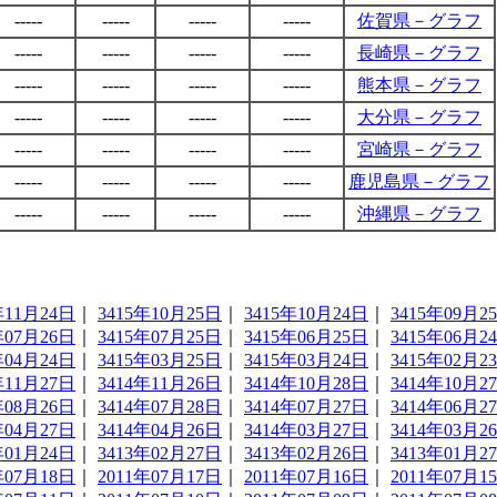
-----
-----
-----
-----
佐賀県－グラフ
-----
-----
-----
-----
長崎県－グラフ
-----
-----
-----
-----
熊本県－グラフ
-----
-----
-----
-----
大分県－グラフ
-----
-----
-----
-----
宮崎県－グラフ
-----
-----
-----
-----
鹿児島県－グラフ
-----
-----
-----
-----
沖縄県－グラフ
年11月24日
｜
3415年10月25日
｜
3415年10月24日
｜
3415年09月2
年07月26日
｜
3415年07月25日
｜
3415年06月25日
｜
3415年06月2
年04月24日
｜
3415年03月25日
｜
3415年03月24日
｜
3415年02月2
年11月27日
｜
3414年11月26日
｜
3414年10月28日
｜
3414年10月2
年08月26日
｜
3414年07月28日
｜
3414年07月27日
｜
3414年06月2
年04月27日
｜
3414年04月26日
｜
3414年03月27日
｜
3414年03月2
年01月24日
｜
3413年02月27日
｜
3413年02月26日
｜
3413年01月2
年07月18日
｜
2011年07月17日
｜
2011年07月16日
｜
2011年07月1