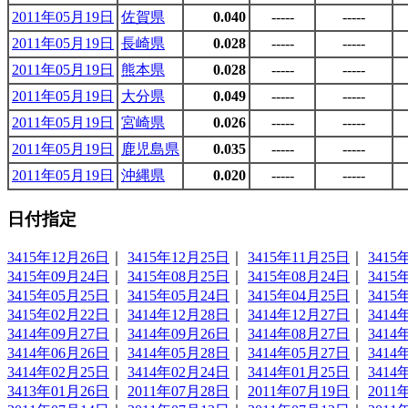
2011年05月19日
佐賀県
0.040
-----
-----
2011年05月19日
長崎県
0.028
-----
-----
2011年05月19日
熊本県
0.028
-----
-----
2011年05月19日
大分県
0.049
-----
-----
2011年05月19日
宮崎県
0.026
-----
-----
2011年05月19日
鹿児島県
0.035
-----
-----
2011年05月19日
沖縄県
0.020
-----
-----
日付指定
3415年12月26日
｜
3415年12月25日
｜
3415年11月25日
｜
3415
3415年09月24日
｜
3415年08月25日
｜
3415年08月24日
｜
3415
3415年05月25日
｜
3415年05月24日
｜
3415年04月25日
｜
3415
3415年02月22日
｜
3414年12月28日
｜
3414年12月27日
｜
3414
3414年09月27日
｜
3414年09月26日
｜
3414年08月27日
｜
3414
3414年06月26日
｜
3414年05月28日
｜
3414年05月27日
｜
3414
3414年02月25日
｜
3414年02月24日
｜
3414年01月25日
｜
3414
3413年01月26日
｜
2011年07月28日
｜
2011年07月19日
｜
2011