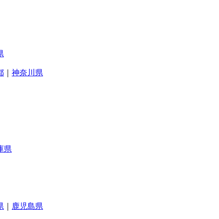
県
都
｜
神奈川県
庫県
県
｜
鹿児島県