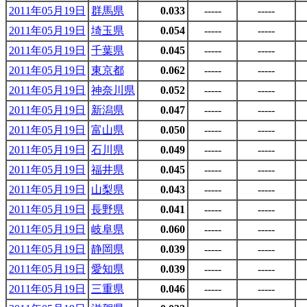
2011年05月19日
群馬県
0.033
-----
-----
2011年05月19日
埼玉県
0.054
-----
-----
2011年05月19日
千葉県
0.045
-----
-----
2011年05月19日
東京都
0.062
-----
-----
2011年05月19日
神奈川県
0.052
-----
-----
2011年05月19日
新潟県
0.047
-----
-----
2011年05月19日
富山県
0.050
-----
-----
2011年05月19日
石川県
0.049
-----
-----
2011年05月19日
福井県
0.045
-----
-----
2011年05月19日
山梨県
0.043
-----
-----
2011年05月19日
長野県
0.041
-----
-----
2011年05月19日
岐阜県
0.060
-----
-----
2011年05月19日
静岡県
0.039
-----
-----
2011年05月19日
愛知県
0.039
-----
-----
2011年05月19日
三重県
0.046
-----
-----