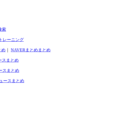
検索
トレーニング
とめ
｜
NAVERまとめまとめ
ースまとめ
ースまとめ
ュースまとめ