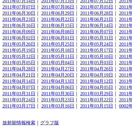
2011年07月14日
｜
2011年07月13日
｜
2011年07月12日
｜
2011
2011年07月07日
｜
2011年07月06日
｜
2011年07月05日
｜
2011
2011年06月30日
｜
2011年06月29日
｜
2011年06月28日
｜
2011
2011年06月23日
｜
2011年06月22日
｜
2011年06月21日
｜
2011
2011年06月16日
｜
2011年06月15日
｜
2011年06月14日
｜
2011
2011年06月09日
｜
2011年06月08日
｜
2011年06月07日
｜
2011
2011年06月02日
｜
2011年06月01日
｜
2011年05月31日
｜
2011
2011年05月26日
｜
2011年05月25日
｜
2011年05月24日
｜
2011
2011年05月19日
｜
2011年05月18日
｜
2011年05月17日
｜
2011
2011年05月12日
｜
2011年05月11日
｜
2011年05月10日
｜
2011
2011年05月05日
｜
2011年05月04日
｜
2011年05月03日
｜
2011
2011年04月28日
｜
2011年04月27日
｜
2011年04月26日
｜
2011
2011年04月21日
｜
2011年04月20日
｜
2011年04月19日
｜
2011
2011年04月14日
｜
2011年04月13日
｜
2011年04月12日
｜
2011
2011年04月07日
｜
2011年04月06日
｜
2011年04月05日
｜
2011
2011年03月31日
｜
2011年03月30日
｜
2011年03月29日
｜
2011
2011年03月24日
｜
2011年03月23日
｜
2011年03月22日
｜
2011
2011年03月17日
｜
2011年03月16日
｜
2011年03月15日
｜
0002
放射能情報検索
｜
グラフ版