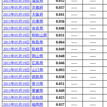
2011年05月19日
滋賀県
0.032
-----
-----
2011年05月19日
京都府
0.037
-----
-----
2011年05月19日
大阪府
0.041
-----
-----
2011年05月19日
兵庫県
0.036
-----
-----
2011年05月19日
奈良県
0.048
-----
-----
2011年05月19日
和歌山県
0.031
-----
-----
2011年05月19日
鳥取県
0.064
-----
-----
2011年05月19日
島根県
0.049
-----
-----
2011年05月19日
岡山県
0.048
-----
-----
2011年05月19日
広島県
0.046
-----
-----
2011年05月19日
山口県
0.093
-----
-----
2011年05月19日
徳島県
0.038
-----
-----
2011年05月19日
香川県
0.051
-----
-----
2011年05月19日
愛媛県
0.049
-----
-----
2011年05月19日
高知県
0.025
-----
-----
2011年05月19日
福岡県
0.037
-----
-----