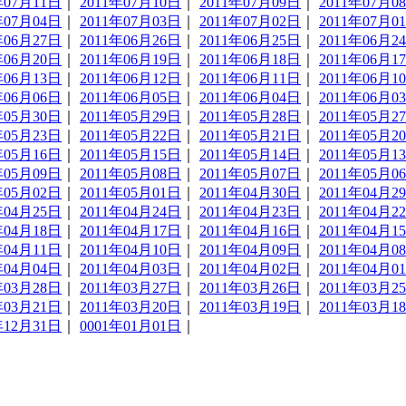
年07月11日
｜
2011年07月10日
｜
2011年07月09日
｜
2011年07月0
年07月04日
｜
2011年07月03日
｜
2011年07月02日
｜
2011年07月0
年06月27日
｜
2011年06月26日
｜
2011年06月25日
｜
2011年06月2
年06月20日
｜
2011年06月19日
｜
2011年06月18日
｜
2011年06月1
年06月13日
｜
2011年06月12日
｜
2011年06月11日
｜
2011年06月1
年06月06日
｜
2011年06月05日
｜
2011年06月04日
｜
2011年06月0
年05月30日
｜
2011年05月29日
｜
2011年05月28日
｜
2011年05月2
年05月23日
｜
2011年05月22日
｜
2011年05月21日
｜
2011年05月2
年05月16日
｜
2011年05月15日
｜
2011年05月14日
｜
2011年05月1
年05月09日
｜
2011年05月08日
｜
2011年05月07日
｜
2011年05月0
年05月02日
｜
2011年05月01日
｜
2011年04月30日
｜
2011年04月2
年04月25日
｜
2011年04月24日
｜
2011年04月23日
｜
2011年04月2
年04月18日
｜
2011年04月17日
｜
2011年04月16日
｜
2011年04月1
年04月11日
｜
2011年04月10日
｜
2011年04月09日
｜
2011年04月0
年04月04日
｜
2011年04月03日
｜
2011年04月02日
｜
2011年04月0
年03月28日
｜
2011年03月27日
｜
2011年03月26日
｜
2011年03月2
年03月21日
｜
2011年03月20日
｜
2011年03月19日
｜
2011年03月1
年12月31日
｜
0001年01月01日
｜