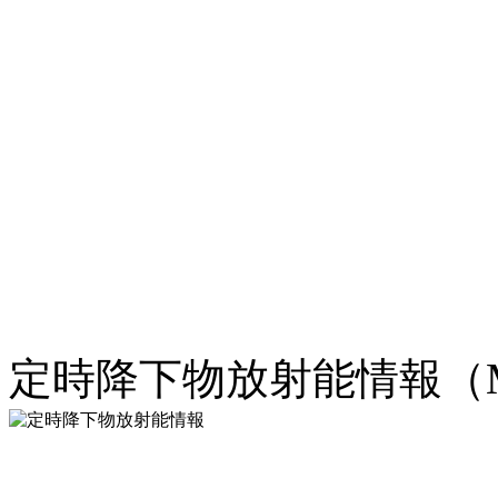
定時降下物放射能情報（M