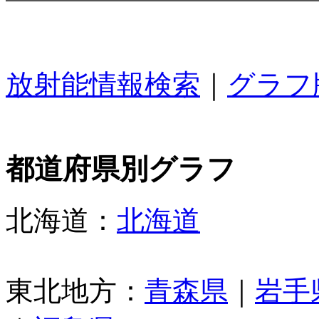
放射能情報検索
｜
グラフ
都道府県別グラフ
北海道：
北海道
東北地方：
青森県
｜
岩手