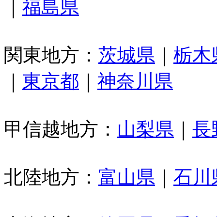
｜
福島県
関東地方：
茨城県
｜
栃木
｜
東京都
｜
神奈川県
甲信越地方：
山梨県
｜
長
北陸地方：
富山県
｜
石川