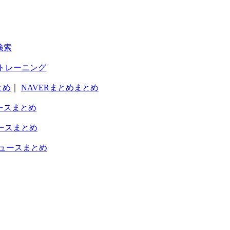
検索
トレーニング
とめ
｜
NAVERまとめまとめ
ースまとめ
ースまとめ
ュースまとめ