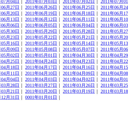
年07月04日
｜
2011年07月03日
｜
2011年07月02日
｜
2011年07月0
年06月27日
｜
2011年06月26日
｜
2011年06月25日
｜
2011年06月2
年06月20日
｜
2011年06月19日
｜
2011年06月18日
｜
2011年06月1
年06月13日
｜
2011年06月12日
｜
2011年06月11日
｜
2011年06月1
年06月06日
｜
2011年06月05日
｜
2011年06月04日
｜
2011年06月0
年05月30日
｜
2011年05月29日
｜
2011年05月28日
｜
2011年05月2
年05月23日
｜
2011年05月22日
｜
2011年05月21日
｜
2011年05月2
年05月16日
｜
2011年05月15日
｜
2011年05月14日
｜
2011年05月1
年05月09日
｜
2011年05月08日
｜
2011年05月07日
｜
2011年05月0
年05月02日
｜
2011年05月01日
｜
2011年04月30日
｜
2011年04月2
年04月25日
｜
2011年04月24日
｜
2011年04月23日
｜
2011年04月2
年04月18日
｜
2011年04月17日
｜
2011年04月16日
｜
2011年04月1
年04月11日
｜
2011年04月10日
｜
2011年04月09日
｜
2011年04月0
年04月04日
｜
2011年04月03日
｜
2011年04月02日
｜
2011年04月0
年03月28日
｜
2011年03月27日
｜
2011年03月26日
｜
2011年03月2
年03月21日
｜
2011年03月20日
｜
2011年03月19日
｜
2011年03月1
年12月31日
｜
0001年01月01日
｜