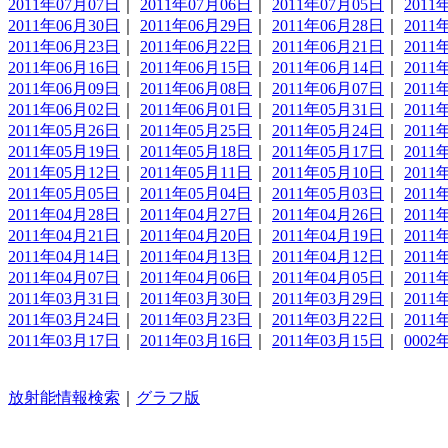
2011年07月07日
｜
2011年07月06日
｜
2011年07月05日
｜
2011
2011年06月30日
｜
2011年06月29日
｜
2011年06月28日
｜
2011
2011年06月23日
｜
2011年06月22日
｜
2011年06月21日
｜
2011
2011年06月16日
｜
2011年06月15日
｜
2011年06月14日
｜
2011
2011年06月09日
｜
2011年06月08日
｜
2011年06月07日
｜
2011
2011年06月02日
｜
2011年06月01日
｜
2011年05月31日
｜
2011
2011年05月26日
｜
2011年05月25日
｜
2011年05月24日
｜
2011
2011年05月19日
｜
2011年05月18日
｜
2011年05月17日
｜
2011
2011年05月12日
｜
2011年05月11日
｜
2011年05月10日
｜
2011
2011年05月05日
｜
2011年05月04日
｜
2011年05月03日
｜
2011
2011年04月28日
｜
2011年04月27日
｜
2011年04月26日
｜
2011
2011年04月21日
｜
2011年04月20日
｜
2011年04月19日
｜
2011
2011年04月14日
｜
2011年04月13日
｜
2011年04月12日
｜
2011
2011年04月07日
｜
2011年04月06日
｜
2011年04月05日
｜
2011
2011年03月31日
｜
2011年03月30日
｜
2011年03月29日
｜
2011
2011年03月24日
｜
2011年03月23日
｜
2011年03月22日
｜
2011
2011年03月17日
｜
2011年03月16日
｜
2011年03月15日
｜
0002
放射能情報検索
｜
グラフ版