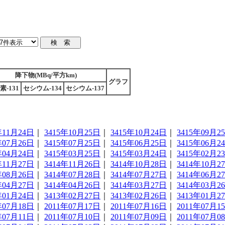
降下物(MBq/平方km)
グラフ
素-131
セシウム-134
セシウム-137
年11月24日
｜
3415年10月25日
｜
3415年10月24日
｜
3415年09月2
年07月26日
｜
3415年07月25日
｜
3415年06月25日
｜
3415年06月2
年04月24日
｜
3415年03月25日
｜
3415年03月24日
｜
3415年02月2
年11月27日
｜
3414年11月26日
｜
3414年10月28日
｜
3414年10月2
年08月26日
｜
3414年07月28日
｜
3414年07月27日
｜
3414年06月2
年04月27日
｜
3414年04月26日
｜
3414年03月27日
｜
3414年03月2
年01月24日
｜
3413年02月27日
｜
3413年02月26日
｜
3413年01月2
年07月18日
｜
2011年07月17日
｜
2011年07月16日
｜
2011年07月1
年07月11日
｜
2011年07月10日
｜
2011年07月09日
｜
2011年07月0