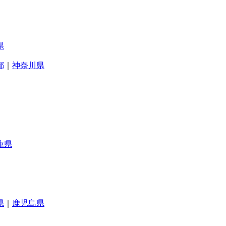
県
都
｜
神奈川県
庫県
県
｜
鹿児島県