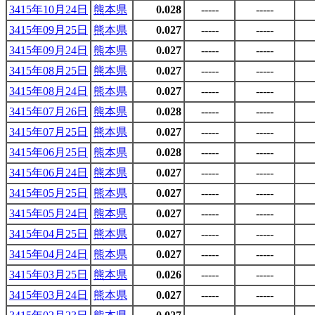
3415年10月24日
熊本県
0.028
-----
-----
3415年09月25日
熊本県
0.027
-----
-----
3415年09月24日
熊本県
0.027
-----
-----
3415年08月25日
熊本県
0.027
-----
-----
3415年08月24日
熊本県
0.027
-----
-----
3415年07月26日
熊本県
0.028
-----
-----
3415年07月25日
熊本県
0.027
-----
-----
3415年06月25日
熊本県
0.028
-----
-----
3415年06月24日
熊本県
0.027
-----
-----
3415年05月25日
熊本県
0.027
-----
-----
3415年05月24日
熊本県
0.027
-----
-----
3415年04月25日
熊本県
0.027
-----
-----
3415年04月24日
熊本県
0.027
-----
-----
3415年03月25日
熊本県
0.026
-----
-----
3415年03月24日
熊本県
0.027
-----
-----