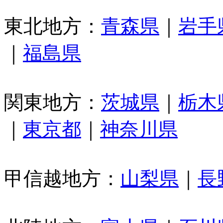
東北地方：
青森県
｜
岩手
｜
福島県
関東地方：
茨城県
｜
栃木
｜
東京都
｜
神奈川県
甲信越地方：
山梨県
｜
長