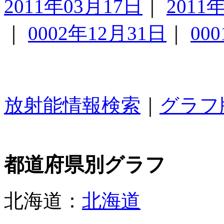
2011年03月17日
｜
2011
｜
0002年12月31日
｜
00
放射能情報検索
｜
グラフ
都道府県別グラフ
北海道：
北海道