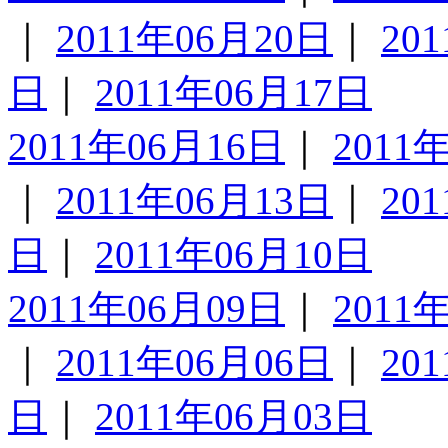
｜
2011年06月20日
｜
20
日
｜
2011年06月17日
2011年06月16日
｜
2011
｜
2011年06月13日
｜
20
日
｜
2011年06月10日
2011年06月09日
｜
2011
｜
2011年06月06日
｜
20
日
｜
2011年06月03日