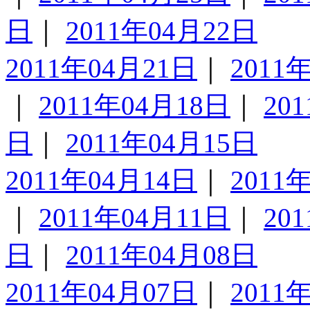
日
｜
2011年04月22日
2011年04月21日
｜
2011
｜
2011年04月18日
｜
20
日
｜
2011年04月15日
2011年04月14日
｜
2011
｜
2011年04月11日
｜
20
日
｜
2011年04月08日
2011年04月07日
｜
2011