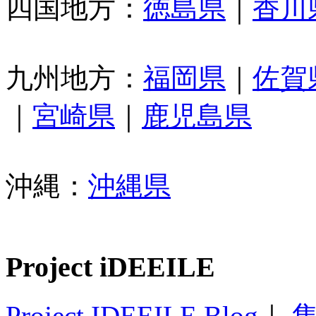
四国地方：
徳島県
｜
香川
九州地方：
福岡県
｜
佐賀
｜
宮崎県
｜
鹿児島県
沖縄：
沖縄県
Project iDEEILE
Project IDEEILE Blog
｜
集