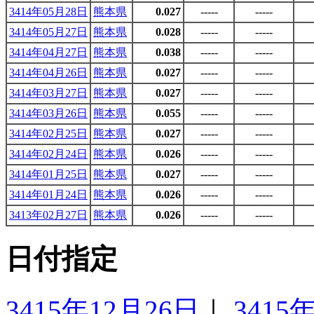
3414年05月28日
熊本県
0.027
-----
-----
3414年05月27日
熊本県
0.028
-----
-----
3414年04月27日
熊本県
0.038
-----
-----
3414年04月26日
熊本県
0.027
-----
-----
3414年03月27日
熊本県
0.027
-----
-----
3414年03月26日
熊本県
0.055
-----
-----
3414年02月25日
熊本県
0.027
-----
-----
3414年02月24日
熊本県
0.026
-----
-----
3414年01月25日
熊本県
0.027
-----
-----
3414年01月24日
熊本県
0.026
-----
-----
3413年02月27日
熊本県
0.026
-----
-----
日付指定
3415年12月26日
｜
3415