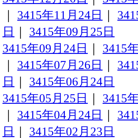
｜
3415年11月24日
｜
34
日
｜
3415年09月25日
3415年09月24日
｜
3415
｜
3415年07月26日
｜
34
日
｜
3415年06月24日
3415年05月25日
｜
3415
｜
3415年04月24日
｜
34
日
｜
3415年02月23日