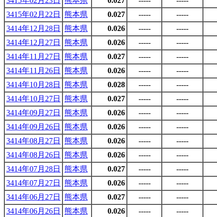
3415年02月23日
熊本県
0.027
-----
-----
3415年02月22日
熊本県
0.027
-----
-----
3414年12月28日
熊本県
0.026
-----
-----
3414年12月27日
熊本県
0.026
-----
-----
3414年11月27日
熊本県
0.027
-----
-----
3414年11月26日
熊本県
0.026
-----
-----
3414年10月28日
熊本県
0.028
-----
-----
3414年10月27日
熊本県
0.027
-----
-----
3414年09月27日
熊本県
0.026
-----
-----
3414年09月26日
熊本県
0.026
-----
-----
3414年08月27日
熊本県
0.026
-----
-----
3414年08月26日
熊本県
0.026
-----
-----
3414年07月28日
熊本県
0.027
-----
-----
3414年07月27日
熊本県
0.026
-----
-----
3414年06月27日
熊本県
0.027
-----
-----
3414年06月26日
熊本県
0.026
-----
-----