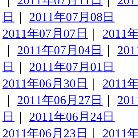
｜
2011年07月11日
｜
20
日
｜
2011年07月08日
2011年07月07日
｜
2011
｜
2011年07月04日
｜
20
日
｜
2011年07月01日
2011年06月30日
｜
2011
｜
2011年06月27日
｜
20
日
｜
2011年06月24日
2011年06月23日
｜
2011