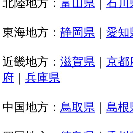
北陸地方：
富山県
｜
石川
東海地方：
静岡県
｜
愛知
近畿地方：
滋賀県
｜
京都
府
｜
兵庫県
中国地方：
鳥取県
｜
島根