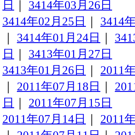
日
｜
3414年03月26日
3414年02月25日
｜
3414
｜
3414年01月24日
｜
34
日
｜
3413年01月27日
3413年01月26日
｜
2011
｜
2011年07月18日
｜
20
日
｜
2011年07月15日
2011年07月14日
｜
2011