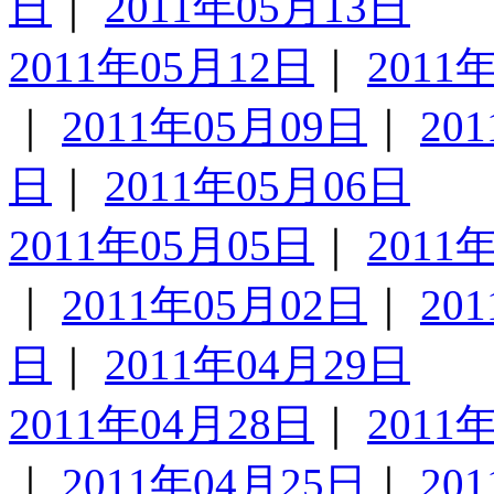
日
｜
2011年05月13日
2011年05月12日
｜
2011
｜
2011年05月09日
｜
20
日
｜
2011年05月06日
2011年05月05日
｜
2011
｜
2011年05月02日
｜
20
日
｜
2011年04月29日
2011年04月28日
｜
2011
｜
2011年04月25日
｜
20