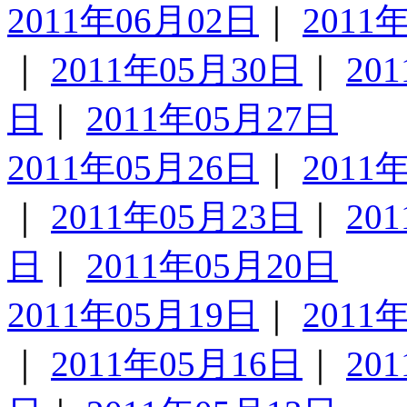
2011年06月02日
｜
2011
｜
2011年05月30日
｜
20
日
｜
2011年05月27日
2011年05月26日
｜
2011
｜
2011年05月23日
｜
20
日
｜
2011年05月20日
2011年05月19日
｜
2011
｜
2011年05月16日
｜
20