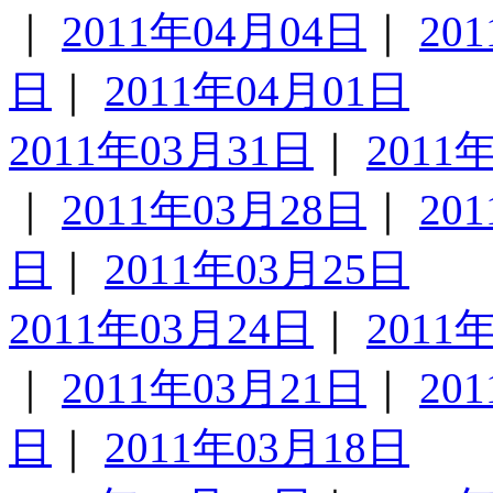
｜
2011年04月04日
｜
20
日
｜
2011年04月01日
2011年03月31日
｜
2011
｜
2011年03月28日
｜
20
日
｜
2011年03月25日
2011年03月24日
｜
2011
｜
2011年03月21日
｜
20
日
｜
2011年03月18日