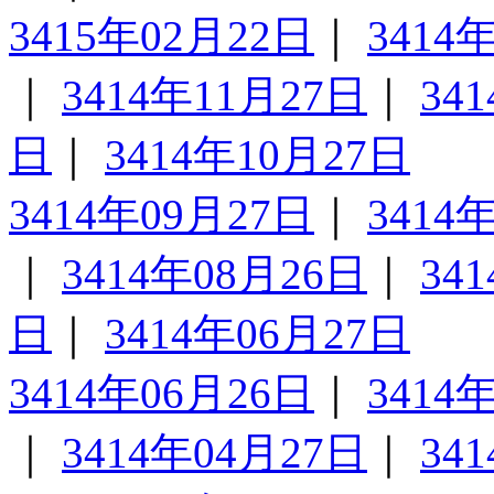
3415年02月22日
｜
3414
｜
3414年11月27日
｜
34
日
｜
3414年10月27日
3414年09月27日
｜
3414
｜
3414年08月26日
｜
34
日
｜
3414年06月27日
3414年06月26日
｜
3414
｜
3414年04月27日
｜
34