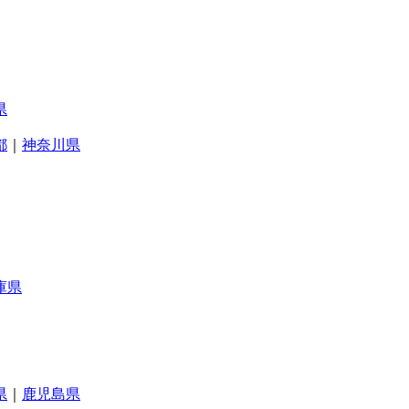
県
都
｜
神奈川県
庫県
県
｜
鹿児島県