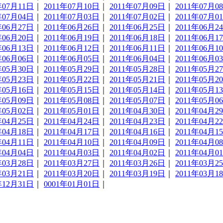
年07月11日
｜
2011年07月10日
｜
2011年07月09日
｜
2011年07月0
年07月04日
｜
2011年07月03日
｜
2011年07月02日
｜
2011年07月0
年06月27日
｜
2011年06月26日
｜
2011年06月25日
｜
2011年06月2
年06月20日
｜
2011年06月19日
｜
2011年06月18日
｜
2011年06月1
年06月13日
｜
2011年06月12日
｜
2011年06月11日
｜
2011年06月1
年06月06日
｜
2011年06月05日
｜
2011年06月04日
｜
2011年06月0
年05月30日
｜
2011年05月29日
｜
2011年05月28日
｜
2011年05月2
年05月23日
｜
2011年05月22日
｜
2011年05月21日
｜
2011年05月2
年05月16日
｜
2011年05月15日
｜
2011年05月14日
｜
2011年05月1
年05月09日
｜
2011年05月08日
｜
2011年05月07日
｜
2011年05月0
年05月02日
｜
2011年05月01日
｜
2011年04月30日
｜
2011年04月2
年04月25日
｜
2011年04月24日
｜
2011年04月23日
｜
2011年04月2
年04月18日
｜
2011年04月17日
｜
2011年04月16日
｜
2011年04月1
年04月11日
｜
2011年04月10日
｜
2011年04月09日
｜
2011年04月0
年04月04日
｜
2011年04月03日
｜
2011年04月02日
｜
2011年04月0
年03月28日
｜
2011年03月27日
｜
2011年03月26日
｜
2011年03月2
年03月21日
｜
2011年03月20日
｜
2011年03月19日
｜
2011年03月1
年12月31日
｜
0001年01月01日
｜