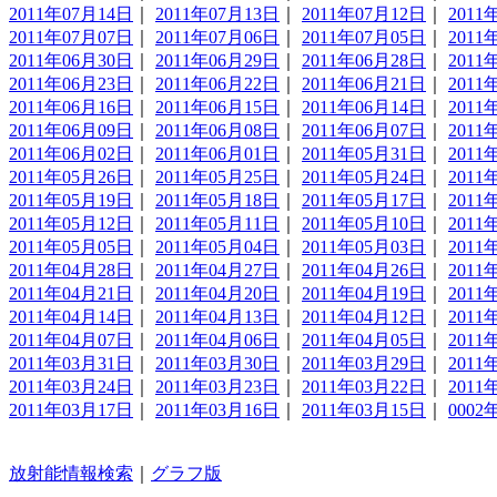
2011年07月14日
｜
2011年07月13日
｜
2011年07月12日
｜
2011
2011年07月07日
｜
2011年07月06日
｜
2011年07月05日
｜
2011
2011年06月30日
｜
2011年06月29日
｜
2011年06月28日
｜
2011
2011年06月23日
｜
2011年06月22日
｜
2011年06月21日
｜
2011
2011年06月16日
｜
2011年06月15日
｜
2011年06月14日
｜
2011
2011年06月09日
｜
2011年06月08日
｜
2011年06月07日
｜
2011
2011年06月02日
｜
2011年06月01日
｜
2011年05月31日
｜
2011
2011年05月26日
｜
2011年05月25日
｜
2011年05月24日
｜
2011
2011年05月19日
｜
2011年05月18日
｜
2011年05月17日
｜
2011
2011年05月12日
｜
2011年05月11日
｜
2011年05月10日
｜
2011
2011年05月05日
｜
2011年05月04日
｜
2011年05月03日
｜
2011
2011年04月28日
｜
2011年04月27日
｜
2011年04月26日
｜
2011
2011年04月21日
｜
2011年04月20日
｜
2011年04月19日
｜
2011
2011年04月14日
｜
2011年04月13日
｜
2011年04月12日
｜
2011
2011年04月07日
｜
2011年04月06日
｜
2011年04月05日
｜
2011
2011年03月31日
｜
2011年03月30日
｜
2011年03月29日
｜
2011
2011年03月24日
｜
2011年03月23日
｜
2011年03月22日
｜
2011
2011年03月17日
｜
2011年03月16日
｜
2011年03月15日
｜
0002
放射能情報検索
｜
グラフ版