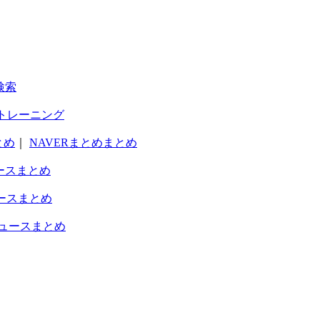
検索
トレーニング
とめ
｜
NAVERまとめまとめ
ースまとめ
ースまとめ
ュースまとめ