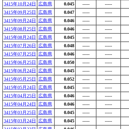
3415年10月24日
広島県
0.045
-----
-----
3415年09月25日
広島県
0.047
-----
-----
3415年09月24日
広島県
0.046
-----
-----
3415年08月25日
広島県
0.046
-----
-----
3415年08月24日
広島県
0.045
-----
-----
3415年07月26日
広島県
0.048
-----
-----
3415年07月25日
広島県
0.046
-----
-----
3415年06月25日
広島県
0.050
-----
-----
3415年06月24日
広島県
0.045
-----
-----
3415年05月25日
広島県
0.052
-----
-----
3415年05月24日
広島県
0.045
-----
-----
3415年04月25日
広島県
0.046
-----
-----
3415年04月24日
広島県
0.046
-----
-----
3415年03月25日
広島県
0.045
-----
-----
3415年03月24日
広島県
0.045
-----
-----