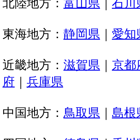
北陸地方：
富山県
｜
石川
東海地方：
静岡県
｜
愛知
近畿地方：
滋賀県
｜
京都
府
｜
兵庫県
中国地方：
鳥取県
｜
島根