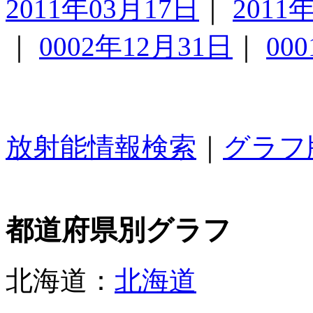
2011年03月17日
｜
2011
｜
0002年12月31日
｜
00
放射能情報検索
｜
グラフ
都道府県別グラフ
北海道：
北海道