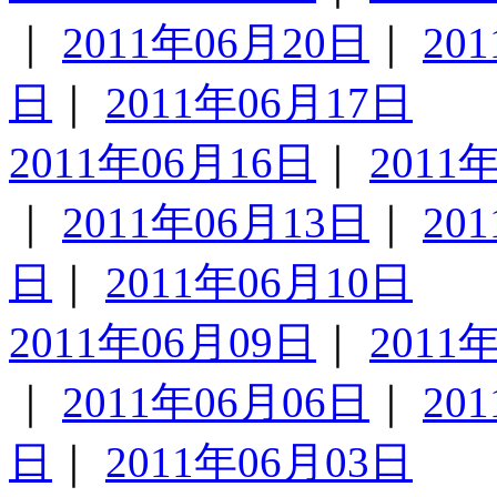
｜
2011年06月20日
｜
20
日
｜
2011年06月17日
2011年06月16日
｜
2011
｜
2011年06月13日
｜
20
日
｜
2011年06月10日
2011年06月09日
｜
2011
｜
2011年06月06日
｜
20
日
｜
2011年06月03日