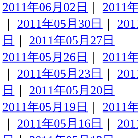
2011年06月02日
｜
2011
｜
2011年05月30日
｜
20
日
｜
2011年05月27日
2011年05月26日
｜
2011
｜
2011年05月23日
｜
20
日
｜
2011年05月20日
2011年05月19日
｜
2011
｜
2011年05月16日
｜
20