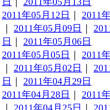
日
｜
2011年05月13日
2011年05月12日
｜
2011
｜
2011年05月09日
｜
20
日
｜
2011年05月06日
2011年05月05日
｜
2011
｜
2011年05月02日
｜
20
日
｜
2011年04月29日
2011年04月28日
｜
2011
｜
2011年04月25日
｜
20