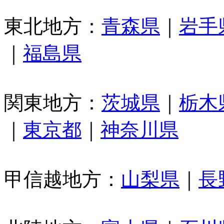
東北地方：
青森県
｜
岩手
｜
福島県
関東地方：
茨城県
｜
栃木
｜
東京都
｜
神奈川県
甲信越地方：
山梨県
｜
長