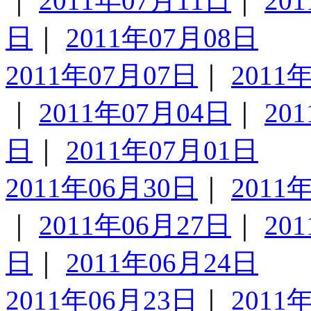
｜
2011年07月11日
｜
20
日
｜
2011年07月08日
2011年07月07日
｜
2011
｜
2011年07月04日
｜
20
日
｜
2011年07月01日
2011年06月30日
｜
2011
｜
2011年06月27日
｜
20
日
｜
2011年06月24日
2011年06月23日
｜
2011