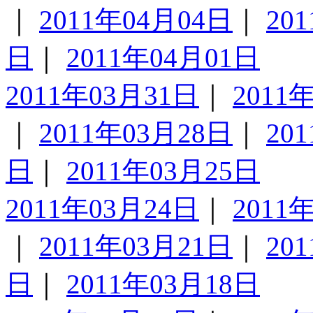
｜
2011年04月04日
｜
20
日
｜
2011年04月01日
2011年03月31日
｜
2011
｜
2011年03月28日
｜
20
日
｜
2011年03月25日
2011年03月24日
｜
2011
｜
2011年03月21日
｜
20
日
｜
2011年03月18日