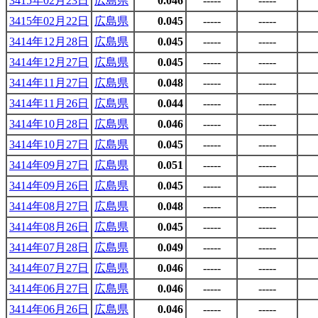
3415年02月23日
広島県
0.046
-----
-----
3415年02月22日
広島県
0.045
-----
-----
3414年12月28日
広島県
0.045
-----
-----
3414年12月27日
広島県
0.045
-----
-----
3414年11月27日
広島県
0.048
-----
-----
3414年11月26日
広島県
0.044
-----
-----
3414年10月28日
広島県
0.046
-----
-----
3414年10月27日
広島県
0.045
-----
-----
3414年09月27日
広島県
0.051
-----
-----
3414年09月26日
広島県
0.045
-----
-----
3414年08月27日
広島県
0.048
-----
-----
3414年08月26日
広島県
0.045
-----
-----
3414年07月28日
広島県
0.049
-----
-----
3414年07月27日
広島県
0.046
-----
-----
3414年06月27日
広島県
0.046
-----
-----
3414年06月26日
広島県
0.046
-----
-----