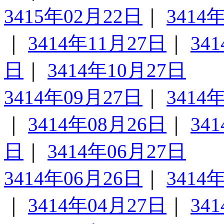
3415年02月22日
｜
3414
｜
3414年11月27日
｜
34
日
｜
3414年10月27日
3414年09月27日
｜
3414
｜
3414年08月26日
｜
34
日
｜
3414年06月27日
3414年06月26日
｜
3414
｜
3414年04月27日
｜
34