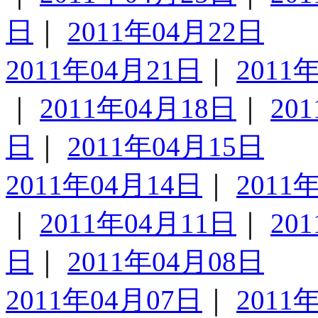
日
｜
2011年04月22日
2011年04月21日
｜
2011
｜
2011年04月18日
｜
20
日
｜
2011年04月15日
2011年04月14日
｜
2011
｜
2011年04月11日
｜
20
日
｜
2011年04月08日
2011年04月07日
｜
2011