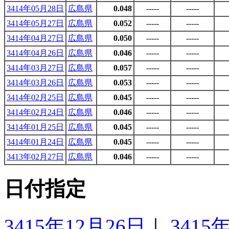
3414年05月28日
広島県
0.048
-----
-----
3414年05月27日
広島県
0.052
-----
-----
3414年04月27日
広島県
0.050
-----
-----
3414年04月26日
広島県
0.046
-----
-----
3414年03月27日
広島県
0.057
-----
-----
3414年03月26日
広島県
0.053
-----
-----
3414年02月25日
広島県
0.045
-----
-----
3414年02月24日
広島県
0.046
-----
-----
3414年01月25日
広島県
0.045
-----
-----
3414年01月24日
広島県
0.045
-----
-----
3413年02月27日
広島県
0.046
-----
-----
日付指定
3415年12月26日
｜
3415