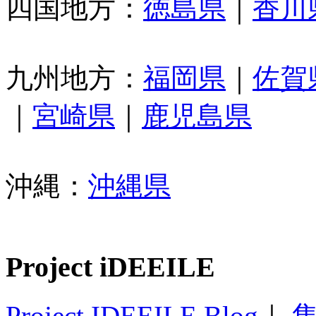
四国地方：
徳島県
｜
香川
九州地方：
福岡県
｜
佐賀
｜
宮崎県
｜
鹿児島県
沖縄：
沖縄県
Project iDEEILE
Project IDEEILE Blog
｜
集