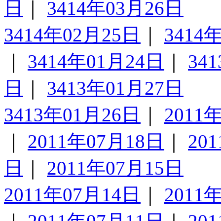
日
｜
3414年03月26日
3414年02月25日
｜
3414
｜
3414年01月24日
｜
34
日
｜
3413年01月27日
3413年01月26日
｜
2011
｜
2011年07月18日
｜
20
日
｜
2011年07月15日
2011年07月14日
｜
2011