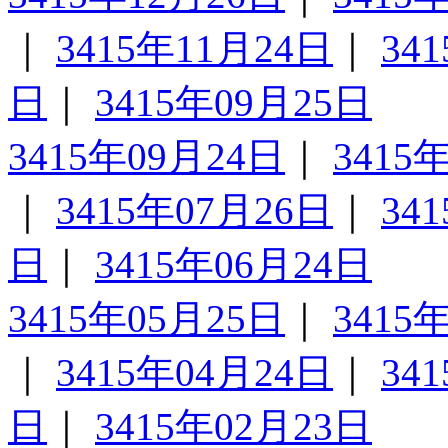
｜
3415年11月24日
｜
34
日
｜
3415年09月25日
3415年09月24日
｜
3415
｜
3415年07月26日
｜
34
日
｜
3415年06月24日
3415年05月25日
｜
3415
｜
3415年04月24日
｜
34
日
｜
3415年02月23日