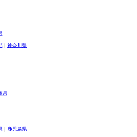
県
都
｜
神奈川県
庫県
県
｜
鹿児島県