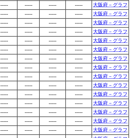
-----
-----
-----
-----
大阪府－グラフ
-----
-----
-----
-----
大阪府－グラフ
-----
-----
-----
-----
大阪府－グラフ
-----
-----
-----
-----
大阪府－グラフ
-----
-----
-----
-----
大阪府－グラフ
-----
-----
-----
-----
大阪府－グラフ
-----
-----
-----
-----
大阪府－グラフ
-----
-----
-----
-----
大阪府－グラフ
-----
-----
-----
-----
大阪府－グラフ
-----
-----
-----
-----
大阪府－グラフ
-----
-----
-----
-----
大阪府－グラフ
-----
-----
-----
-----
大阪府－グラフ
-----
-----
-----
-----
大阪府－グラフ
-----
-----
-----
-----
大阪府－グラフ
-----
-----
-----
-----
大阪府－グラフ