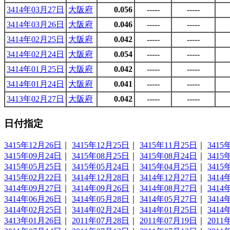
3414年03月27日
大阪府
0.056
-----
-----
3414年03月26日
大阪府
0.046
-----
-----
3414年02月25日
大阪府
0.042
-----
-----
3414年02月24日
大阪府
0.054
-----
-----
3414年01月25日
大阪府
0.042
-----
-----
3414年01月24日
大阪府
0.041
-----
-----
3413年02月27日
大阪府
0.042
-----
-----
日付指定
3415年12月26日
｜
3415年12月25日
｜
3415年11月25日
｜
3415
3415年09月24日
｜
3415年08月25日
｜
3415年08月24日
｜
3415
3415年05月25日
｜
3415年05月24日
｜
3415年04月25日
｜
3415
3415年02月22日
｜
3414年12月28日
｜
3414年12月27日
｜
3414
3414年09月27日
｜
3414年09月26日
｜
3414年08月27日
｜
3414
3414年06月26日
｜
3414年05月28日
｜
3414年05月27日
｜
3414
3414年02月25日
｜
3414年02月24日
｜
3414年01月25日
｜
3414
3413年01月26日
｜
2011年07月28日
｜
2011年07月19日
｜
2011