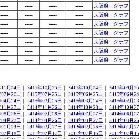
-----
-----
-----
-----
大阪府－グラフ
-----
-----
-----
-----
大阪府－グラフ
-----
-----
-----
-----
大阪府－グラフ
-----
-----
-----
-----
大阪府－グラフ
-----
-----
-----
-----
大阪府－グラフ
-----
-----
-----
-----
大阪府－グラフ
-----
-----
-----
-----
大阪府－グラフ
年11月24日
｜
3415年10月25日
｜
3415年10月24日
｜
3415年09月2
年07月26日
｜
3415年07月25日
｜
3415年06月25日
｜
3415年06月2
年04月24日
｜
3415年03月25日
｜
3415年03月24日
｜
3415年02月2
年11月27日
｜
3414年11月26日
｜
3414年10月28日
｜
3414年10月2
年08月26日
｜
3414年07月28日
｜
3414年07月27日
｜
3414年06月2
年04月27日
｜
3414年04月26日
｜
3414年03月27日
｜
3414年03月2
年01月24日
｜
3413年02月27日
｜
3413年02月26日
｜
3413年01月2
年07月18日
｜
2011年07月17日
｜
2011年07月16日
｜
2011年07月1