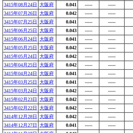
3415年08月24日
大阪府
0.041
-----
-----
3415年07月26日
大阪府
0.042
-----
-----
3415年07月25日
大阪府
0.041
-----
-----
3415年06月25日
大阪府
0.043
-----
-----
3415年06月24日
大阪府
0.041
-----
-----
3415年05月25日
大阪府
0.042
-----
-----
3415年05月24日
大阪府
0.042
-----
-----
3415年04月25日
大阪府
0.042
-----
-----
3415年04月24日
大阪府
0.041
-----
-----
3415年03月25日
大阪府
0.041
-----
-----
3415年03月24日
大阪府
0.042
-----
-----
3415年02月23日
大阪府
0.042
-----
-----
3415年02月22日
大阪府
0.042
-----
-----
3414年12月28日
大阪府
0.042
-----
-----
3414年12月27日
大阪府
0.041
-----
-----