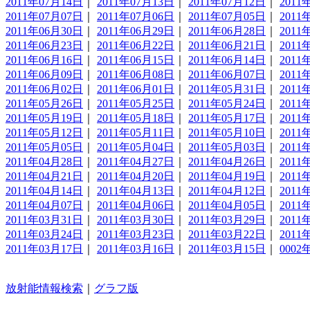
2011年07月14日
｜
2011年07月13日
｜
2011年07月12日
｜
2011
2011年07月07日
｜
2011年07月06日
｜
2011年07月05日
｜
2011
2011年06月30日
｜
2011年06月29日
｜
2011年06月28日
｜
2011
2011年06月23日
｜
2011年06月22日
｜
2011年06月21日
｜
2011
2011年06月16日
｜
2011年06月15日
｜
2011年06月14日
｜
2011
2011年06月09日
｜
2011年06月08日
｜
2011年06月07日
｜
2011
2011年06月02日
｜
2011年06月01日
｜
2011年05月31日
｜
2011
2011年05月26日
｜
2011年05月25日
｜
2011年05月24日
｜
2011
2011年05月19日
｜
2011年05月18日
｜
2011年05月17日
｜
2011
2011年05月12日
｜
2011年05月11日
｜
2011年05月10日
｜
2011
2011年05月05日
｜
2011年05月04日
｜
2011年05月03日
｜
2011
2011年04月28日
｜
2011年04月27日
｜
2011年04月26日
｜
2011
2011年04月21日
｜
2011年04月20日
｜
2011年04月19日
｜
2011
2011年04月14日
｜
2011年04月13日
｜
2011年04月12日
｜
2011
2011年04月07日
｜
2011年04月06日
｜
2011年04月05日
｜
2011
2011年03月31日
｜
2011年03月30日
｜
2011年03月29日
｜
2011
2011年03月24日
｜
2011年03月23日
｜
2011年03月22日
｜
2011
2011年03月17日
｜
2011年03月16日
｜
2011年03月15日
｜
0002
放射能情報検索
｜
グラフ版