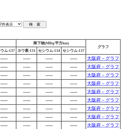
降下物(MBq/平方km)
グラフ
ウム-137
ヨウ素-131
セシウム-134
セシウム-137
-----
-----
-----
-----
大阪府－グラフ
-----
-----
-----
-----
大阪府－グラフ
-----
-----
-----
-----
大阪府－グラフ
-----
-----
-----
-----
大阪府－グラフ
-----
-----
-----
-----
大阪府－グラフ
-----
-----
-----
-----
大阪府－グラフ
-----
-----
-----
-----
大阪府－グラフ
-----
-----
-----
-----
大阪府－グラフ
-----
-----
-----
-----
大阪府－グラフ