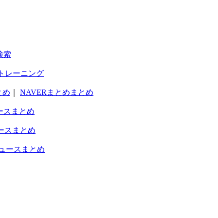
検索
トレーニング
とめ
｜
NAVERまとめまとめ
ースまとめ
ースまとめ
ュースまとめ