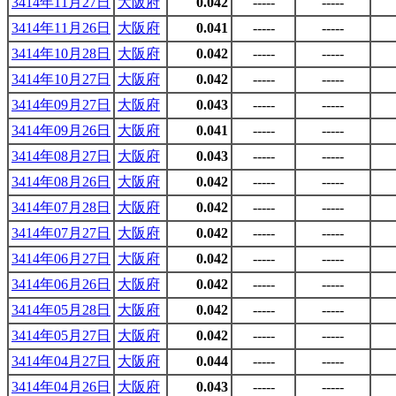
3414年11月27日
大阪府
0.042
-----
-----
3414年11月26日
大阪府
0.041
-----
-----
3414年10月28日
大阪府
0.042
-----
-----
3414年10月27日
大阪府
0.042
-----
-----
3414年09月27日
大阪府
0.043
-----
-----
3414年09月26日
大阪府
0.041
-----
-----
3414年08月27日
大阪府
0.043
-----
-----
3414年08月26日
大阪府
0.042
-----
-----
3414年07月28日
大阪府
0.042
-----
-----
3414年07月27日
大阪府
0.042
-----
-----
3414年06月27日
大阪府
0.042
-----
-----
3414年06月26日
大阪府
0.042
-----
-----
3414年05月28日
大阪府
0.042
-----
-----
3414年05月27日
大阪府
0.042
-----
-----
3414年04月27日
大阪府
0.044
-----
-----
3414年04月26日
大阪府
0.043
-----
-----