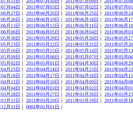
年07月11日
｜
2011年07月10日
｜
2011年07月09日
｜
2011年07月0
年07月04日
｜
2011年07月03日
｜
2011年07月02日
｜
2011年07月0
年06月27日
｜
2011年06月26日
｜
2011年06月25日
｜
2011年06月2
年06月20日
｜
2011年06月19日
｜
2011年06月18日
｜
2011年06月1
年06月13日
｜
2011年06月12日
｜
2011年06月11日
｜
2011年06月1
年06月06日
｜
2011年06月05日
｜
2011年06月04日
｜
2011年06月0
年05月30日
｜
2011年05月29日
｜
2011年05月28日
｜
2011年05月2
年05月23日
｜
2011年05月22日
｜
2011年05月21日
｜
2011年05月2
年05月16日
｜
2011年05月15日
｜
2011年05月14日
｜
2011年05月1
年05月09日
｜
2011年05月08日
｜
2011年05月07日
｜
2011年05月0
年05月02日
｜
2011年05月01日
｜
2011年04月30日
｜
2011年04月2
年04月25日
｜
2011年04月24日
｜
2011年04月23日
｜
2011年04月2
年04月18日
｜
2011年04月17日
｜
2011年04月16日
｜
2011年04月1
年04月11日
｜
2011年04月10日
｜
2011年04月09日
｜
2011年04月0
年04月04日
｜
2011年04月03日
｜
2011年04月02日
｜
2011年04月0
年03月28日
｜
2011年03月27日
｜
2011年03月26日
｜
2011年03月2
年03月21日
｜
2011年03月20日
｜
2011年03月19日
｜
2011年03月1
年12月31日
｜
0001年01月01日
｜