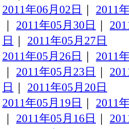
2011年06月02日
｜
2011
｜
2011年05月30日
｜
20
日
｜
2011年05月27日
2011年05月26日
｜
2011
｜
2011年05月23日
｜
20
日
｜
2011年05月20日
2011年05月19日
｜
2011
｜
2011年05月16日
｜
20