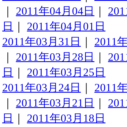
｜
2011年04月04日
｜
20
日
｜
2011年04月01日
2011年03月31日
｜
2011
｜
2011年03月28日
｜
20
日
｜
2011年03月25日
2011年03月24日
｜
2011
｜
2011年03月21日
｜
20
日
｜
2011年03月18日