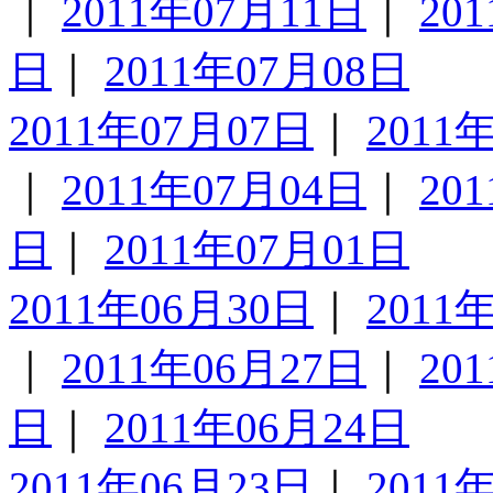
｜
2011年07月11日
｜
20
日
｜
2011年07月08日
2011年07月07日
｜
2011
｜
2011年07月04日
｜
20
日
｜
2011年07月01日
2011年06月30日
｜
2011
｜
2011年06月27日
｜
20
日
｜
2011年06月24日
2011年06月23日
｜
2011