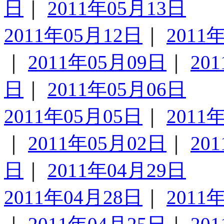
日
｜
2011年05月13日
2011年05月12日
｜
2011
｜
2011年05月09日
｜
20
日
｜
2011年05月06日
2011年05月05日
｜
2011
｜
2011年05月02日
｜
20
日
｜
2011年04月29日
2011年04月28日
｜
2011