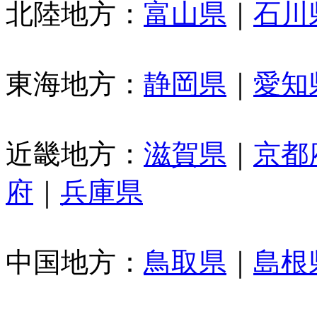
北陸地方：
富山県
｜
石川
東海地方：
静岡県
｜
愛知
近畿地方：
滋賀県
｜
京都
府
｜
兵庫県
中国地方：
鳥取県
｜
島根