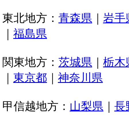
東北地方：
青森県
｜
岩手
｜
福島県
関東地方：
茨城県
｜
栃木
｜
東京都
｜
神奈川県
甲信越地方：
山梨県
｜
長