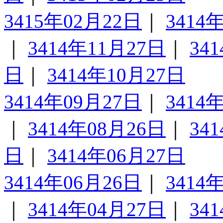
3415年02月22日
｜
3414
｜
3414年11月27日
｜
34
日
｜
3414年10月27日
3414年09月27日
｜
3414
｜
3414年08月26日
｜
34
日
｜
3414年06月27日
3414年06月26日
｜
3414
｜
3414年04月27日
｜
34