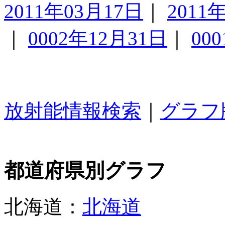
2011年03月17日
｜
2011
｜
0002年12月31日
｜
00
放射能情報検索
｜
グラフ
都道府県別グラフ
北海道：
北海道