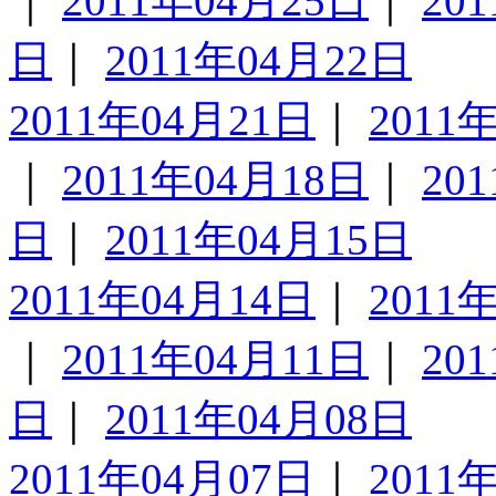
｜
2011年04月25日
｜
20
日
｜
2011年04月22日
2011年04月21日
｜
2011
｜
2011年04月18日
｜
20
日
｜
2011年04月15日
2011年04月14日
｜
2011
｜
2011年04月11日
｜
20
日
｜
2011年04月08日
2011年04月07日
｜
2011