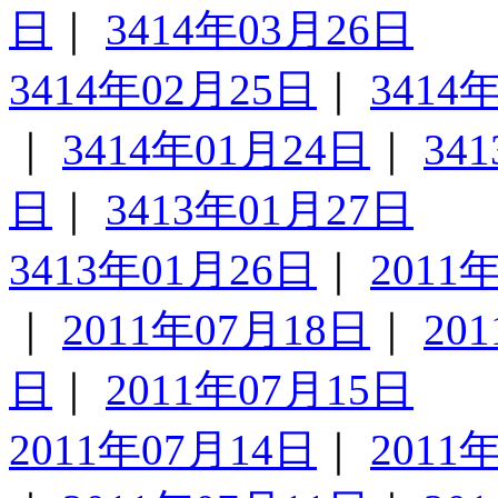
日
｜
3414年03月26日
3414年02月25日
｜
3414
｜
3414年01月24日
｜
34
日
｜
3413年01月27日
3413年01月26日
｜
2011
｜
2011年07月18日
｜
20
日
｜
2011年07月15日
2011年07月14日
｜
2011