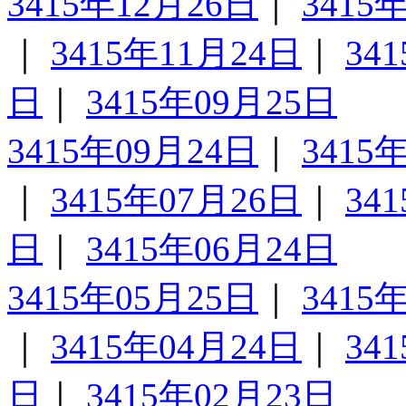
3415年12月26日
｜
3415
｜
3415年11月24日
｜
34
日
｜
3415年09月25日
3415年09月24日
｜
3415
｜
3415年07月26日
｜
34
日
｜
3415年06月24日
3415年05月25日
｜
3415
｜
3415年04月24日
｜
34
日
｜
3415年02月23日