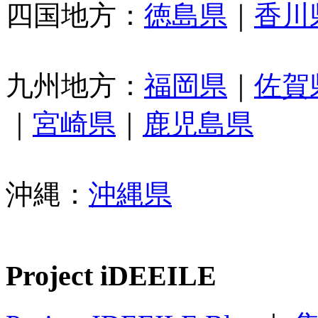
四国地方：
徳島県
｜
香川
九州地方：
福岡県
｜
佐賀
｜
宮崎県
｜
鹿児島県
沖縄：
沖縄県
Project iDEEILE