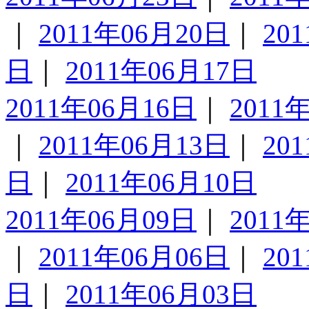
｜
2011年06月20日
｜
20
日
｜
2011年06月17日
2011年06月16日
｜
2011
｜
2011年06月13日
｜
20
日
｜
2011年06月10日
2011年06月09日
｜
2011
｜
2011年06月06日
｜
20
日
｜
2011年06月03日