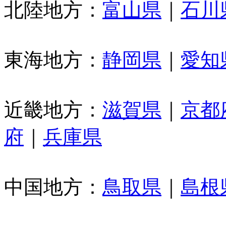
北陸地方：
富山県
｜
石川
東海地方：
静岡県
｜
愛知
近畿地方：
滋賀県
｜
京都
府
｜
兵庫県
中国地方：
鳥取県
｜
島根