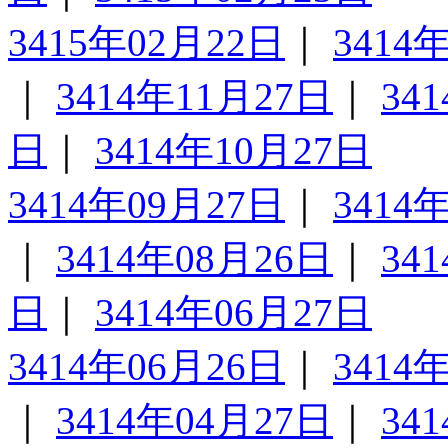
3415年02月22日
｜
3414
｜
3414年11月27日
｜
34
日
｜
3414年10月27日
3414年09月27日
｜
3414
｜
3414年08月26日
｜
34
日
｜
3414年06月27日
3414年06月26日
｜
3414
｜
3414年04月27日
｜
34