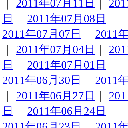
｜
2011年07月11日
｜
20
日
｜
2011年07月08日
2011年07月07日
｜
2011
｜
2011年07月04日
｜
20
日
｜
2011年07月01日
2011年06月30日
｜
2011
｜
2011年06月27日
｜
20
日
｜
2011年06月24日
2011年06月23日
｜
2011