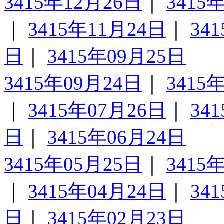
3415年12月26日
｜
3415
｜
3415年11月24日
｜
34
日
｜
3415年09月25日
3415年09月24日
｜
3415
｜
3415年07月26日
｜
34
日
｜
3415年06月24日
3415年05月25日
｜
3415
｜
3415年04月24日
｜
34
日
｜
3415年02月23日