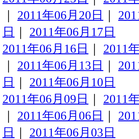
｜
2011年06月20日
｜
20
日
｜
2011年06月17日
2011年06月16日
｜
2011
｜
2011年06月13日
｜
20
日
｜
2011年06月10日
2011年06月09日
｜
2011
｜
2011年06月06日
｜
20
日
｜
2011年06月03日