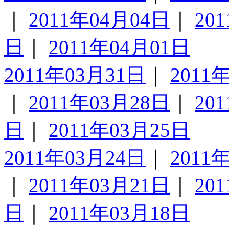
｜
2011年04月04日
｜
20
日
｜
2011年04月01日
2011年03月31日
｜
2011
｜
2011年03月28日
｜
20
日
｜
2011年03月25日
2011年03月24日
｜
2011
｜
2011年03月21日
｜
20
日
｜
2011年03月18日