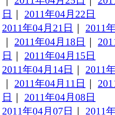
｜
2011年04月25日
｜
20
日
｜
2011年04月22日
2011年04月21日
｜
2011
｜
2011年04月18日
｜
20
日
｜
2011年04月15日
2011年04月14日
｜
2011
｜
2011年04月11日
｜
20
日
｜
2011年04月08日
2011年04月07日
｜
2011