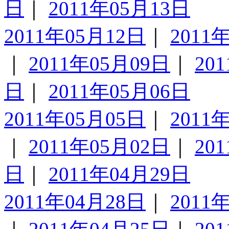
日
｜
2011年05月13日
2011年05月12日
｜
2011
｜
2011年05月09日
｜
20
日
｜
2011年05月06日
2011年05月05日
｜
2011
｜
2011年05月02日
｜
20
日
｜
2011年04月29日
2011年04月28日
｜
2011