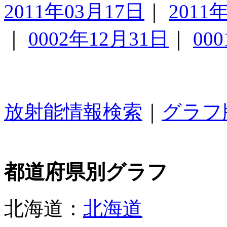
2011年03月17日
｜
2011
｜
0002年12月31日
｜
00
放射能情報検索
｜
グラフ
都道府県別グラフ
北海道：
北海道