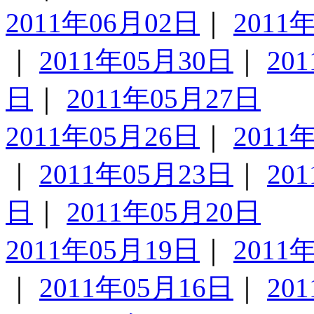
2011年06月02日
｜
2011
｜
2011年05月30日
｜
20
日
｜
2011年05月27日
2011年05月26日
｜
2011
｜
2011年05月23日
｜
20
日
｜
2011年05月20日
2011年05月19日
｜
2011
｜
2011年05月16日
｜
20