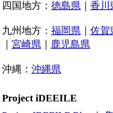
四国地方：
徳島県
｜
香川
九州地方：
福岡県
｜
佐賀
｜
宮崎県
｜
鹿児島県
沖縄：
沖縄県
Project iDEEILE