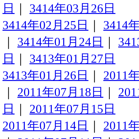
日
｜
3414年03月26日
3414年02月25日
｜
3414
｜
3414年01月24日
｜
34
日
｜
3413年01月27日
3413年01月26日
｜
2011
｜
2011年07月18日
｜
20
日
｜
2011年07月15日
2011年07月14日
｜
2011